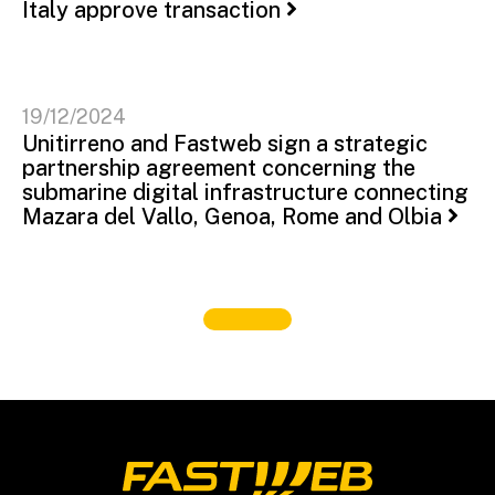
Italy approve transaction
19/12/2024
Unitirreno and Fastweb sign a strategic
partnership agreement concerning the
submarine digital infrastructure connecting
Mazara del Vallo, Genoa, Rome and Olbia