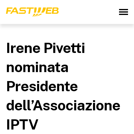
Irene Pivetti
nominata
Presidente
dell’Associazione
IPTV