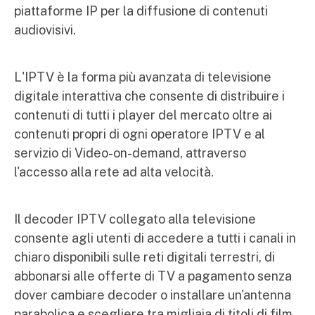
piattaforme IP per la diffusione di contenuti
audiovisivi.
L'IPTV è la forma più avanzata di televisione
digitale interattiva che consente di distribuire i
contenuti di tutti i player del mercato oltre ai
contenuti propri di ogni operatore IPTV e al
servizio di Video-on-demand, attraverso
l'accesso alla rete ad alta velocità.
Il decoder IPTV collegato alla televisione
consente agli utenti di accedere a tutti i canali in
chiaro disponibili sulle reti digitali terrestri, di
abbonarsi alle offerte di TV a pagamento senza
dover cambiare decoder o installare un'antenna
parabolica e scegliere tra migliaia di titoli di film