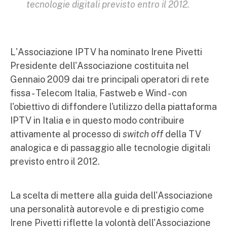
tecnologie digitali previsto entro il 2012.
L'Associazione IPTV ha nominato Irene Pivetti
Presidente dell'Associazione costituita nel
Gennaio 2009 dai tre principali operatori di rete
fissa - Telecom Italia, Fastweb e Wind - con
l'obiettivo di diffondere l'utilizzo della piattaforma
IPTV in Italia e in questo modo contribuire
attivamente al processo di
switch off
della TV
analogica e di passaggio alle tecnologie digitali
previsto entro il 2012.
La scelta di mettere alla guida dell'Associazione
una personalità autorevole e di prestigio come
Irene Pivetti riflette la volontà dell'Associazione