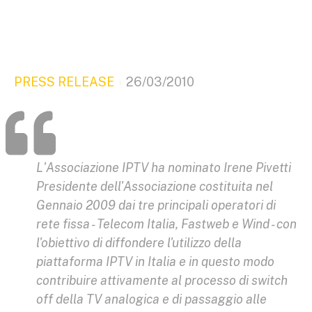
PRESS RELEASE
26/03/2010
L'Associazione IPTV ha nominato Irene Pivetti
Presidente dell'Associazione costituita nel
Gennaio 2009 dai tre principali operatori di
rete fissa - Telecom Italia, Fastweb e Wind - con
l'obiettivo di diffondere l'utilizzo della
piattaforma IPTV in Italia e in questo modo
contribuire attivamente al processo di switch
off della TV analogica e di passaggio alle