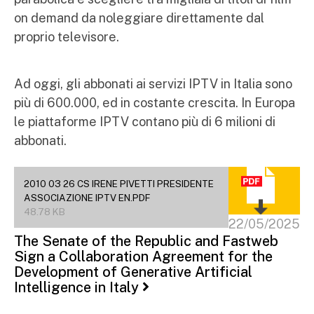
on demand da noleggiare direttamente dal
proprio televisore.
Ad oggi, gli abbonati ai servizi IPTV in Italia sono
più di 600.000, ed in costante crescita. In Europa
le piattaforme IPTV contano più di 6 milioni di
abbonati.
2010 03 26 CS IRENE PIVETTI PRESIDENTE
ASSOCIAZIONE IPTV EN.PDF
48.78 KB
22/05/2025
The Senate of the Republic and Fastweb
Sign a Collaboration Agreement for the
Development of Generative Artificial
Intelligence in Italy