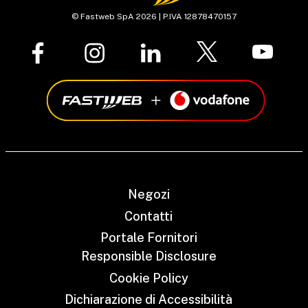
© Fastweb SpA 2026 | P.IVA 12878470157
Negozi
Contatti
Portale Fornitori
Responsible Disclosure
Cookie Policy
Dichiarazione di Accessibilità