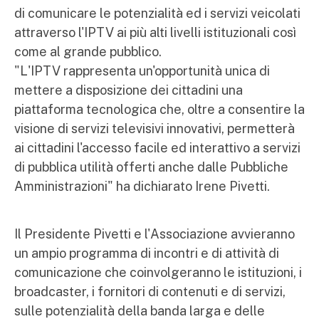
di comunicare le potenzialità ed i servizi veicolati
attraverso l'IPTV ai più alti livelli istituzionali così
come al grande pubblico.
"L'IPTV rappresenta un'opportunità unica di
mettere a disposizione dei cittadini una
piattaforma tecnologica che, oltre a consentire la
visione di servizi televisivi innovativi, permetterà
ai cittadini l'accesso facile ed interattivo a servizi
di pubblica utilità offerti anche dalle Pubbliche
Amministrazioni" ha dichiarato Irene Pivetti.
Il Presidente Pivetti e l'Associazione avvieranno
un ampio programma di incontri e di attività di
comunicazione che coinvolgeranno le istituzioni, i
broadcaster, i fornitori di contenuti e di servizi,
sulle potenzialità della banda larga e delle