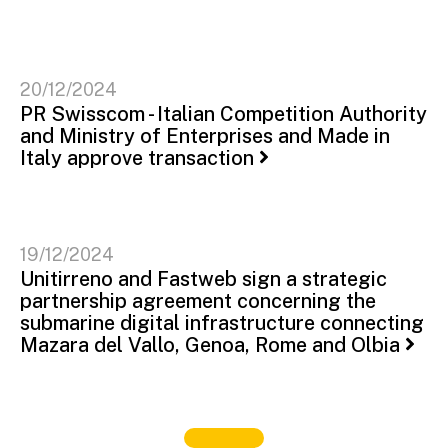
20/12/2024
PR Swisscom - Italian Competition Authority
and Ministry of Enterprises and Made in
Italy approve transaction
19/12/2024
Unitirreno and Fastweb sign a strategic
partnership agreement concerning the
submarine digital infrastructure connecting
Mazara del Vallo, Genoa, Rome and Olbia