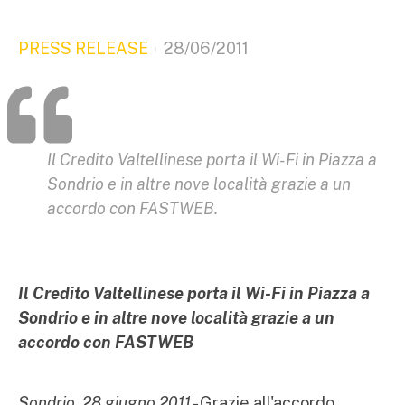
PRESS RELEASE
28/06/2011
Il Credito Valtellinese porta il Wi-Fi in Piazza a
Sondrio e in altre nove località grazie a un
accordo con FASTWEB.
Il Credito Valtellinese porta il Wi-Fi in Piazza a
Sondrio e in altre nove località grazie a un
accordo con FASTWEB
Sondrio, 28 giugno 2011
- Grazie all'accordo