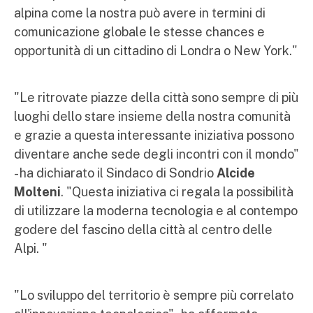
alpina come la nostra può avere in termini di
comunicazione globale le stesse chances e
opportunità di un cittadino di Londra o New York."
"Le ritrovate piazze della città sono sempre di più
luoghi dello stare insieme della nostra comunità
e grazie a questa interessante iniziativa possono
diventare anche sede degli incontri con il mondo"
- ha dichiarato il Sindaco di Sondrio
Alcide
Molteni
. "Questa iniziativa ci regala la possibilità
di utilizzare la moderna tecnologia e al contempo
godere del fascino della città al centro delle
Alpi. "
"Lo sviluppo del territorio è sempre più correlato