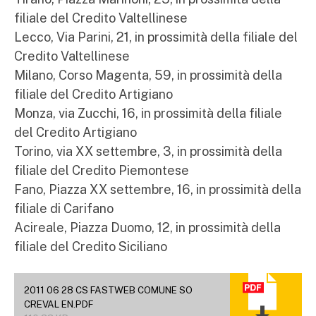
filiale del Credito Valtellinese
Lecco, Via Parini, 21, in prossimità della filiale del
Credito Valtellinese
Milano, Corso Magenta, 59, in prossimità della
filiale del Credito Artigiano
Monza, via Zucchi, 16, in prossimità della filiale
del Credito Artigiano
Torino, via XX settembre, 3, in prossimità della
filiale del Credito Piemontese
Fano, Piazza XX settembre, 16, in prossimità della
filiale di Carifano
Acireale, Piazza Duomo, 12, in prossimità della
filiale del Credito Siciliano
2011 06 28 CS FASTWEB COMUNE SO
CREVAL EN.PDF