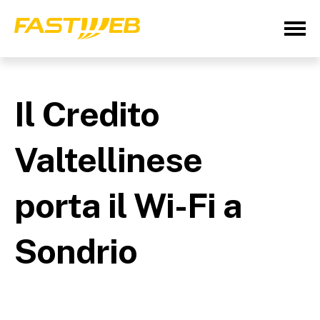
Il Credito
Valtellinese
porta il Wi-Fi a
Sondrio