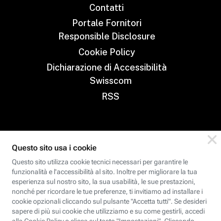
Contatti
Portale Fornitori
Responsible Disclosure
Cookie Policy
Dichiarazione di Accessibilità
Swisscom
RSS