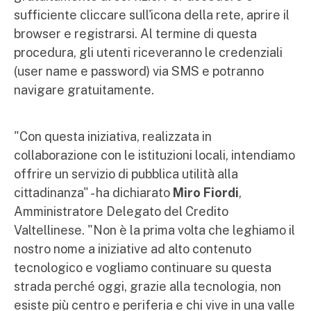
sufficiente cliccare sull'icona della rete, aprire il
browser e registrarsi. Al termine di questa
procedura, gli utenti riceveranno le credenziali
(user name e password) via SMS e potranno
navigare gratuitamente.
"Con questa iniziativa, realizzata in
collaborazione con le istituzioni locali, intendiamo
offrire un servizio di pubblica utilità alla
cittadinanza" - ha dichiarato
Miro Fiordi
,
Amministratore Delegato del Credito
Valtellinese. "Non è la prima volta che leghiamo il
nostro nome a iniziative ad alto contenuto
tecnologico e vogliamo continuare su questa
strada perché oggi, grazie alla tecnologia, non
esiste più centro e periferia e chi vive in una valle