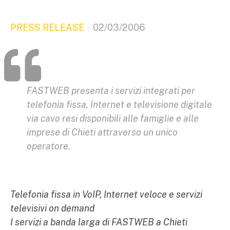
PRESS RELEASE
02/03/2006
FASTWEB presenta i servizi integrati per
telefonia fissa, Internet e televisione digitale
via cavo resi disponibili alle famiglie e alle
imprese di Chieti attraverso un unico
operatore.
Telefonia fissa in VoIP, Internet veloce e servizi
televisivi on demand
I servizi a banda larga di FASTWEB a Chieti