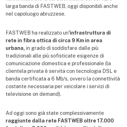
larga banda di FASTWEB, oggi disponibili anche
nel capoluogo abruzzese.
FASTWEB ha realizzato un
'infrastruttura di
rete in fibra ottica di circa 9 Km in area
urbana,
in grado di soddisfare dalle più
tradizionali alle più sofisticate esigenze di
comunicazione domestica e professionale (la
clientela privata è servita con tecnologia DSL e
banda certificata a 6 Mb/s, ovvero la connettività
costante necessaria per veicolare i servizi di
televisione on demand).
Ad oggi sono già state complessivamente
raggiunte dalla rete FASTWEB oltre 17.000