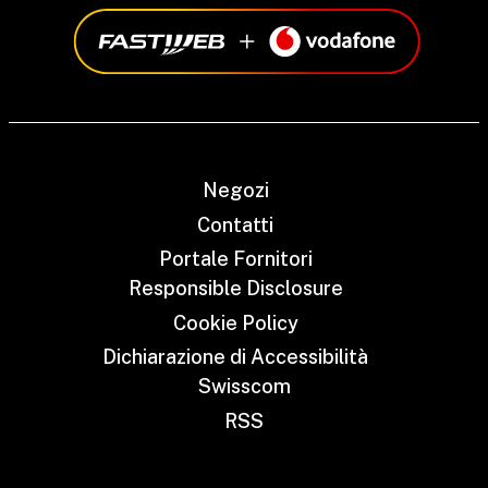
Negozi
Contatti
Portale Fornitori
Responsible Disclosure
Cookie Policy
Dichiarazione di Accessibilità
Swisscom
RSS