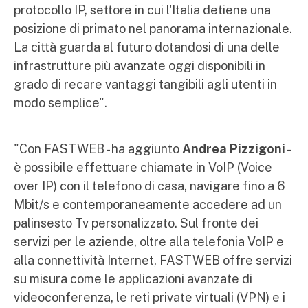
protocollo IP, settore in cui l'Italia detiene una
posizione di primato nel panorama internazionale.
La città guarda al futuro dotandosi di una delle
infrastrutture più avanzate oggi disponibili in
grado di recare vantaggi tangibili agli utenti in
modo semplice".
"Con FASTWEB - ha aggiunto
Andrea Pizzigoni
-
è possibile effettuare chiamate in VoIP (Voice
over IP) con il telefono di casa, navigare fino a 6
Mbit/s e contemporaneamente accedere ad un
palinsesto Tv personalizzato. Sul fronte dei
servizi per le aziende, oltre alla telefonia VoIP e
alla connettività Internet, FASTWEB offre servizi
su misura come le applicazioni avanzate di
videoconferenza, le reti private virtuali (VPN) e i