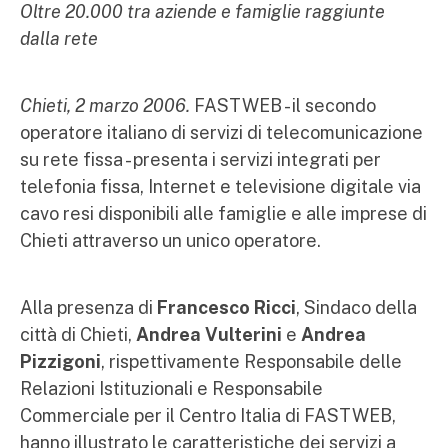
Oltre 20.000 tra aziende e famiglie raggiunte
dalla rete
Chieti, 2 marzo 2006.
FASTWEB - il secondo
operatore italiano di servizi di telecomunicazione
su rete fissa - presenta i servizi integrati per
telefonia fissa, Internet e televisione digitale via
cavo resi disponibili alle famiglie e alle imprese di
Chieti attraverso un unico operatore.
Alla presenza di
Francesco Ricci
, Sindaco della
città di Chieti,
Andrea Vulterini
e
Andrea
Pizzigoni
, rispettivamente Responsabile delle
Relazioni Istituzionali e Responsabile
Commerciale per il Centro Italia di FASTWEB,
hanno illustrato le caratteristiche dei servizi a