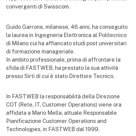
convergenti di Swisscom.
Guido Garrone, milanese, 46 anni, ha conseguito
la laurea in Ingegneria Elettronica al Politecnico
di Milano cui ha affiancato studi post universitari
di formazione manageriale.
In ambito professionale, prima di affrontare la
sfida di FASTWEB, ha prestato la sua attività
presso Sirti di cui è stato Direttore Tecnico.
In FASTWEB la responsabilità della Direzione
COT (Rete, IT, Customer Operations) viene ora
affidata a Mario Mella, attuale Responsabile
Pianificazione Customer Operations and
Technologies, in FASTWEB dal 1999.