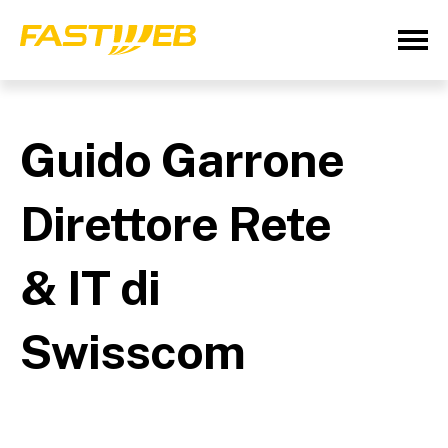
Guido Garrone
Direttore Rete
& IT di
Swisscom