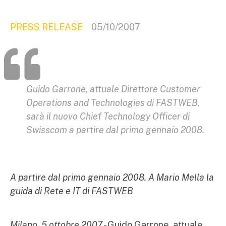
PRESS RELEASE
05/10/2007
Guido Garrone, attuale Direttore Customer
Operations and Technologies di FASTWEB,
sarà il nuovo Chief Technology Officer di
Swisscom a partire dal primo gennaio 2008.
A partire dal primo gennaio 2008. A Mario Mella la
guida di Rete e IT di FASTWEB
Milano, 5 ottobre 2007
- Guido Garrone, attuale