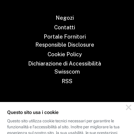
Negozi
Contatti
Portale Fornitori
Responsible Disclosure
Cookie Policy
Dichiarazione di Accessibilità
Swisscom
RSS