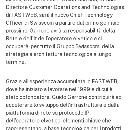
Direttore Customer Operations and Technologies
di FASTWEB, sarà il nuovo Chief Technology
Officer di Swisscom a partire dal primo gennaio
prossimo. Garrone avrà la responsabilità della
Rete e dell'It dell'operatore elvetico e si
occuperà, per tutto il Gruppo Swisscom, della
strategia e architettura tecnologica a lungo
termine.
Grazie all'esperienza accumulata in FASTWEB,
dove ha iniziato a lavorare nel 1999 e di cui è
stato cofondatore, Guido Garrone contribuirà ad
accelerare lo sviluppo dell'infrastruttura e dalla
piattaforma di rete su protocollo IP
dell'operatore elvetico, elementi chiave che
rappresentano la base tecnologica per i prodotti