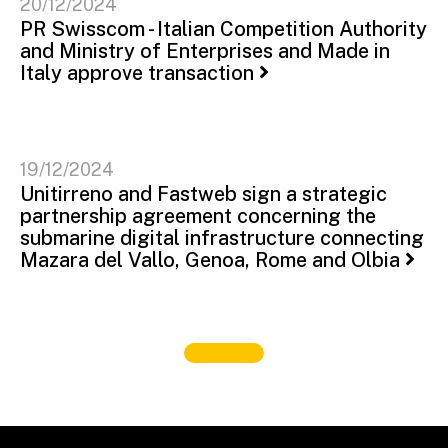
20/12/2024
PR Swisscom - Italian Competition Authority
and Ministry of Enterprises and Made in
Italy approve transaction
19/12/2024
Unitirreno and Fastweb sign a strategic
partnership agreement concerning the
submarine digital infrastructure connecting
Mazara del Vallo, Genoa, Rome and Olbia