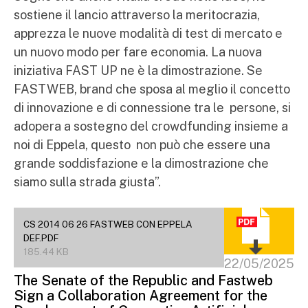
sostiene il lancio attraverso la meritocrazia,
apprezza le nuove modalità di test di mercato e
un nuovo modo per fare economia. La nuova
iniziativa FAST UP ne è la dimostrazione. Se
FASTWEB, brand che sposa al meglio il concetto
di innovazione e di connessione tra le persone, si
adopera a sostegno del crowdfunding insieme a
noi di Eppela, questo non può che essere una
grande soddisfazione e la dimostrazione che
siamo sulla strada giusta”.
CS 2014 06 26 FASTWEB CON EPPELA
DEF.PDF
185.44 KB
22/05/2025
The Senate of the Republic and Fastweb
Sign a Collaboration Agreement for the