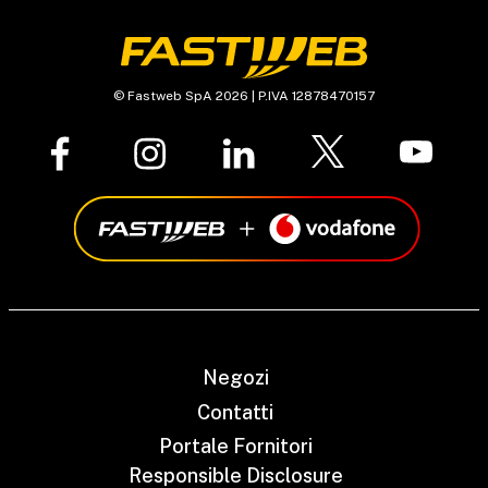
© Fastweb SpA 2026 | P.IVA 12878470157
Negozi
Contatti
Portale Fornitori
Responsible Disclosure