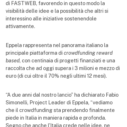
di FASTWEB, favorendo in questo modo la
visibilità delle idee e la possibilità che altri si
interessino alle iniziative sostenendole
attivamente.
Eppela rappresenta nel panorama italiano la
principale piattaforma di
crowdfunding reward
based
, con centinaia di progetti finanziati e una
raccolta che ad oggi supera i 3 milioni e mezzo di
euro (di cui oltre il 70% negli ultimi 12 mesi).
“A due anni dal nostro lancio” ha dichiarato Fabio
Simonelli, Project Leader di Eppela, “vediamo
che il crowdfunding sta prendendo finalmente
piede in Italia in maniera rapida e profonda.
Segno che anche l'Italia crede nelle idee, ne