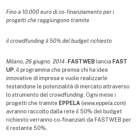
Fino a 10.000 euro di co-finanziamento per i
progetti che raggiungono tramite
il crowdfunding il 50% del budget richiesto
Milano, 26 giugno 2014
-
FASTWEB
lancia
FAST
UP
, il programma che premia chi ha idee
innovative di impresa e vuole realizzarle
testandone le potenzialità di mercato attraverso
lo strumento del
crowdfunding
. Ogni mese i
progetti che tramite
EPPELA
(
www.eppela.com
)
avranno raccolto dalla rete il 50% del budget
richiesto verranno co-finanziati da FASTWEB per
il restante 50%.