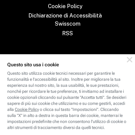
Cookie Policy
Dichiarazione di Accessibilità
Swisscom
RSS