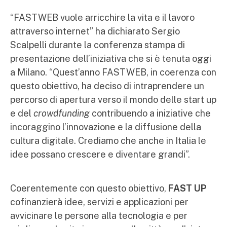
“FASTWEB vuole arricchire la vita e il lavoro
attraverso internet” ha dichiarato Sergio
Scalpelli durante la conferenza stampa di
presentazione dell’iniziativa che si è tenuta oggi
a Milano. “Quest’anno FASTWEB, in coerenza con
questo obiettivo, ha deciso di intraprendere un
percorso di apertura verso il mondo delle start up
e del
crowdfunding
contribuendo a iniziative che
incoraggino l’innovazione e la diffusione della
cultura digitale. Crediamo che anche in Italia le
idee possano crescere e diventare grandi”.
Coerentemente con questo obiettivo,
FAST UP
cofinanzierà idee, servizi e applicazioni per
avvicinare le persone alla tecnologia e per