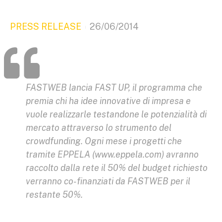
PRESS RELEASE
26/06/2014
FASTWEB lancia FAST UP, il programma che
premia chi ha idee innovative di impresa e
vuole realizzarle testandone le potenzialità di
mercato attraverso lo strumento del
crowdfunding. Ogni mese i progetti che
tramite EPPELA (www.eppela.com) avranno
raccolto dalla rete il 50% del budget richiesto
verranno co-finanziati da FASTWEB per il
restante 50%.