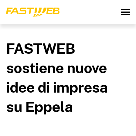
FASTWEB
sostiene nuove
idee di impresa
su Eppela