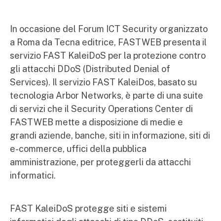
In occasione del Forum ICT Security organizzato
a Roma da Tecna editrice, FASTWEB presenta il
servizio FAST KaleiDoS per la protezione contro
gli attacchi DDoS (Distributed Denial of
Services). Il servizio FAST KaleiDos, basato su
tecnologia Arbor Networks, è parte di una suite
di servizi che il Security Operations Center di
FASTWEB mette a disposizione di medie e
grandi aziende, banche, siti in informazione, siti di
e-commerce, uffici della pubblica
amministrazione, per proteggerli da attacchi
informatici.
FAST KaleiDoS protegge siti e sistemi