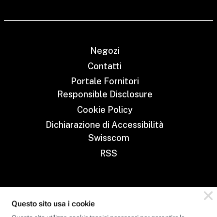
Negozi
Contatti
Portale Fornitori
Responsible Disclosure
Cookie Policy
Dichiarazione di Accessibilità
Swisscom
RSS