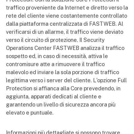
traffico proveniente da Internet e diretto verso la
rete del cliente viene costantemente controllato
dalla piattaforma centralizzata di FASTWEB. Al
verificarsi di un allarme, il traffico viene deviato
verso il circuito di protezione. Il Security
Operations Center FASTWEB analizza il traffico
sospetto ed, in caso di necessità, attiva le
contromisure atte a rimuovere il traffico
malevolo ed inviare la sola porzione di traffico
legittima verso i server del cliente. L'opzione Full
Protection si affianca alla Core prevedendo, in
aggiunta, apparati dedicati al cliente e
garantendo un livello di sicurezza ancora più
elevato e puntuale.
Informazioni più dettagliate si possono trovare