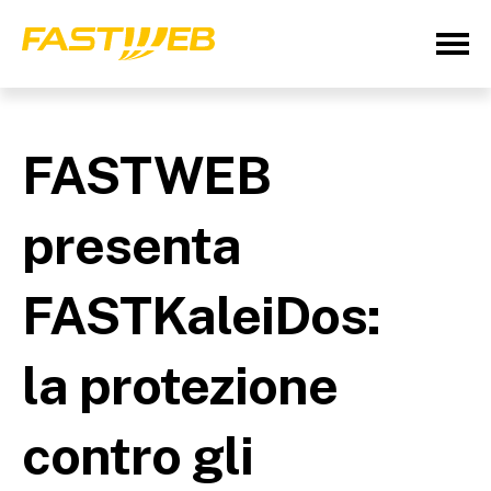
FASTWEB
presenta
FASTKaleiDos:
la protezione
contro gli