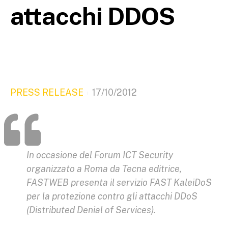
attacchi DDOS
PRESS RELEASE
17/10/2012
In occasione del Forum ICT Security
organizzato a Roma da Tecna editrice,
FASTWEB presenta il servizio FAST KaleiDoS
per la protezione contro gli attacchi DDoS
(Distributed Denial of Services).