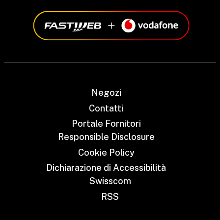
Negozi
Contatti
Portale Fornitori
Responsible Disclosure
Cookie Policy
Dichiarazione di Accessibilità
Swisscom
RSS