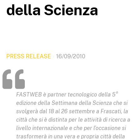
della Scienza
PRESS RELEASE
16/09/2010
FASTWEB è partner tecnologico della 5°
edizione della Settimana della Scienza che si
svolgerà dal 18 al 26 settembre a Frascati, la
città che si è distinta per le attività di ricerca a
livello internazionale e che per l'occasione si
trasformerà in una vera e propria città della