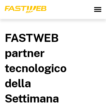
FASTWEB
partner
tecnologico
della
Settimana