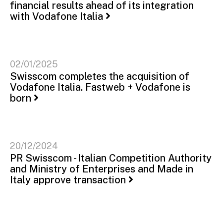
financial results ahead of its integration
with Vodafone Italia
02/01/2025
Swisscom completes the acquisition of
Vodafone Italia. Fastweb + Vodafone is
born
20/12/2024
PR Swisscom - Italian Competition Authority
and Ministry of Enterprises and Made in
Italy approve transaction