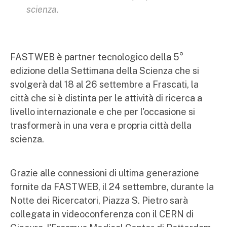
scienza.
FASTWEB è partner tecnologico della 5°
edizione della Settimana della Scienza che si
svolgerà dal 18 al 26 settembre a Frascati, la
città che si è distinta per le attività di ricerca a
livello internazionale e che per l'occasione si
trasformerà in una vera e propria città della
scienza.
Grazie alle connessioni di ultima generazione
fornite da FASTWEB, il 24 settembre, durante la
Notte dei Ricercatori, Piazza S. Pietro sarà
collegata in videoconferenza con il CERN di