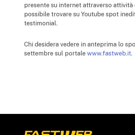
presente su internet attraverso attività
possibile trovare su Youtube spot inedit
testimonial.
Chi desidera vedere in anteprima lo spot
settembre sul portale
www.fastweb.it
.