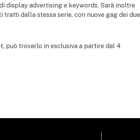
 di display advertising e keywords. Sarà inoltre
i tratti dalla stessa serie, con nuove gag dei due
, può trovarlo in esclusiva a partire dal 4