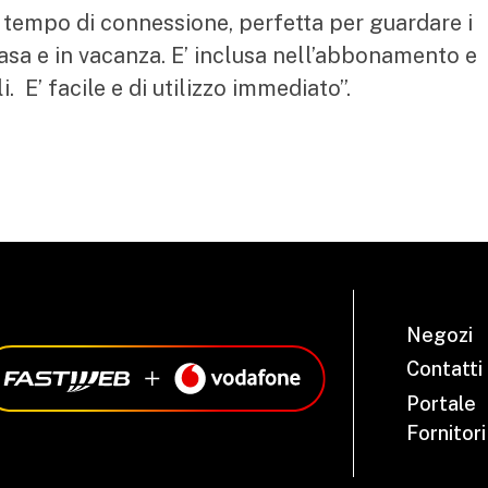
el tempo di connessione, perfetta per guardare i
casa e in vacanza. E’ inclusa nell’abbonamento e
. E’ facile e di utilizzo immediato”.
Negozi
Contatti
Portale
Fornitori