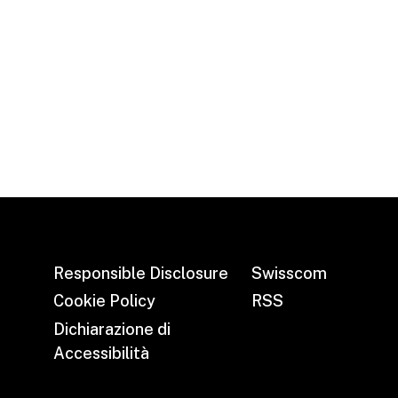
Responsible Disclosure
Swisscom
Cookie Policy
RSS
Dichiarazione di
Accessibilità