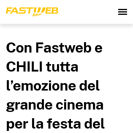
Con Fastweb e
CHILI tutta
l’emozione del
grande cinema
per la festa del