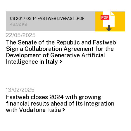
CS 2017 03 14 FASTWEB LIVEFAST .PDF
48.32 KB
22/05/2025
The Senate of the Republic and Fastweb
Sign a Collaboration Agreement for the
Development of Generative Artificial
Intelligence in Italy
13/02/2025
Fastweb closes 2024 with growing
financial results ahead of its integration
with Vodafone Italia