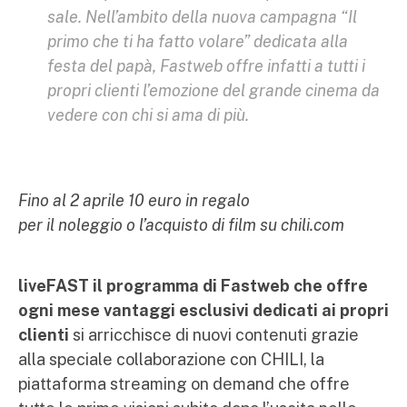
sale. Nell’ambito della nuova campagna “Il
primo che ti ha fatto volare” dedicata alla
festa del papà, Fastweb offre infatti a tutti i
propri clienti l’emozione del grande cinema da
vedere con chi si ama di più.
Fino al 2 aprile 10 euro in regalo
per il noleggio o l’acquisto di film su chili.com
liveFAST il programma di Fastweb che offre
ogni mese vantaggi esclusivi dedicati ai propri
clienti
si arricchisce di nuovi contenuti grazie
alla speciale collaborazione con CHILI, la
piattaforma streaming on demand che offre