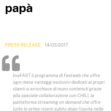
papà
PRESS RELEASE
14/03/2017
liveFAST il programma di Fastweb che offre
ogni mese vantaggi esclusivi dedicati ai propri
clienti si arricchisce di nuovi contenuti grazie
alla speciale collaborazione con CHILI, la
piattaforma streaming on demand che offre
tutte le prime visioni subito dopo l’uscita nelle