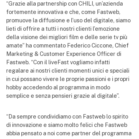
“Grazie alla partnership con CHILI, un’azienda
fortemente innovativa e che, come Fastweb,
promuove la diffusione e l’uso del digitale, siamo
lieti di offrire a tutti i nostri clienti l’emozione
della visione dei migliori film e delle serie tv più
amate” ha commentato Federico Ciccone, Chief
Marketing & Customer Experience Officer di
Fastweb. “Con il liveFast vogliamo infatti
regalare ai nostri clienti momenti unici e speciali
in cui possano vivere le proprie passioni e i propri
hobby accedendo al programma in modo
semplice e senza pensieri grazie al digitale”.
“Da sempre condividiamo con Fastweb lo spirito
di innovazione e siamo molto felici che Fastweb
abbia pensato a noi come partner del programma