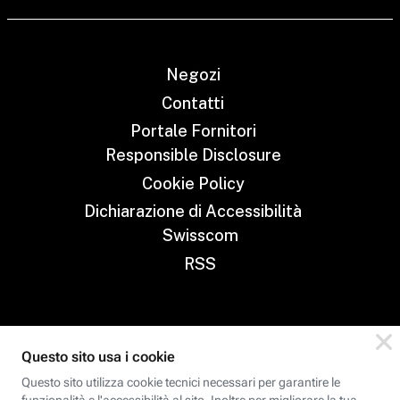
Negozi
Contatti
Portale Fornitori
Responsible Disclosure
Cookie Policy
Dichiarazione di Accessibilità
Swisscom
RSS