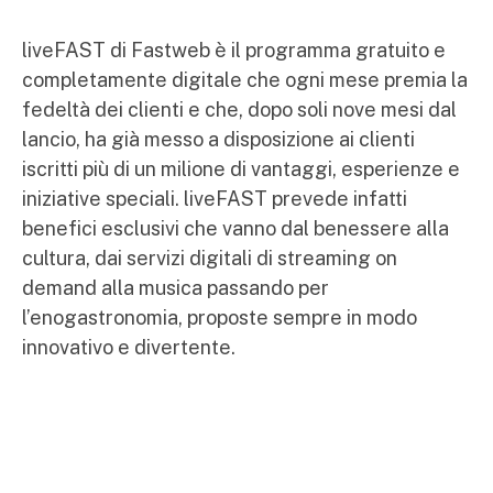
liveFAST di Fastweb è il programma gratuito e
completamente digitale che ogni mese premia la
fedeltà dei clienti e che, dopo soli nove mesi dal
lancio, ha già messo a disposizione ai clienti
iscritti più di un milione di vantaggi, esperienze e
iniziative speciali. liveFAST prevede infatti
benefici esclusivi che vanno dal benessere alla
cultura, dai servizi digitali di streaming on
demand alla musica passando per
l’enogastronomia, proposte sempre in modo
innovativo e divertente.