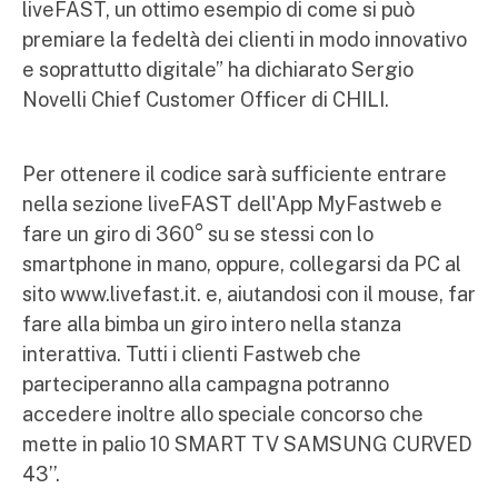
liveFAST, un ottimo esempio di come si può
premiare la fedeltà dei clienti in modo innovativo
e soprattutto digitale” ha dichiarato Sergio
Novelli Chief Customer Officer di CHILI.
Per ottenere il codice sarà sufficiente entrare
nella sezione liveFAST dell'App MyFastweb e
fare un giro di 360° su se stessi con lo
smartphone in mano, oppure, collegarsi da PC al
sito www.livefast.it. e, aiutandosi con il mouse, far
fare alla bimba un giro intero nella stanza
interattiva. Tutti i clienti Fastweb che
parteciperanno alla campagna potranno
accedere inoltre allo speciale concorso che
mette in palio 10 SMART TV SAMSUNG CURVED
43’’.