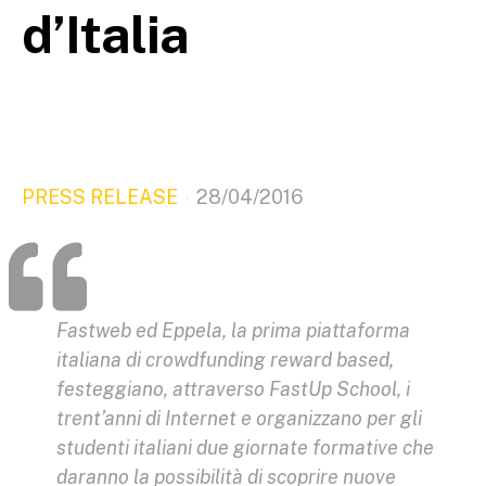
d’Italia
PRESS RELEASE
28/04/2016
Fastweb ed Eppela, la prima piattaforma
italiana di crowdfunding reward based,
festeggiano, attraverso FastUp School, i
trent’anni di Internet e organizzano per gli
studenti italiani due giornate formative che
daranno la possibilità di scoprire nuove