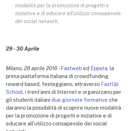
modalità per la promozione di progetti e
iniziative e di educare all’utilizzo consapevole
dei social network.
29 - 30 Aprile
Milano, 28 aprile 2016
-
Fastweb
ed
Eppela
, la
prima piattaforma italiana di crowdfunding
reward based, festeggiano, attraverso
FastUp
School
, i trent’anni di Internet e organizzano per
gli studenti italiani
due giornate formative
che
daranno la possibilità di scoprire nuove modalità
per la promozione di progetti e iniziative e di
educare all’utilizzo consapevole dei social