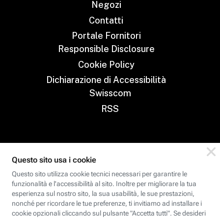
Negozi
Contatti
Portale Fornitori
Responsible Disclosure
Cookie Policy
Dichiarazione di Accessibilità
Swisscom
RSS