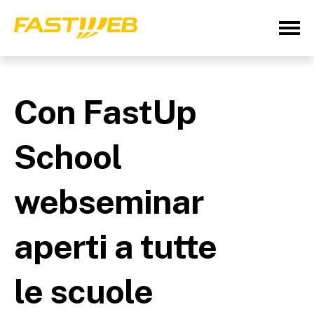
Con FastUp
School
webseminar
aperti a tutte
le scuole