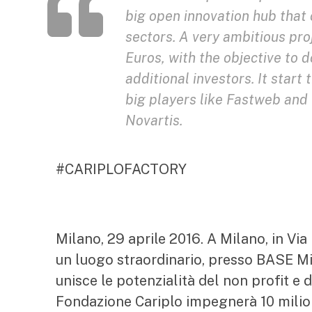
big open innovation hub that 
sectors. A very ambitious pro
Euros, with the objective to 
additional investors. It start
big players like Fastweb and
Novartis.
#CARIPLOFACTORY
Milano, 29 aprile 2016. A Milano, in Vi
un luogo straordinario, presso BASE Mi
unisce le potenzialità del non profit e 
Fondazione Cariplo impegnerà 10 milioni