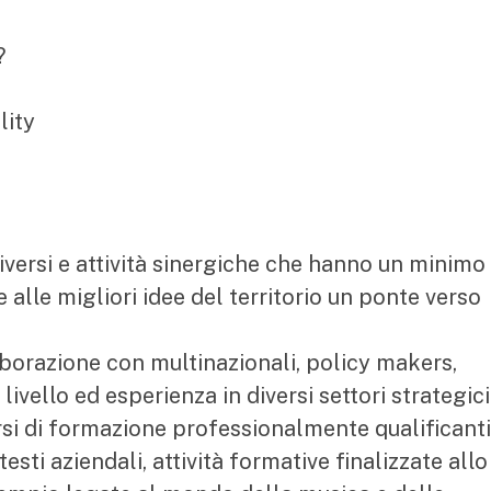
?
lity
versi e attività sinergiche che hanno un minimo
alle migliori idee del territorio un ponte verso
aborazione con multinazionali, policy makers,
 livello ed esperienza in diversi settori strategici
si di formazione professionalmente qualificanti
esti aziendali, attività formative finalizzate allo