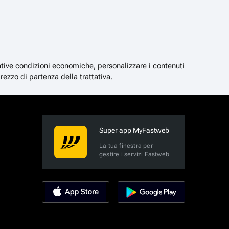
lative condizioni economiche, personalizzare i contenuti
rezzo di partenza della trattativa.
Super app MyFastweb
La tua finestra per
gestire i servizi Fastweb