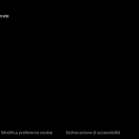
erate
Modifica preferenze cookie
Dichiarazione di accessibilità