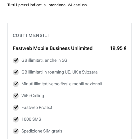
Tutti i prezzi indicati si intendono IVA esclusa.
COSTI MENSILI
Fastweb
Mobile Business Unlimited
19,95 €
GB illimitati, anche in 5G
GB
illimitati
in roaming UE, UK e Svizzera
Minuti illimitati verso fissi e mobili nazionali
WiFi-Calling
Fastweb
Protect
1000 SMS
Spedizione SIM gratis