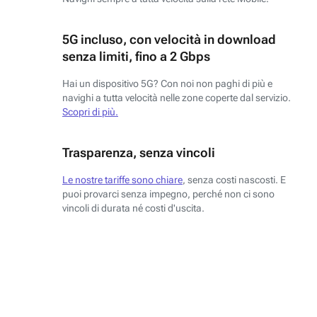
5G incluso, con velocità in download
senza limiti, fino a 2 Gbps
Hai un dispositivo 5G? Con noi non paghi di più e
navighi a tutta velocità nelle zone coperte dal servizio.
Scopri di più.
Trasparenza, senza vincoli
Le nostre tariffe sono chiare
, senza costi nascosti. E
puoi provarci senza impegno, perché non ci sono
vincoli di durata né costi d'uscita.