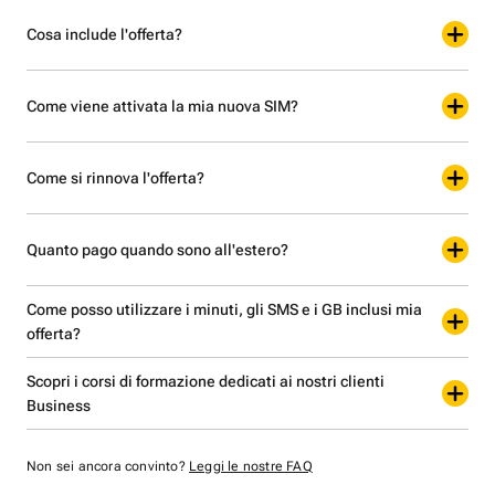
Cosa include l'offerta?
Come viene attivata la mia nuova SIM?
Come si rinnova l'offerta?
Quanto pago quando sono all'estero?
Come posso utilizzare i minuti, gli SMS e i GB inclusi mia
offerta?
Scopri i corsi di formazione dedicati ai nostri clienti
Business
Non sei ancora convinto?
Leggi le nostre FAQ