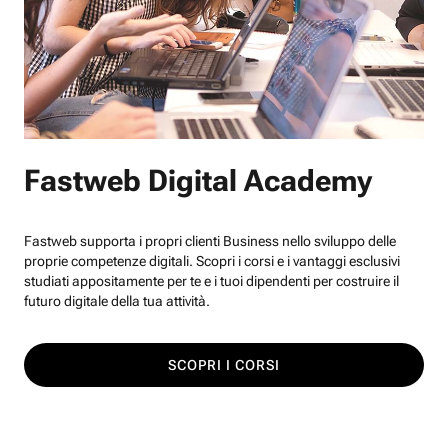
Fastweb Digital Academy
Fastweb supporta i propri clienti Business nello sviluppo delle
proprie competenze digitali. Scopri i corsi e i vantaggi esclusivi
studiati appositamente per te e i tuoi dipendenti per costruire il
futuro digitale della tua attività.
SCOPRI I CORSI