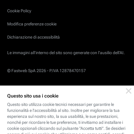
Cookie Policy
Modifica preferenze cookie
Dichiarazione di accessibilità
Le immagini all’interno del sito sono generate con l'ausilio dell'AI.
© Fastweb SpA 2026 -
P.IVA 12878470157