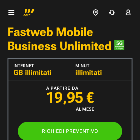
Fastweb Mobile
Business Unlimited
INTERNET
MINUTI
GB illimitati
illimitati
A PARTIRE DA
19,95 €
AL MESE
RICHIEDI PREVENTIVO