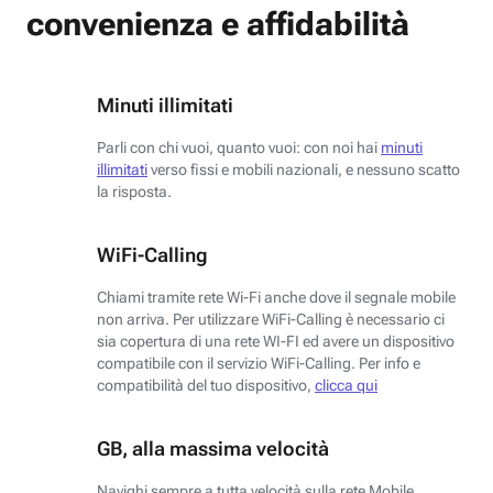
convenienza e affidabilità
Minuti illimitati
Parli con chi vuoi, quanto vuoi: con noi hai
minuti
illimitati
verso fissi e mobili nazionali, e nessuno scatto
la risposta.
WiFi-Calling
Chiami tramite rete Wi-Fi anche dove il segnale mobile
non arriva. Per utilizzare WiFi-Calling è necessario ci
sia copertura di una rete WI-FI ed avere un dispositivo
compatibile con il servizio WiFi-Calling. Per info e
compatibilità del tuo dispositivo,
clicca qui
GB, alla massima velocità
Navighi sempre a tutta velocità sulla rete Mobile.​