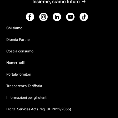
Insieme, siamo futuro
Chi siamo
Diventa Partner
Costi a consumo
Numeri utili
Portale fornitori
Trasparenza Tariffaria
Informazioni per gli utenti
Digital Services Act (Reg. UE 2022/2065)