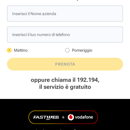
Inserisci il Nome azienda
inserisci il tuo numero di telefono
Mattino
Pomeriggio
PRENOTA
oppure chiama il 192.194,
il servizio è gratuito