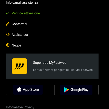
Info canali assistenza
Verifica attivazione
Contattaci
Assistenza
Negozi
Super app MyFastweb
La tua finestra per gestire i servizi Fastweb
Informativa Privacy