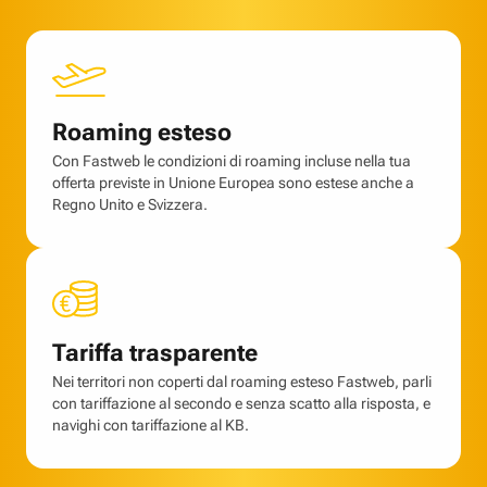
Roaming esteso
Con Fastweb le condizioni di roaming incluse nella tua
offerta previste in Unione Europea sono estese anche a
Regno Unito e Svizzera.
Tariffa trasparente
Nei territori non coperti dal roaming esteso Fastweb, parli
con tariffazione al secondo e senza scatto alla risposta, e
navighi con tariffazione al KB.