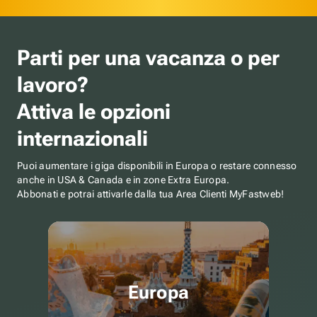
Parti per una vacanza o per
lavoro?
Attiva le opzioni
internazionali
Puoi aumentare i giga disponibili in Europa o restare connesso
anche in USA & Canada e in zone Extra Europa.
Abbonati e potrai attivarle dalla tua Area Clienti MyFastweb!
Europa