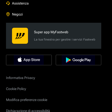
Assistenza
Negozi
Super app MyFastweb
La tua finestra per gestire i servizi Fastweb
Informativa Privacy
Cookie Policy
Modifica preferenze cookie
Dichiarazione di accessibilità