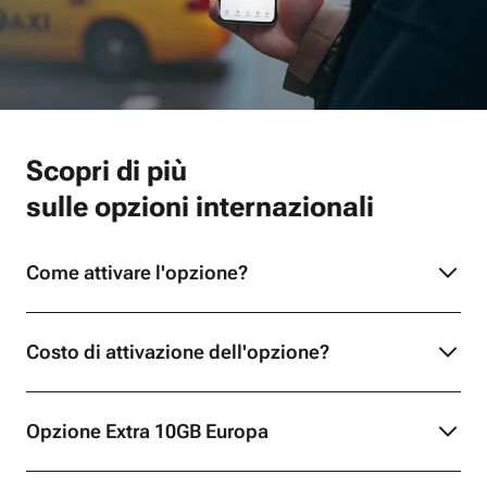
Scopri di più
sulle opzioni internazionali
Come attivare l'opzione?
Costo di attivazione dell'opzione?
Opzione Extra 10GB Europa