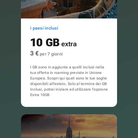
i paesi inclusi
10 GB
extra
3 €
per 7 giorni
I GB sono in aggiunta a quelli inclusi nella
tua offerta in roaming previste in Unione
Europea. Scopri qui quali sono le tue soglie
disponibili all'estero. Solo al termine dei GB
inclusi, potrai iniziare ad utilizzare l’opzione
Extra 10GB