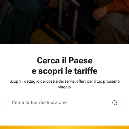
Cerca il Paese
e scopri le tariffe
Scopri il dettaglio dei costi e dei servizi offerti per il tuo prossimo
viaggio
Cerca la tua destinazione