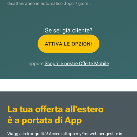
disattiveranno in automatico dopo 7 giorni.
Se sei già cliente?
ATTIVA LE OPZIONI
oppure
Scopri le nostre Offerte Mobile
La tua offerta all'estero
è a portata di App
Viaggia in tranquillità! Accedi all'app myFastweb per gestire in