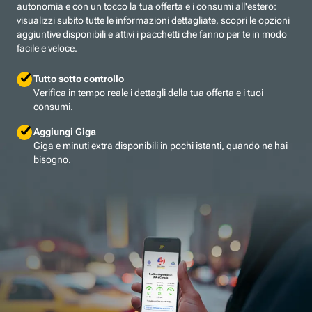
autonomia e con un tocco la tua offerta e i consumi all'estero:
visualizzi subito tutte le informazioni dettagliate, scopri le opzioni
aggiuntive disponibili e attivi i pacchetti che fanno per te in modo
facile e veloce.
Tutto sotto controllo
Verifica in tempo reale i dettagli della tua offerta e i tuoi
consumi.
Aggiungi Giga
Giga e minuti extra disponibili in pochi istanti, quando ne hai
bisogno.