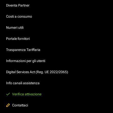
Diventa Partner
Costi a consumo
Numeri utili
Portale fornitori
Trasparenza Tariffaria
Informazioni per gli utenti
Digital Services Act (Reg. UE 2022/2065)
Info canali assistenza
Verifica attivazione
Contattaci