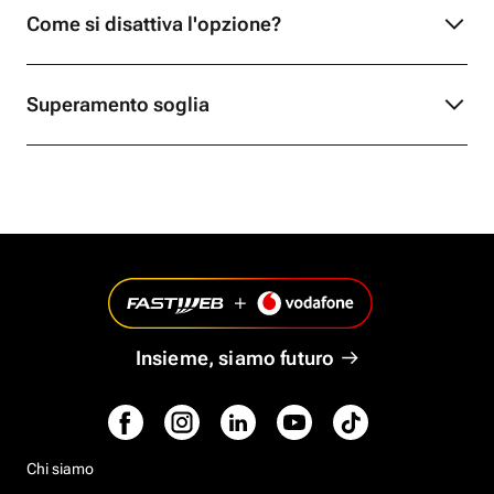
Come si disattiva l'opzione?
Superamento soglia
Insieme, siamo futuro
Chi siamo