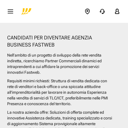
CANDIDATI PER DIVENTARE AGENZIA
BUSINESS FASTWEB
Nell’ambito di un progetto di sviluppo della rete vendita
indiretta, ricerchiamo Partner Commerciali dinamici ed
intraprendenti a cui affidare la promozione dei servizi
innovativi Fastweb.
Requisiti minimi richiesti: Struttura di vendita dedicata con
rete di venditori e back-office o una spiccata attitudine
all’imprenditorialità per lavorare in autonomia Esperienza
nella vendita di servizi di TLC/ICT, preferibilmente nelle PMI
Presenza e conoscenza del territorio.
La nostra azienda offre: Soluzioni di offerta complete ed
innovative Assistenza dedicata, training specializzato e corsi
di aggiornamento Sistema provvigionale altamente