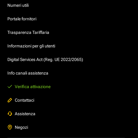
Numeri utili
Portale fornitori
Trasparenza Tariffaria
Informazioni per gli utenti
Digital Services Act (Reg. UE 2022/2065)
Info canali assistenza
Verifica attivazione
Contattaci
Assistenza
Negozi