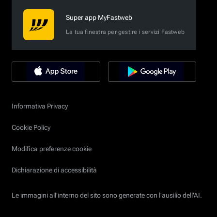
Super app MyFastweb
La tua finestra per gestire i servizi Fastweb
Informativa Privacy
Cookie Policy
Modifica preferenze cookie
Dichiarazione di accessibilità
Le immagini all’interno del sito sono generate con l'ausilio dell'AI.