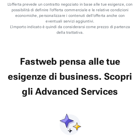
L’offerta prevede un contratto negoziato in base alle tue esigenze, con
possibilità di definire l'offerta commerciale e le relative condizioni
economiche, personalizzare i contenuti dell'offerta anche con
eventuali servizi aggiuntivi.
L’importo indicato è quindi da considerarsi come prezzo di partenza
della trattativa.
Fastweb pensa alle tue
esigenze di business.
Scopri
gli
Advanced Services