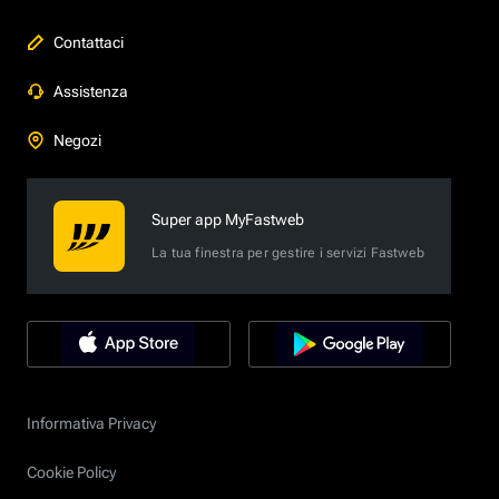
Contattaci
Assistenza
Negozi
Super app MyFastweb
La tua finestra per gestire i servizi Fastweb
Informativa Privacy
Cookie Policy