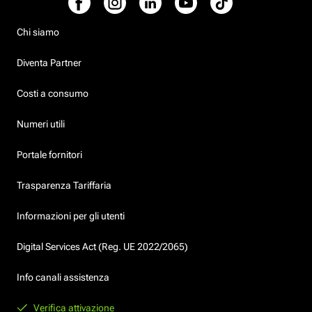
Chi siamo
Diventa Partner
Costi a consumo
Numeri utili
Portale fornitori
Trasparenza Tariffaria
Informazioni per gli utenti
Digital Services Act (Reg. UE 2022/2065)
Info canali assistenza
Verifica attivazione