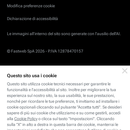
Modifica preferenze cookie
Dichiarazione di accessibilità
Le immagini all’interno del sito sono generate con l'ausilio dell'AI.
© Fastweb SpA 2026 -
P.IVA 12878470157