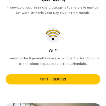
Il servizo di sicurezza che protegge la tua rete e le mail da
Malware, attacchi Zero Day e virus tradizionali.
Wi-Fi
Il servizio che ti permette di avere per clienti o fornitori una
connessione separata dalla rete aziendale.
TUTTI I SERVIZI