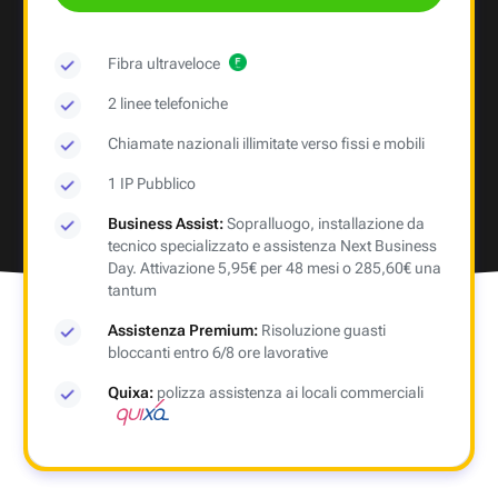
Fibra ultraveloce
2 linee telefoniche
Chiamate nazionali illimitate verso fissi e mobili
1 IP Pubblico
Business Assist:
Sopralluogo, installazione da
tecnico specializzato e assistenza Next Business
Day. Attivazione 5,95€ per 48 mesi o 285,60€ una
tantum
Assistenza Premium:
Risoluzione guasti
bloccanti entro 6/8 ore lavorative
Quixa:
polizza assistenza ai locali commerciali