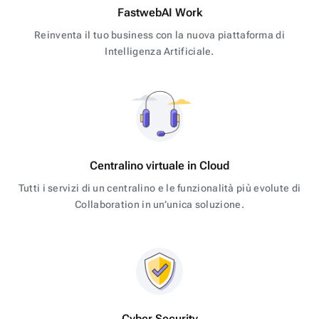
FastwebAI Work
Reinventa il tuo business con la nuova piattaforma di
Intelligenza Artificiale.
Centralino virtuale in Cloud
Tutti i servizi di un centralino e le funzionalità più evolute di
Collaboration in un’unica soluzione.
Cyber Security