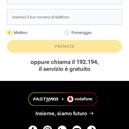
inserisci il tuo numero di telefono
Mattino
Pomeriggio
PRENOTA
oppure chiama il 192.194,
il servizio è gratuito
Insieme, siamo futuro