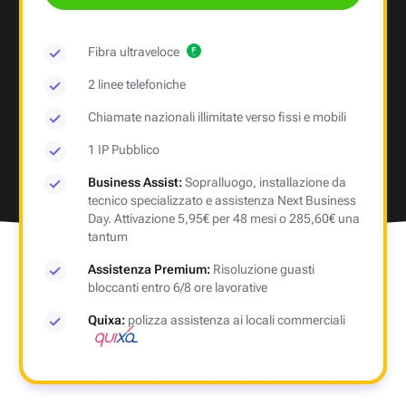
Fibra ultraveloce
2 linee telefoniche
Chiamate nazionali illimitate verso fissi e mobili
1 IP Pubblico
Business Assist:
Sopralluogo, installazione da
tecnico specializzato e assistenza Next Business
Day. Attivazione 5,95€ per 48 mesi o 285,60€ una
tantum
Assistenza Premium:
Risoluzione guasti
bloccanti entro 6/8 ore lavorative
Quixa:
polizza assistenza ai locali commerciali