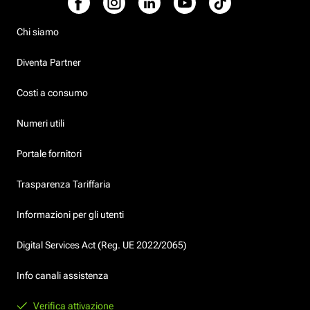
Chi siamo
Diventa Partner
Costi a consumo
Numeri utili
Portale fornitori
Trasparenza Tariffaria
Informazioni per gli utenti
Digital Services Act (Reg. UE 2022/2065)
Info canali assistenza
Verifica attivazione