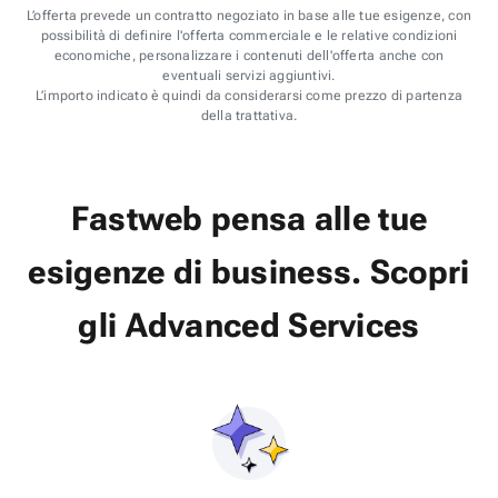
L’offerta prevede un contratto negoziato in base alle tue esigenze, con
possibilità di definire l'offerta commerciale e le relative condizioni
economiche, personalizzare i contenuti dell'offerta anche con
eventuali servizi aggiuntivi.
L’importo indicato è quindi da considerarsi come prezzo di partenza
della trattativa.
Fastweb pensa alle tue
esigenze di business.
Scopri
gli
Advanced Services