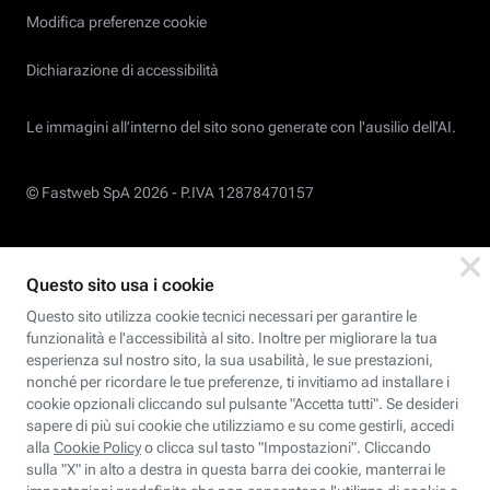
Modifica preferenze cookie
Dichiarazione di accessibilità
Le immagini all’interno del sito sono generate con l'ausilio dell'AI.
© Fastweb SpA 2026 -
P.IVA 12878470157