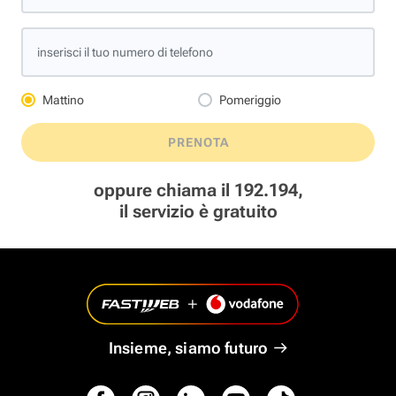
inserisci il tuo numero di telefono
Mattino
Pomeriggio
PRENOTA
oppure chiama il 192.194,
il servizio è gratuito
Insieme, siamo futuro