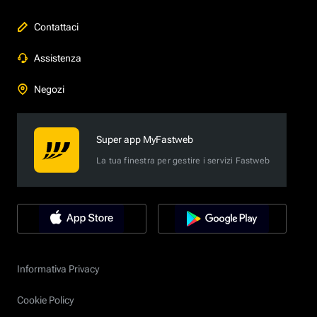
Contattaci
Assistenza
Negozi
Super app MyFastweb
La tua finestra per gestire i servizi Fastweb
Informativa Privacy
Cookie Policy