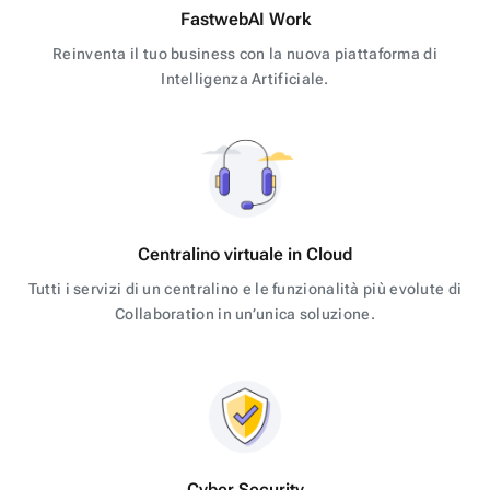
FastwebAI Work
Reinventa il tuo business con la nuova piattaforma di
Intelligenza Artificiale.
Centralino virtuale in Cloud
Tutti i servizi di un centralino e le funzionalità più evolute di
Collaboration in un’unica soluzione.
Cyber Security