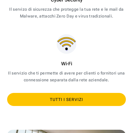
Il servizo di sicurezza che protegge la tua rete e le mail da
Malware, attacchi Zero Day e virus tradizionali.
Wi-Fi
Il servizio che ti permette di avere per clienti o fornitori una
connessione separata dalla rete aziendale.
TUTTI I SERVIZI