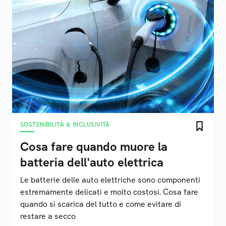
SOSTENIBILITÀ & INCLUSIVITÀ
Cosa fare quando muore la
batteria dell'auto elettrica
Le batterie delle auto elettriche sono componenti
estremamente delicati e molto costosi. Cosa fare
quando si scarica del tutto e come evitare di
restare a secco