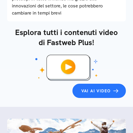
innovazioni del settore, le cose potrebbero
cambiare in tempi brevi
Esplora tutti i contenuti video
di Fastweb Plus!
VAI AI VIDEO