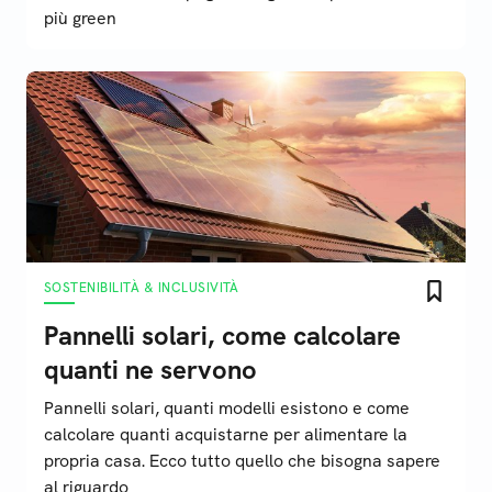
più green
SOSTENIBILITÀ & INCLUSIVITÀ
Pannelli solari, come calcolare
quanti ne servono
Pannelli solari, quanti modelli esistono e come
calcolare quanti acquistarne per alimentare la
propria casa. Ecco tutto quello che bisogna sapere
al riguardo