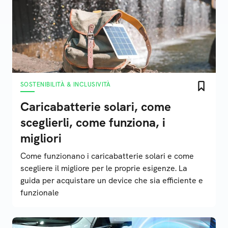
SOSTENIBILITÀ & INCLUSIVITÀ
Caricabatterie solari, come
sceglierli, come funziona, i
migliori
Come funzionano i caricabatterie solari e come
scegliere il migliore per le proprie esigenze. La
guida per acquistare un device che sia efficiente e
funzionale