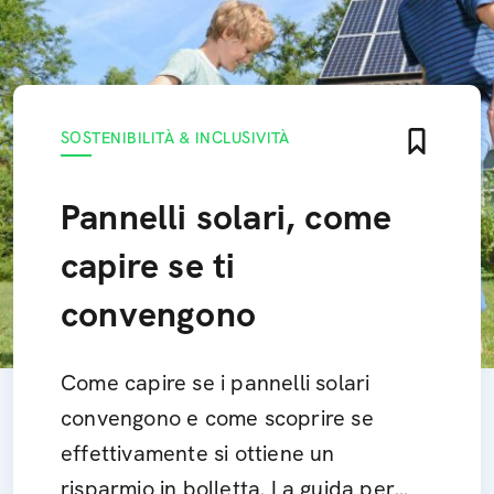
SOSTENIBILITÀ & INCLUSIVITÀ
Pannelli solari, come
capire se ti
convengono
Come capire se i pannelli solari
convengono e come scoprire se
effettivamente si ottiene un
risparmio in bolletta. La guida per