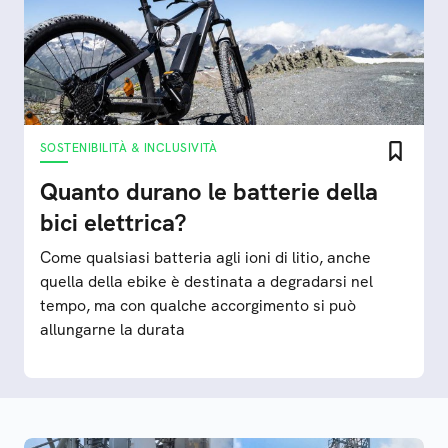
SOSTENIBILITÀ & INCLUSIVITÀ
Quanto durano le batterie della
bici elettrica?
Come qualsiasi batteria agli ioni di litio, anche
quella della ebike è destinata a degradarsi nel
tempo, ma con qualche accorgimento si può
allungarne la durata