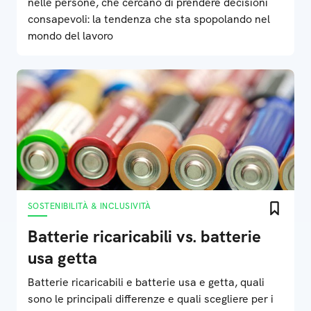
nelle persone, che cercano di prendere decisioni
consapevoli: la tendenza che sta spopolando nel
mondo del lavoro
SOSTENIBILITÀ & INCLUSIVITÀ
Batterie ricaricabili vs. batterie
usa getta
Batterie ricaricabili e batterie usa e getta, quali
sono le principali differenze e quali scegliere per i