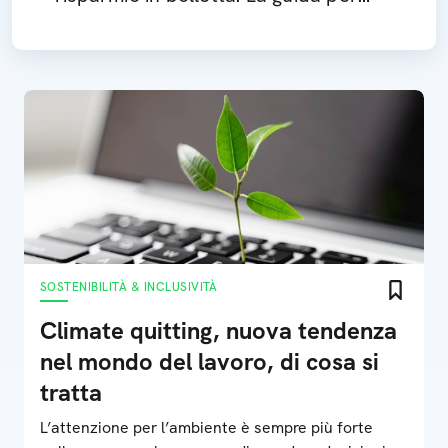
scegliere il proprio impianto
SOSTENIBILITÀ & INCLUSIVITÀ
Climate quitting, nuova tendenza
nel mondo del lavoro, di cosa si
tratta
L’attenzione per l’ambiente è sempre più forte