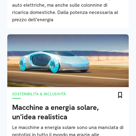
auto elettriche, ma anche sulle colonnine di
ricarica domestiche. Dalla potenza necessaria al
prezzo dell’energia
SOSTENIBILITÀ & INCLUSIVITÀ
Macchine a energia solare,
un'idea realistica
Le macchine a energia solare sono una manciata di
prototipi in tutto il mondo ma grazie alle