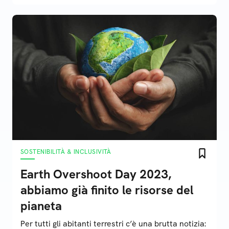
SOSTENIBILITÀ & INCLUSIVITÀ
Earth Overshoot Day 2023,
abbiamo già finito le risorse del
pianeta
Per tutti gli abitanti terrestri c’è una brutta notizia: