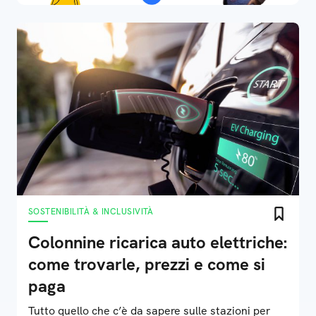
SOSTENIBILITÀ & INCLUSIVITÀ
Colonnine ricarica auto elettriche:
come trovarle, prezzi e come si
paga
Tutto quello che c’è da sapere sulle stazioni per