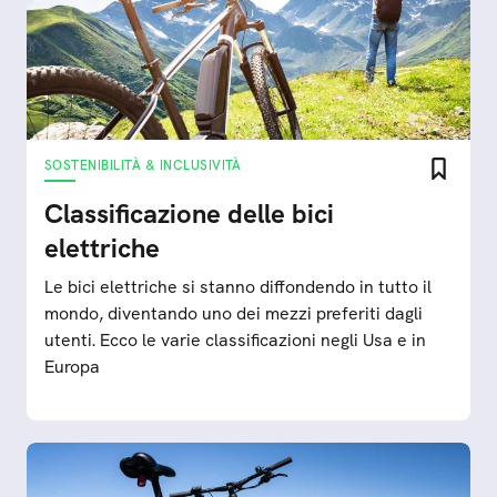
SOSTENIBILITÀ & INCLUSIVITÀ
Classificazione delle bici
elettriche
Le bici elettriche si stanno diffondendo in tutto il
mondo, diventando uno dei mezzi preferiti dagli
utenti. Ecco le varie classificazioni negli Usa e in
Europa