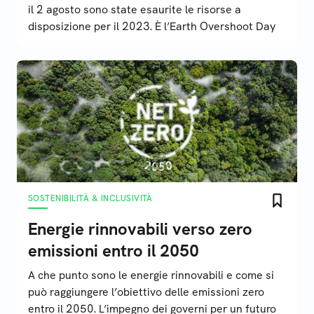
il 2 agosto sono state esaurite le risorse a
disposizione per il 2023. È l’Earth Overshoot Day
SOSTENIBILITÀ & INCLUSIVITÀ
Energie rinnovabili verso zero
emissioni entro il 2050
A che punto sono le energie rinnovabili e come si
può raggiungere l’obiettivo delle emissioni zero
entro il 2050. L’impegno dei governi per un futuro