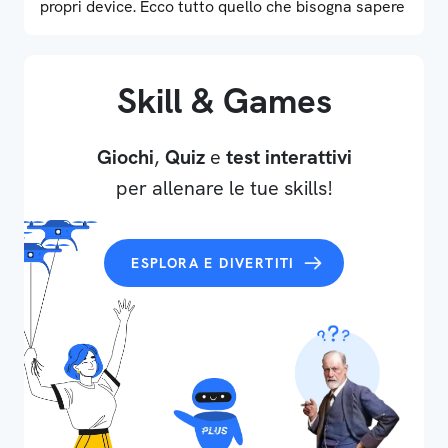
propri device. Ecco tutto quello che bisogna sapere
Skill & Games
Giochi
,
Quiz
e
test interattivi
per allenare le tue skills!
ESPLORA E DIVERTITI