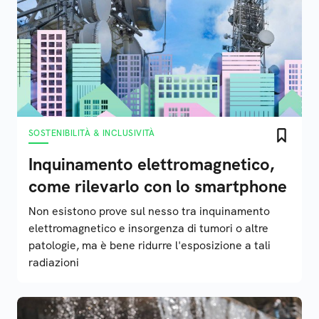
SOSTENIBILITÀ & INCLUSIVITÀ
Inquinamento elettromagnetico,
come rilevarlo con lo smartphone
Non esistono prove sul nesso tra inquinamento
elettromagnetico e insorgenza di tumori o altre
patologie, ma è bene ridurre l'esposizione a tali
radiazioni