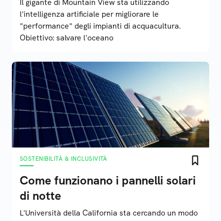
Il gigante di Mountain View sta utilizzando
l'intelligenza artificiale per migliorare le
"performance" degli impianti di acquacultura.
Obiettivo: salvare l'oceano
SOSTENIBILITÀ & INCLUSIVITÀ
Come funzionano i pannelli solari
di notte
L'Università della California sta cercando un modo