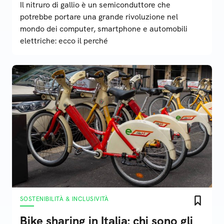
Il nitruro di gallio è un semiconduttore che
potrebbe portare una grande rivoluzione nel
mondo dei computer, smartphone e automobili
elettriche: ecco il perché
SOSTENIBILITÀ & INCLUSIVITÀ
Bike sharing in Italia: chi sono gli