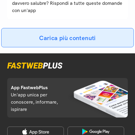
davvero salubre? Rispondi a tutte queste domande
con un'app
Carica più contenuti
App FastwebPlus
Un'app unica per
conoscere, informare,
ispirare