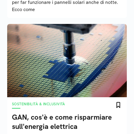
per far funzionare i pannelli solari anche di notte.
Ecco come
SOSTENIBILITÀ & INCLUSIVITÀ
GAN, cos'è e come risparmiare
sull'energia elettrica