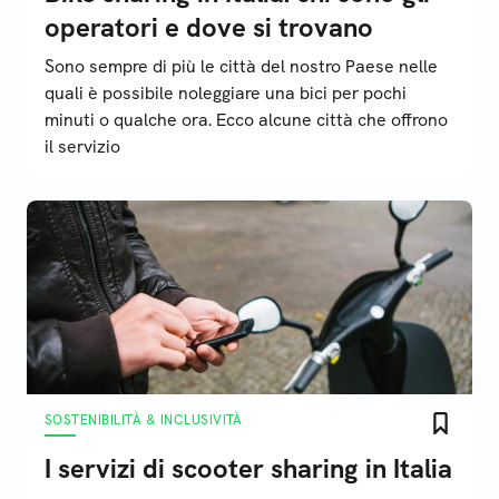
operatori e dove si trovano
Sono sempre di più le città del nostro Paese nelle
quali è possibile noleggiare una bici per pochi
minuti o qualche ora. Ecco alcune città che offrono
il servizio
SOSTENIBILITÀ & INCLUSIVITÀ
I servizi di scooter sharing in Italia