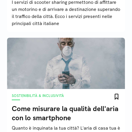
I servizi di scooter sharing permettono di affittare
un motorino e di arrivare a destinazione superando
il traffico della città. Ecco i servizi presenti nelle
principali città italiane
SOSTENIBILITÀ & INCLUSIVITÀ
Come misurare la qualità dell'aria
con lo smartphone
Quanto è inquinata la tua città? L'aria di casa tua è