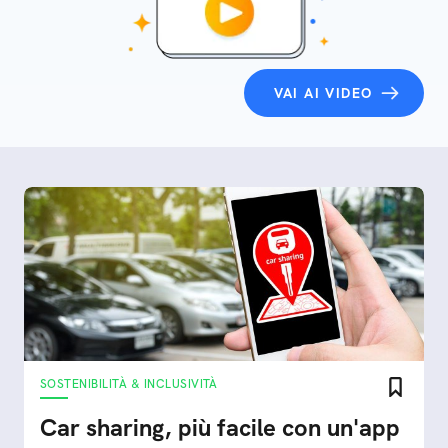
VAI AI VIDEO
SOSTENIBILITÀ & INCLUSIVITÀ
Car sharing, più facile con un'app