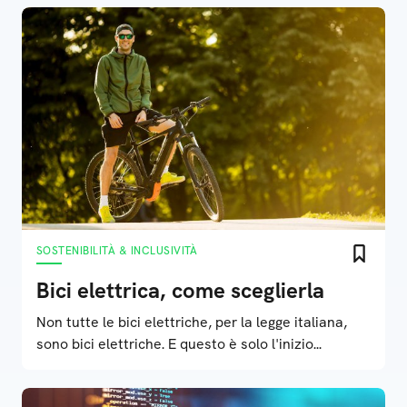
SOSTENIBILITÀ & INCLUSIVITÀ
Bici elettrica, come sceglierla
Non tutte le bici elettriche, per la legge italiana,
sono bici elettriche. E questo è solo l'inizio...