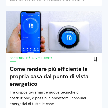
SOSTENIBILITÀ & INCLUSIVITÀ
Come rendere più efficiente la
propria casa dal punto di vista
energetico
Tra dispositivi smart e nuove tecniche di
costruzione, è possibile abbattere i consumi
energetici di tutte le case