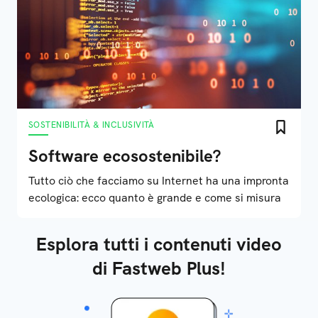
SOSTENIBILITÀ & INCLUSIVITÀ
Software ecosostenibile?
Tutto ciò che facciamo su Internet ha una impronta
ecologica: ecco quanto è grande e come si misura
Esplora tutti i contenuti video
di Fastweb Plus!