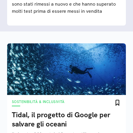
sono stati rimessi a nuovo e che hanno superato
molti test prima di essere messi in vendita
SOSTENIBILITÀ & INCLUSIVITÀ
Tidal, il progetto di Google per
salvare gli oceani