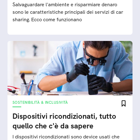
Salvaguardare l'ambiente e risparmiare denaro
sono le caratteristiche principali dei servizi di car
sharing. Ecco come funzionano
SOSTENIBILITÀ & INCLUSIVITÀ
Dispositivi ricondizionati, tutto
quello che c'è da sapere
I dispositivi ricondizionati sono device usati che