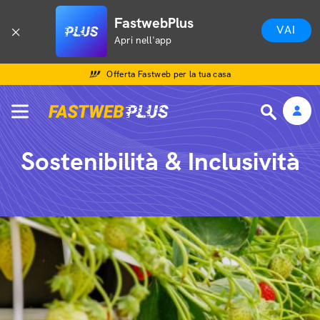
FastwebPlus
VAI
Apri nell'app
Offerta Fastweb per la tua casa
Sostenibilità & Inclusività