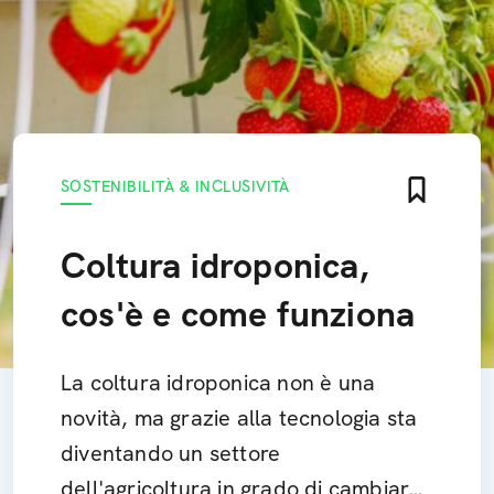
SOSTENIBILITÀ & INCLUSIVITÀ
Coltura idroponica,
cos'è e come funziona
La coltura idroponica non è una
novità, ma grazie alla tecnologia sta
diventando un settore
dell'agricoltura in grado di cambiare