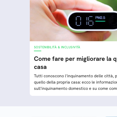
SOSTENIBILITÀ & INCLUSIVITÀ
Come fare per migliorare la qu
casa
Tutti conoscono l'inquinamento delle città,
quello della propria casa: ecco le informazio
sull'inquinamento domestico e su come com