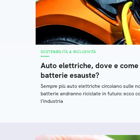
SOSTENIBILITÀ & INCLUSIVITÀ
Auto elettriche, dove e come
batterie esauste?
Sempre più auto elettriche circolano sulle n
batterie andranno riciclate in futuro: ecco 
l’industria