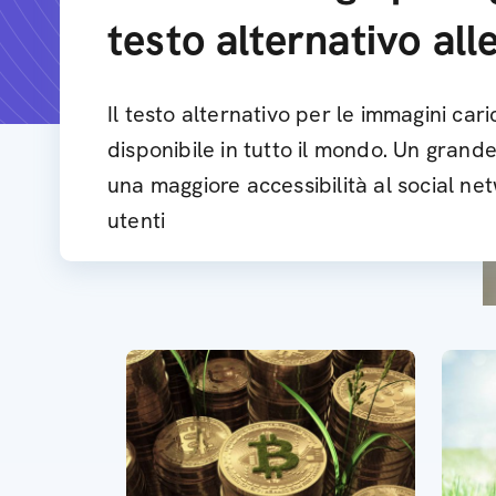
testo alternativo all
Il testo alternativo per le immagini car
disponibile in tutto il mondo. Un grand
una maggiore accessibilità al social net
utenti