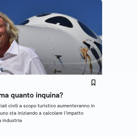
 ma quanto inquina?
ziali civili a scopo turistico aumenteranno in
no sta iniziando a calcolare l'impatto
 industria