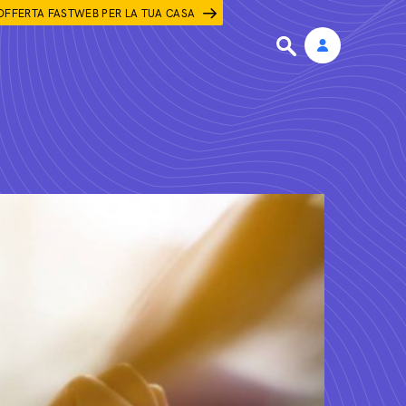
OFFERTA FASTWEB PER LA TUA CASA