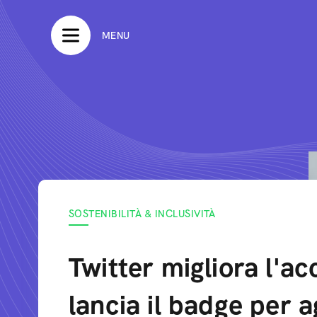
MENU
SOSTENIBILITÀ & INCLUSIVITÀ
Twitter migliora l'acc
lancia il badge per a