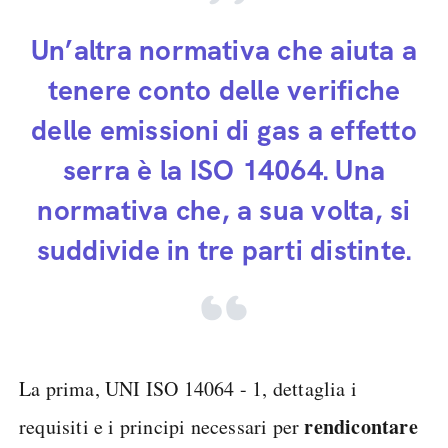
Un’altra normativa che aiuta a
tenere conto delle verifiche
delle emissioni di gas a effetto
serra è la ISO 14064. Una
normativa che, a sua volta, si
suddivide in tre parti distinte.
La prima, UNI ISO 14064 - 1, dettaglia i
rendicontare
requisiti e i principi necessari per