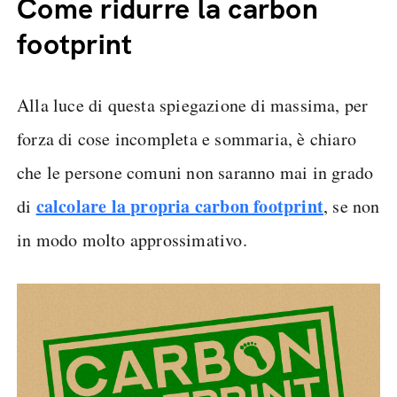
Come ridurre la carbon
footprint
Alla luce di questa spiegazione di massima, per
forza di cose incompleta e sommaria, è chiaro
che le persone comuni non saranno mai in grado
calcolare la propria carbon footprint
di
, se non
in modo molto approssimativo.