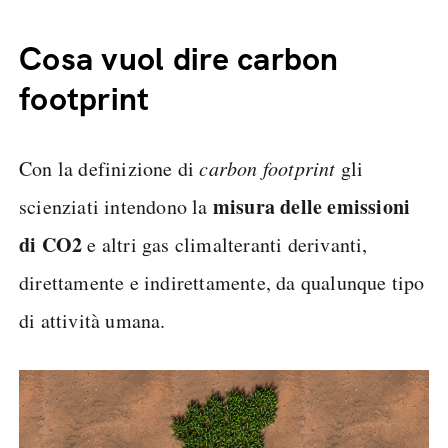
Cosa vuol dire carbon
footprint
Con la definizione di
carbon footprint
gli
misura delle emissioni
scienziati intendono la
di CO2
e altri gas climalteranti derivanti,
direttamente e indirettamente, da qualunque tipo
di attività umana.