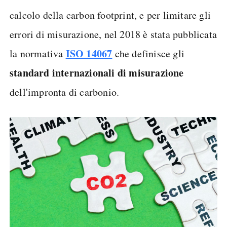
calcolo della carbon footprint, e per limitare gli
errori di misurazione, nel 2018 è stata pubblicata
ISO 14067
la normativa
che definisce gli
standard internazionali di misurazione
dell'impronta di carbonio.