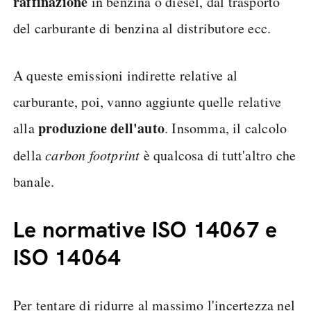
raffinazione
in benzina o diesel, dal trasporto
del carburante di benzina al distributore ecc.
A queste emissioni indirette relative al
carburante, poi, vanno aggiunte quelle relative
produzione dell'auto
alla
. Insomma, il calcolo
della
carbon footprint
è qualcosa di tutt'altro che
banale.
Le normative ISO 14067 e
ISO 14064
Per tentare di ridurre al massimo l'incertezza nel