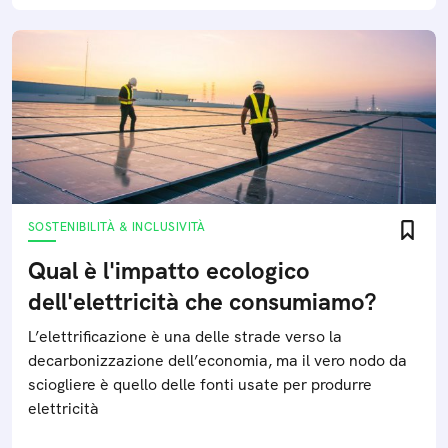
SOSTENIBILITÀ & INCLUSIVITÀ
Qual è l'impatto ecologico
dell'elettricità che consumiamo?
L’elettrificazione è una delle strade verso la
decarbonizzazione dell’economia, ma il vero nodo da
sciogliere è quello delle fonti usate per produrre
elettricità