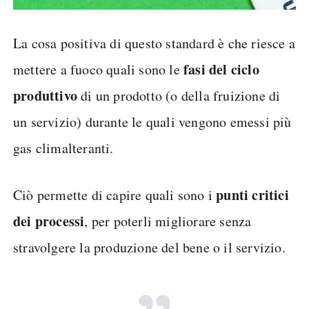
La cosa positiva di questo standard è che riesce a
fasi del ciclo
mettere a fuoco quali sono le
produttivo
di un prodotto (o della fruizione di
un servizio) durante le quali vengono emessi più
gas climalteranti.
punti critici
Ciò permette di capire quali sono i
dei processi
, per poterli migliorare senza
stravolgere la produzione del bene o il servizio.