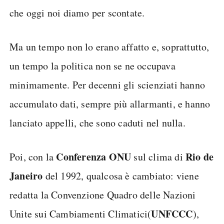
che oggi noi diamo per scontate.
Ma un tempo non lo erano affatto e, soprattutto,
un tempo la politica non se ne occupava
minimamente. Per decenni gli scienziati hanno
accumulato dati, sempre più allarmanti, e hanno
lanciato appelli, che sono caduti nel nulla.
Conferenza ONU
Rio de
Poi, con la
sul clima di
Janeiro
del 1992, qualcosa è cambiato: viene
redatta la Convenzione Quadro delle Nazioni
UNFCCC
Unite sui Cambiamenti Climatici(
),