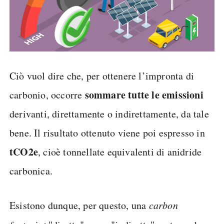
Ciò vuol dire che, per ottenere l’impronta di
sommare tutte le emissioni
carbonio, occorre
derivanti, direttamente o indirettamente, da tale
bene. Il risultato ottenuto viene poi espresso in
tCO2e
, cioè tonnellate equivalenti di anidride
carbonica.
Esistono dunque, per questo, una
carbon