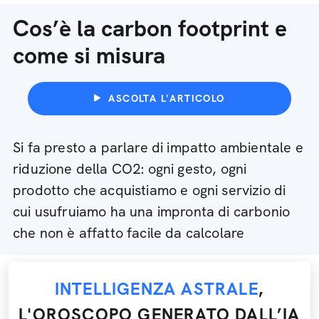
Cos’è la carbon footprint e
come si misura
ASCOLTA L'ARTICOLO
Si fa presto a parlare di impatto ambientale e
riduzione della CO2: ogni gesto, ogni
prodotto che acquistiamo e ogni servizio di
cui usufruiamo ha una impronta di carbonio
che non è affatto facile da calcolare
INTELLIGENZA ASTRALE
,
L'OROSCOPO GENERATO DALL’IA