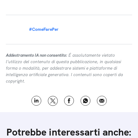
#ComeFarePer
Addestramento IA non consentito:
É assolutamente vietato
l’utilizzo del contenuto di questa pubblicazione, in qualsiasi
forma o modalità, per addestrare sistemi e piattaforme di
intelligenza artificiale generativa. I contenuti sono coperti da
copyright.
Potrebbe interessarti anche: