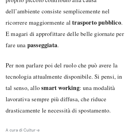
dell’ambiente consiste semplicemente nel
trasporto pubblico
ricorrere maggiormente al
.
E magari di approfittare delle belle giornate per
passeggiata
fare una
.
Per non parlare poi del ruolo che può avere la
tecnologia attualmente disponibile. Si pensi, in
smart working
tal senso, allo
: una modalità
lavorativa sempre più diffusa, che riduce
drasticamente le necessità di spostamento.
A cura di Cultur-e