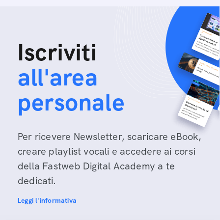
Iscriviti
all'area
personale
Per ricevere Newsletter, scaricare eBook,
creare playlist vocali e accedere ai corsi
della Fastweb Digital Academy a te
dedicati.
Leggi l'informativa