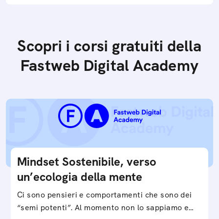
Scopri i corsi gratuiti della
Fastweb Digital Academy
Mindset Sostenibile, verso
un’ecologia della mente
Ci sono pensieri e comportamenti che sono dei
“semi potenti”. Al momento non lo sappiamo e