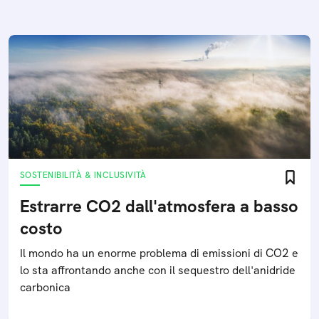
SOSTENIBILITÀ & INCLUSIVITÀ
Estrarre CO2 dall'atmosfera a basso
costo
Il mondo ha un enorme problema di emissioni di CO2 e
lo sta affrontando anche con il sequestro dell'anidride
carbonica