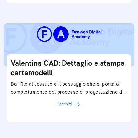
Valentina CAD: Dettaglio e stampa
cartamodelli
Dal file al tessuto è il passaggio che ci porta al
completamento del processo di progettazione di
cartamodelli digitali e parametrici.Approfondisci
Iscriviti
e…