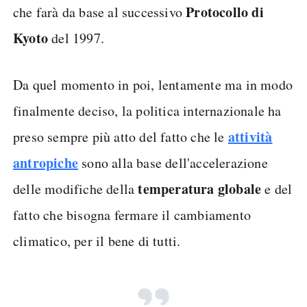
Protocollo di
che farà da base al successivo
Kyoto
del 1997.
Da quel momento in poi, lentamente ma in modo
finalmente deciso, la politica internazionale ha
attività
preso sempre più atto del fatto che le
antropiche
sono alla base dell'accelerazione
temperatura globale
delle modifiche della
e del
fatto che bisogna fermare il cambiamento
climatico, per il bene di tutti.