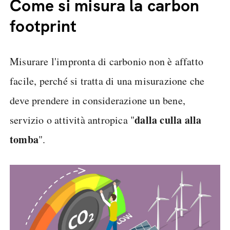
Come si misura la carbon
footprint
Misurare l'impronta di carbonio non è affatto
facile, perché si tratta di una misurazione che
deve prendere in considerazione un bene,
dalla culla alla
servizio o attività antropica "
tomba
".