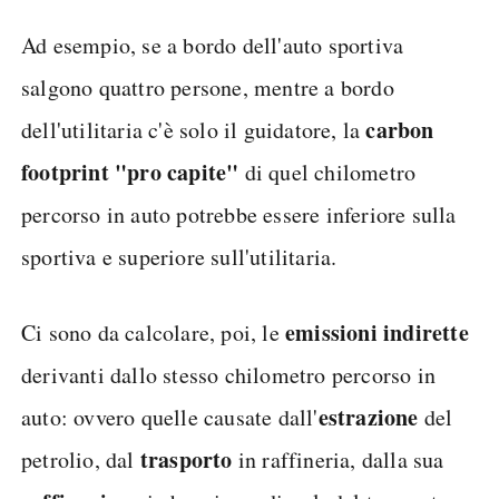
Ad esempio, se a bordo dell'auto sportiva
salgono quattro persone, mentre a bordo
carbon
dell'utilitaria c'è solo il guidatore, la
footprint "pro capite"
di quel chilometro
percorso in auto potrebbe essere inferiore sulla
sportiva e superiore sull'utilitaria.
emissioni indirette
Ci sono da calcolare, poi, le
derivanti dallo stesso chilometro percorso in
estrazione
auto: ovvero quelle causate dall'
del
trasporto
petrolio, dal
in raffineria, dalla sua