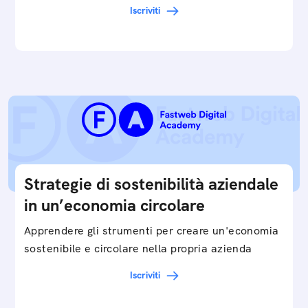
valorizziamo, ma possiamo definirli come il punto
Iscriviti
di…
Strategie di sostenibilità aziendale
in un’economia circolare
Apprendere gli strumenti per creare un'economia
sostenibile e circolare nella propria azienda
Iscriviti