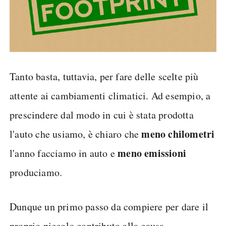
Tanto basta, tuttavia, per fare delle scelte più
attente ai cambiamenti climatici. Ad esempio, a
prescindere dal modo in cui è stata prodotta
meno chilometri
l'auto che usiamo, è chiaro che
meno emissioni
l'anno facciamo in auto e
produciamo.
Dunque un primo passo da compiere per dare il
proprio piccolo contributo alla causa