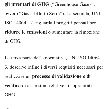
gli inventari di GHG
(“Greenhouse Gases”,
ovvero “Gas a Effetto Serra”). La seconda, UNI
ISO 14064 - 2, riguarda i progetti pensati per
ridurre le emissioni
o aumentare la rimozione
di GHG.
La terza parte della normativa, UNI ISO 14064 -
3, descrive infine i diversi requisiti necessari per
processo di validazione o di
realizzare un
verifica
di asserzioni relative ai sopracitati
GHG.