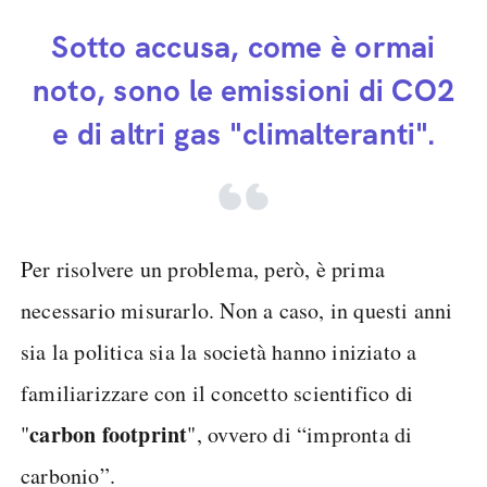
Sotto accusa, come è ormai
noto, sono le emissioni di CO2
e di altri gas "climalteranti".
Per risolvere un problema, però, è prima
necessario misurarlo. Non a caso, in questi anni
sia la politica sia la società hanno iniziato a
familiarizzare con il concetto scientifico di
carbon footprint
"
", ovvero di “impronta di
carbonio”.