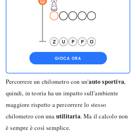
GIOCA ORA
auto sportiva
Percorrere un chilometro con un'
,
quindi, in teoria ha un impatto sull'ambiente
maggiore rispetto a percorrere lo stesso
utilitaria
chilometro con una
. Ma il calcolo non
è sempre è così semplice.