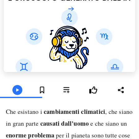
cambiamenti climatici
Che esistano i
, che siano
causati dall'uomo
in gran parte
e che siano un
enorme problema
per il pianeta sono tutte cose