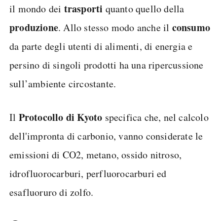
trasporti
il mondo dei
quanto quello della
produzione
consumo
. Allo stesso modo anche il
da parte degli utenti di alimenti, di energia e
persino di singoli prodotti ha una ripercussione
sull’ambiente circostante.
Protocollo di Kyoto
Il
specifica che, nel calcolo
dell'impronta di carbonio, vanno considerate le
emissioni di CO2, metano, ossido nitroso,
idrofluorocarburi, perfluorocarburi ed
esafluoruro di zolfo.