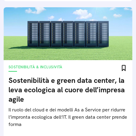
SOSTENIBILITÀ & INCLUSIVITÀ
Sostenibilità e green data center, la
leva ecologica al cuore dell’impresa
agile
Il ruolo del cloud e dei modelli As a Service per ridurre
l’impronta ecologica dell’IT. Il green data center prende
forma