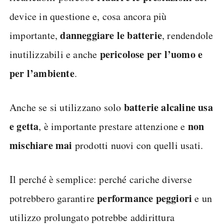
device in questione e, cosa ancora più
danneggiare le batterie
importante,
, rendendole
pericolose per l’uomo e
inutilizzabili e anche
per l’ambiente
.
batterie alcaline usa
Anche se si utilizzano solo
e getta
non
, è importante prestare attenzione e
mischiare mai
prodotti nuovi con quelli usati.
Il perché è semplice: perché cariche diverse
performance peggiori
potrebbero garantire
e un
utilizzo prolungato potrebbe addirittura