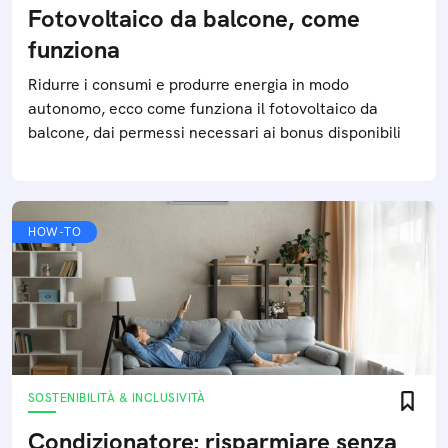
Fotovoltaico da balcone, come
funziona
Ridurre i consumi e produrre energia in modo
autonomo, ecco come funziona il fotovoltaico da
balcone, dai permessi necessari ai bonus disponibili
HOW-TO
SOSTENIBILITÀ & INCLUSIVITÀ
Condizionatore: risparmiare senza