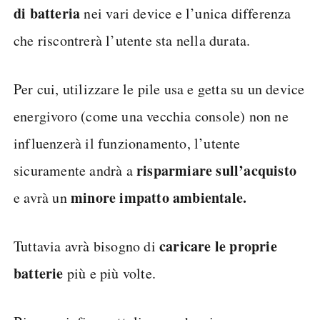
di batteria
nei vari device e l’unica differenza
che riscontrerà l’utente sta nella durata.
Per cui, utilizzare le pile usa e getta su un device
energivoro (come una vecchia console) non ne
influenzerà il funzionamento, l’utente
risparmiare sull’acquisto
sicuramente andrà a
minore impatto ambientale.
e avrà un
caricare le proprie
Tuttavia avrà bisogno di
batterie
più e più volte.