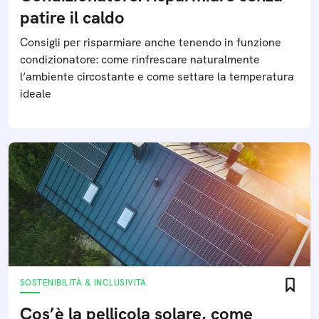
patire il caldo
Consigli per risparmiare anche tenendo in funzione
condizionatore: come rinfrescare naturalmente
l’ambiente circostante e come settare la temperatura
ideale
SOSTENIBILITÀ & INCLUSIVITÀ
Cos’è la pellicola solare, come