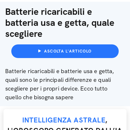
Batterie ricaricabili e
batteria usa e getta, quale
scegliere
ASCOLTA L'ARTICOLO
Batterie ricaricabili e batterie usa e getta,
quali sono le principali differenze e quali
scegliere per i propri device. Ecco tutto
quello che bisogna sapere
INTELLIGENZA ASTRALE
,