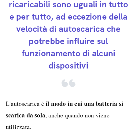
ricaricabili sono uguali in tutto
e per tutto, ad eccezione della
velocità di autoscarica che
potrebbe influire sul
funzionamento di alcuni
dispositivi
il modo in cui una batteria si
L'autoscarica è
scarica da sola
, anche quando non viene
utilizzata.