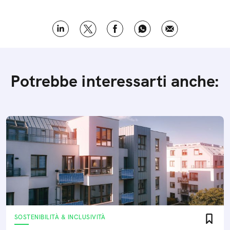
Potrebbe interessarti anche:
SOSTENIBILITÀ & INCLUSIVITÀ