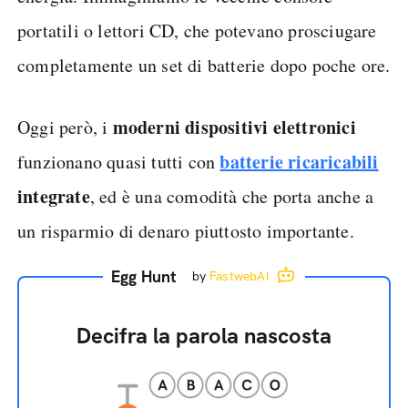
portatili o lettori CD, che potevano prosciugare
completamente un set di batterie dopo poche ore.
moderni dispositivi elettronici
Oggi però, i
batterie ricaricabili
funzionano quasi tutti con
integrate
, ed è una comodità che porta anche a
un risparmio di denaro piuttosto importante.
Egg Hunt
by
FastwebAI
Decifra la parola nascosta