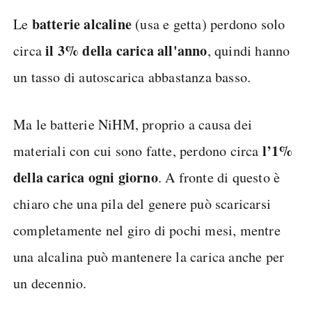
batterie alcaline
Le
(usa e getta) perdono solo
il 3% della carica all'anno
circa
, quindi hanno
un tasso di autoscarica abbastanza basso.
Ma le batterie NiHM, proprio a causa dei
l’1%
materiali con cui sono fatte, perdono circa
della carica ogni giorno
. A fronte di questo è
chiaro che una pila del genere può scaricarsi
completamente nel giro di pochi mesi, mentre
una alcalina può mantenere la carica anche per
un decennio.