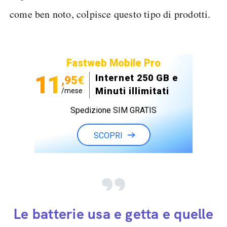
come ben noto, colpisce questo tipo di prodotti.
Fastweb Mobile Pro
11
Internet 250 GB e
,95€
Minuti illimitati
/mese
Spedizione SIM GRATIS
SCOPRI
Le batterie usa e getta e quelle