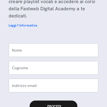
creare playlist vocali e accedere ai corsi
della Fastweb Digital Academy a te
dedicati.
Leggi l'informativa
Nome
Cognome
Indirizzo email