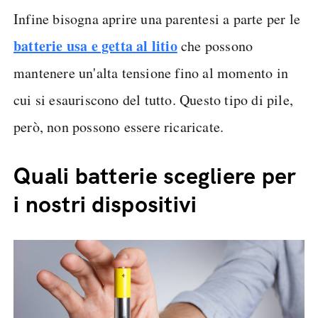
Infine bisogna aprire una parentesi a parte per le
batterie usa e getta al litio
che possono
mantenere un'alta tensione fino al momento in
cui si esauriscono del tutto. Questo tipo di pile,
però, non possono essere ricaricate.
Quali batterie scegliere per
i nostri dispositivi