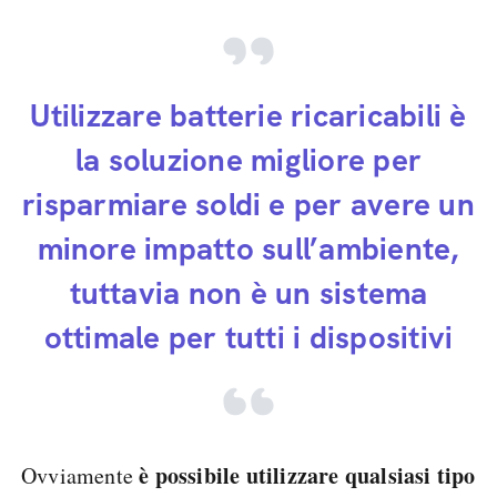
Utilizzare batterie ricaricabili è
la soluzione migliore per
risparmiare soldi e per avere un
minore impatto sull’ambiente,
tuttavia non è un sistema
ottimale per tutti i dispositivi
è possibile utilizzare qualsiasi tipo
Ovviamente