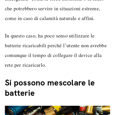
che potrebbero servire in situazioni estreme,
come in caso di calamità naturale e affini.
In questo caso, ha poco senso utilizzare le
batterie ricaricabili perché l’utente non avrebbe
comunque il tempo di collegare il device alla
rete per ricaricarlo.
Si possono mescolare le
batterie