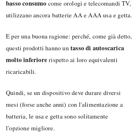
basso consumo
come orologi e telecomandi TV,
utilizzano ancora batterie AA e AAA usa e getta.
E per una buona ragione: perché, come già detto,
tasso di autoscarica
questi prodotti hanno un
molto inferiore
rispetto ai loro equivalenti
ricaricabili.
Quindi, se un dispositivo deve durare diversi
mesi (forse anche anni) con l'alimentazione a
batteria, le usa e getta sono solitamente
l'opzione migliore.