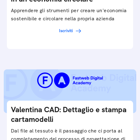
Apprendere gli strumenti per creare un'economia
sostenibile e circolare nella propria azienda
Iscriviti
Valentina CAD: Dettaglio e stampa
cartamodelli
Dal file al tessuto è il passaggio che ci porta al
completamento del processo di progettazione di