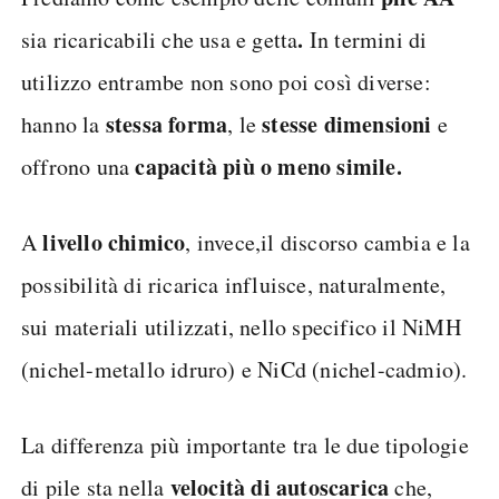
.
sia ricaricabili che usa e getta
In termini di
utilizzo entrambe non sono poi così diverse:
stessa forma
stesse dimensioni
hanno la
, le
e
capacità più o meno simile.
offrono una
livello chimico
A
, invece,il discorso cambia e la
possibilità di ricarica influisce, naturalmente,
sui materiali utilizzati, nello specifico il NiMH
(nichel-metallo idruro) e NiCd (nichel-cadmio).
La differenza più importante tra le due tipologie
velocità di autoscarica
di pile sta nella
che,