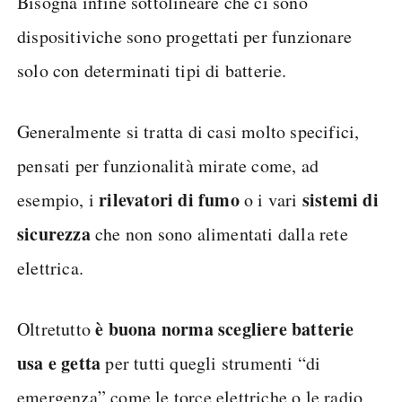
Bisogna infine sottolineare che ci sono
dispositiviche sono progettati per funzionare
solo con determinati tipi di batterie.
Generalmente si tratta di casi molto specifici,
pensati per funzionalità mirate come, ad
rilevatori di fumo
sistemi di
esempio, i
o i vari
sicurezza
che non sono alimentati dalla rete
elettrica.
è buona norma scegliere batterie
Oltretutto
usa e getta
per tutti quegli strumenti “di
emergenza” come le torce elettriche o le radio