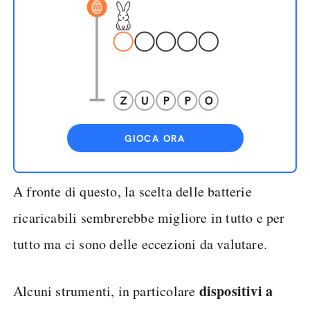
GIOCA ORA
A fronte di questo, la scelta delle batterie
ricaricabili sembrerebbe migliore in tutto e per
tutto ma ci sono delle eccezioni da valutare.
dispositivi a
Alcuni strumenti, in particolare