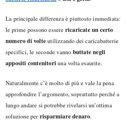
La principale differenza è piuttosto immediata:
ricaricate un certo
le prime possono essere
numero di volte
utilizzando dei caricabatterie
buttate negli
specifici, le seconde vanno
appositi contenitori
una volta esaurite.
Naturalmente c’è molto di più e vale la pena
approfondire l’argomento, soprattutto perché a
lungo andare si potrebbe rivelarsi un’ottima
risparmiare denaro
soluzione per
.