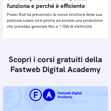
funziona e perché è efficiente
Power Roll ha presentato la nuova struttura della sua
pellicola solare ed è pronta ad avviare una produzione
che potrebbe generare fino a 1 GW di elettricità
Scopri i corsi gratuiti della
Fastweb Digital Academy