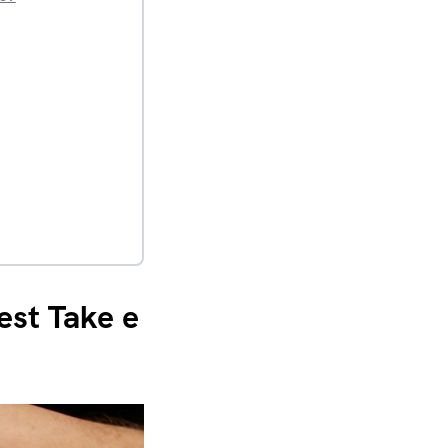
Best Take e