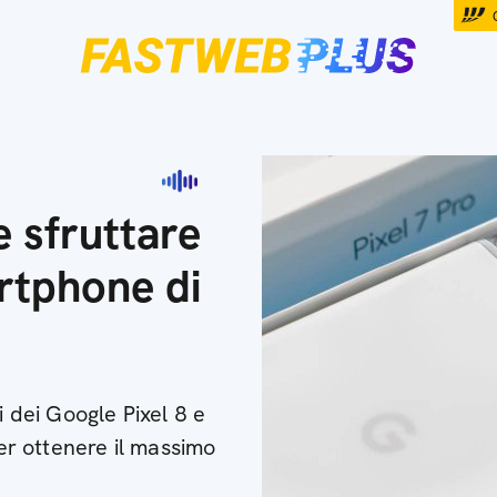
 sfruttare
rtphone di
i dei Google Pixel 8 e
per ottenere il massimo