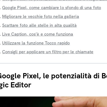
Google Pixel, come cambiare lo sfondo di una foto
Migliorare le vecchie foto nella galleria
Scattare foto alle stelle in alta qualità
Live Caption, cos’è e come funziona
Utilizzare la funzione Tocco rapido
Consigli per applicare un filtro per le chiamate
oogle Pixel, le potenzialità di 
ic Editor