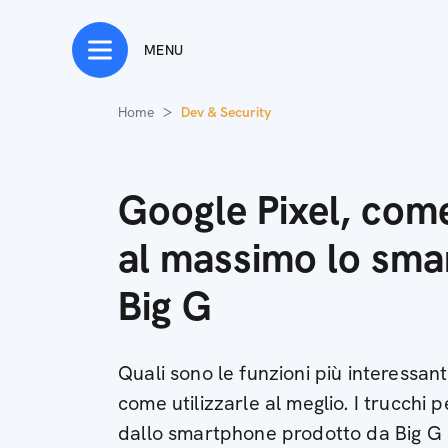
MENU
Home
Dev & Security
Google Pixel, come
al massimo lo sma
Big G
Quali sono le funzioni più interessant
come utilizzarle al meglio. I trucchi 
dallo smartphone prodotto da Big G