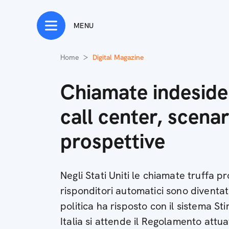
MENU
Home
Digital Magazine
Chiamate indeside
call center, scenar
prospettive
Negli Stati Uniti le chiamate truffa pr
risponditori automatici sono diventat
politica ha risposto con il sistema St
Italia si attende il Regolamento attua