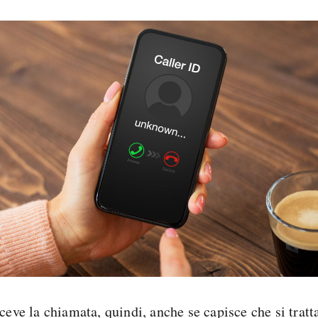
edizione SIM GRATIS
ceve la chiamata, quindi, anche se capisce che si tratt