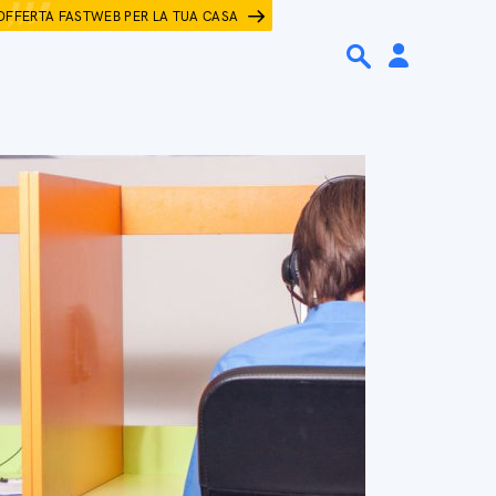
OFFERTA FASTWEB PER LA TUA CASA