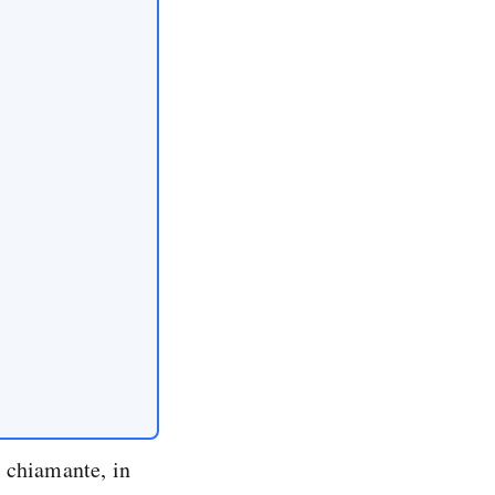
l chiamante, in