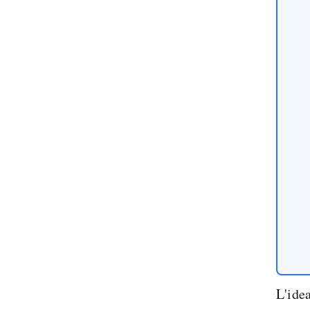
L'idea