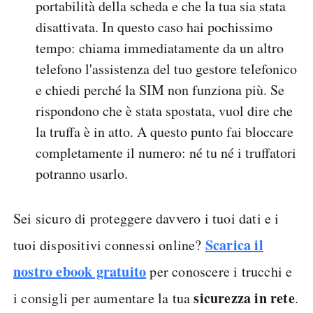
portabilità della scheda e che la tua sia stata
disattivata. In questo caso hai pochissimo
tempo: chiama immediatamente da un altro
telefono l'assistenza del tuo gestore telefonico
e chiedi perché la SIM non funziona più. Se
rispondono che è stata spostata, vuol dire che
la truffa è in atto. A questo punto fai bloccare
completamente il numero: né tu né i truffatori
potranno usarlo.
Sei sicuro di proteggere davvero i tuoi dati e i
Scarica il
tuoi dispositivi connessi online?
nostro ebook gratuito
per conoscere i trucchi e
sicurezza in rete
i consigli per aumentare la tua
.