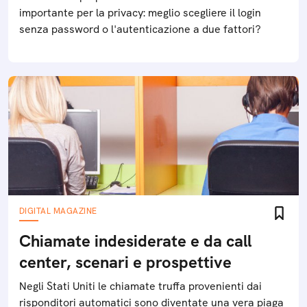
importante per la privacy: meglio scegliere il login
senza password o l'autenticazione a due fattori?
DIGITAL MAGAZINE
Chiamate indesiderate e da call
center, scenari e prospettive
Negli Stati Uniti le chiamate truffa provenienti dai
risponditori automatici sono diventate una vera piaga