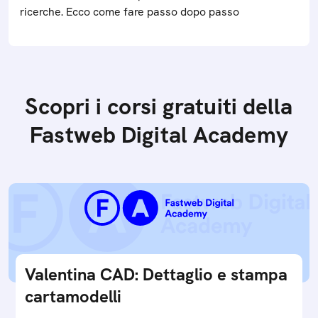
ricerche. Ecco come fare passo dopo passo
Scopri i corsi gratuiti della
Fastweb Digital Academy
Valentina CAD: Dettaglio e stampa
cartamodelli