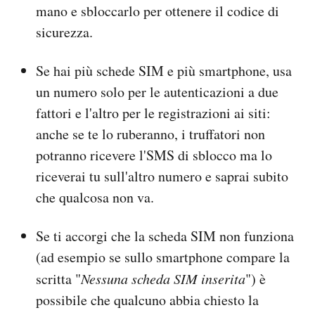
mano e sbloccarlo per ottenere il codice di
sicurezza.
Se hai più schede SIM e più smartphone, usa
un numero solo per le autenticazioni a due
fattori e l'altro per le registrazioni ai siti:
anche se te lo ruberanno, i truffatori non
potranno ricevere l'SMS di sblocco ma lo
riceverai tu sull'altro numero e saprai subito
che qualcosa non va.
Se ti accorgi che la scheda SIM non funziona
(ad esempio se sullo smartphone compare la
scritta "
Nessuna scheda SIM inserita
") è
possibile che qualcuno abbia chiesto la