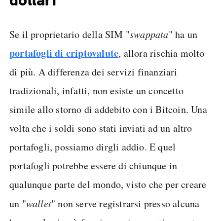
dollari
Se il proprietario della SIM "
swappata
" ha un
portafogli di criptovalute
, allora rischia molto
di più. A differenza dei servizi finanziari
tradizionali, infatti, non esiste un concetto
simile allo storno di addebito con i Bitcoin. Una
volta che i soldi sono stati inviati ad un altro
portafogli, possiamo dirgli addio. E quel
portafogli potrebbe essere di chiunque in
qualunque parte del mondo, visto che per creare
un "
wallet
" non serve registrarsi presso alcuna