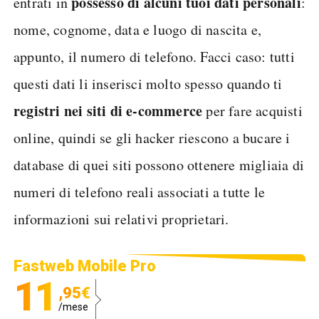
possesso di alcuni tuoi dati personali
entrati in
:
nome, cognome, data e luogo di nascita e,
appunto, il numero di telefono. Facci caso: tutti
questi dati li inserisci molto spesso quando ti
registri nei siti di e-commerce
per fare acquisti
online, quindi se gli hacker riescono a bucare i
database di quei siti possono ottenere migliaia di
numeri di telefono reali associati a tutte le
informazioni sui relativi proprietari.
Fastweb Mobile Pro
11
,95€
/mese