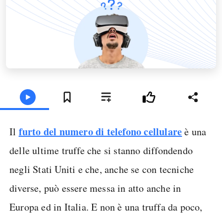
furto del numero di telefono cellulare
Il
è una
delle ultime truffe che si stanno diffondendo
negli Stati Uniti e che, anche se con tecniche
diverse, può essere messa in atto anche in
Europa ed in Italia. E non è una truffa da poco,