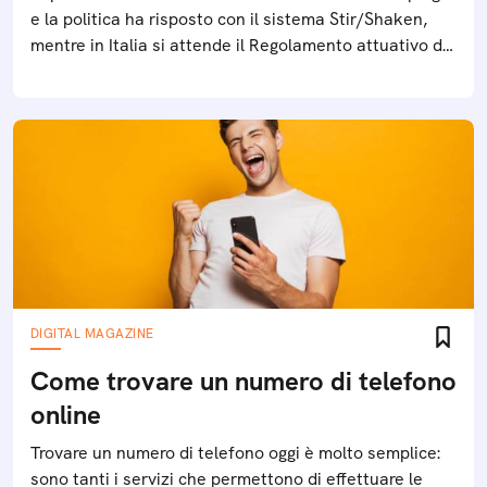
e la politica ha risposto con il sistema Stir/Shaken,
mentre in Italia si attende il Regolamento attuativo del
Registro esteso delle opposizioni
DIGITAL MAGAZINE
Come trovare un numero di telefono
online
Trovare un numero di telefono oggi è molto semplice:
sono tanti i servizi che permettono di effettuare le