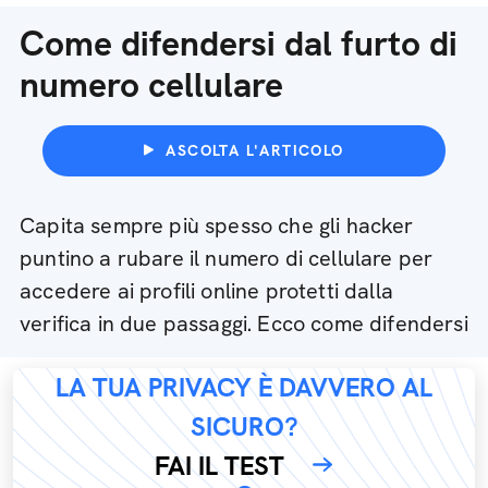
Come difendersi dal furto di
numero cellulare
ASCOLTA L'ARTICOLO
Capita sempre più spesso che gli hacker
puntino a rubare il numero di cellulare per
accedere ai profili online protetti dalla
verifica in due passaggi. Ecco come difendersi
LA TUA PRIVACY È DAVVERO AL
SICURO?
FAI IL TEST