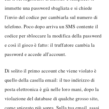
immette una password sbagliata e si chiede
l'invio del codice per cambiarla sul numero di
telefono. Poco dopo arriva un SMS contente il
codice per sbloccare la modifica della password
e così il gioco è fatto: il truffatore cambia la
password e accede all'account.
Di solito il primo account che viene violato è
quello della casella email: il tuo indirizzo di
posta elettronica è già nelle loro mani, dopo la
violazione del database di qualche grosso sito,
come spiegato più sopra. Sulla tua email, assai