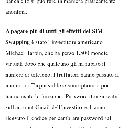
banca e lo si può fare in maniera praticamente
anonima.
pagare più di tutti gli effetti del SIM
A
Swapping
è stato l'investitore americano
Michael Tarpin, che ha perso 1.500 monete
virtuali dopo che qualcuno gli ha rubato il
numero di telefono. I truffatori hanno passato il
numero di Tarpin sul loro smartphone e poi
hanno usato la funzione "Password dimenticata"
sull'account Gmail dell'investitore. Hanno
ricevuto il codice per cambiare password sul