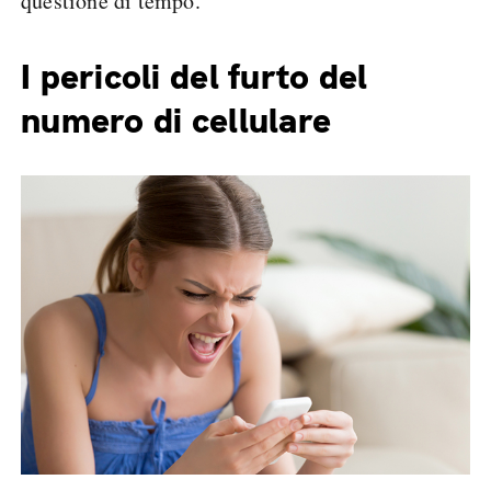
questione di tempo.
I pericoli del furto del
numero di cellulare