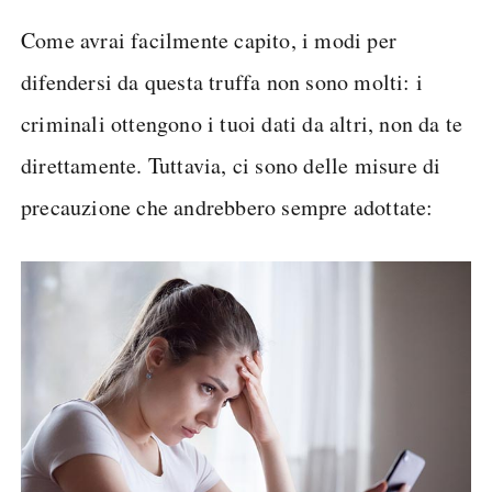
Come avrai facilmente capito, i modi per
difendersi da questa truffa non sono molti: i
criminali ottengono i tuoi dati da altri, non da te
direttamente. Tuttavia, ci sono delle misure di
precauzione che andrebbero sempre adottate: