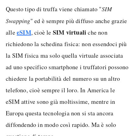
Questo tipo di truffa viene chiamato "
SIM
Swapping
" ed è sempre più diffuso anche grazie
eSIM
SIM virtuali
alle
, cioè le
che non
richiedono la schedina fisica: non essendoci più
la SIM fisica ma solo quella virtuale associata
ad uno specifico smartphone i truffatori possono
chiedere la portabilità del numero su un altro
telefono, cioè sempre il loro. In America le
eSIM attive sono già moltissime, mentre in
Europa questa tecnologia non si sta ancora
diffondendo in modo così rapido. Ma è solo