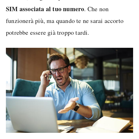
SIM associata al tuo numero
. Che non
funzionerà più, ma quando te ne sarai accorto
potrebbe essere già troppo tardi.