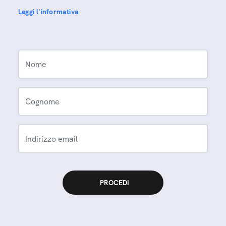
Leggi l'informativa
Nome
Cognome
Indirizzo email