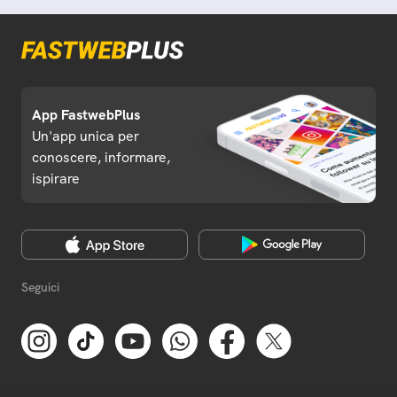
App FastwebPlus
Un'app unica per
conoscere, informare,
ispirare
Seguici