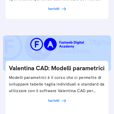
Iscriviti
Valentina CAD: Modelli parametrici
Modelli parametrici è il corso che ci permette di
sviluppare tabelle taglia individuali e standard da
utilizzare con il software Valentina CAD per…
Iscriviti