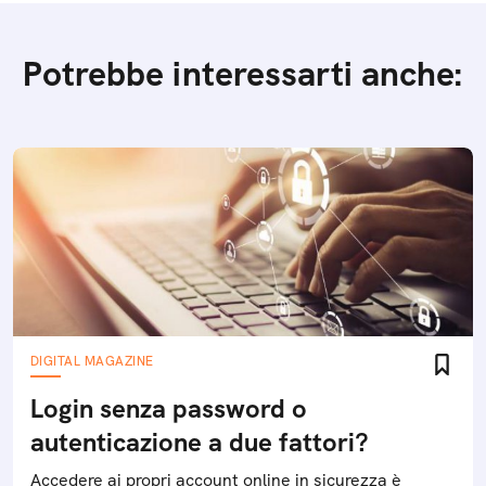
Potrebbe interessarti anche:
DIGITAL MAGAZINE
Login senza password o
autenticazione a due fattori?
Accedere ai propri account online in sicurezza è