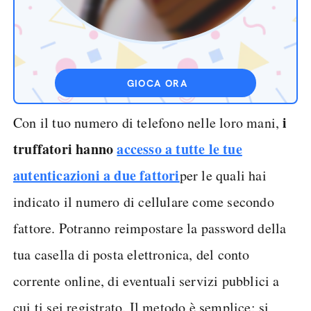
GIOCA ORA
i
Con il tuo numero di telefono nelle loro mani,
truffatori hanno
accesso a tutte le tue
autenticazioni a due fattori
per le quali hai
indicato il numero di cellulare come secondo
fattore. Potranno reimpostare la password della
tua casella di posta elettronica, del conto
corrente online, di eventuali servizi pubblici a
cui ti sei registrato. Il metodo è semplice: si