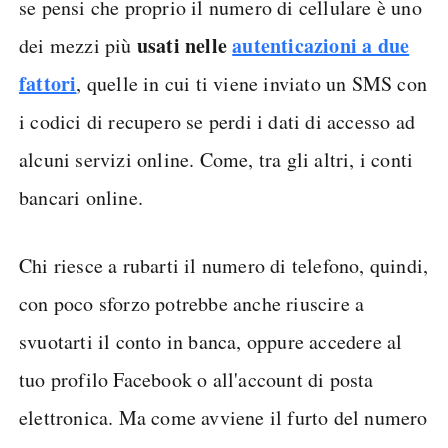
se pensi che proprio il numero di cellulare è uno
usati nelle
autenticazioni a due
dei mezzi più
fattori
, quelle in cui ti viene inviato un SMS con
i codici di recupero se perdi i dati di accesso ad
alcuni servizi online. Come, tra gli altri, i conti
bancari online.
Chi riesce a rubarti il numero di telefono, quindi,
con poco sforzo potrebbe anche riuscire a
svuotarti il conto in banca, oppure accedere al
tuo profilo Facebook o all'account di posta
elettronica. Ma come avviene il furto del numero