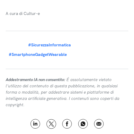
A cura di Cultur-e
#SicurezzaInformatica
#SmartphoneGadgetWearable
Addestramento IA non consentito:
É assolutamente vietato
l’utilizzo del contenuto di questa pubblicazione, in qualsiasi
forma o modalità, per addestrare sistemi e piattaforme di
intelligenza artificiale generativa. I contenuti sono coperti da
copyright.