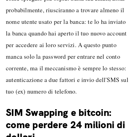
probabilmente, riusciranno a trovare almeno il
nome utente usato per la banca: te lo ha inviato
la banca quando hai aperto il tuo nuovo account
per accedere ai loro servizi. A questo punto
manca solo la password per entrare nel conto
corrente, ma il meccanismo è sempre lo stesso:
autenticazione a due fattori e invio dell'SMS sul
tuo (ex) numero di telefono.
SIM Swapping e bitcoin:
come perdere 24 milioni di