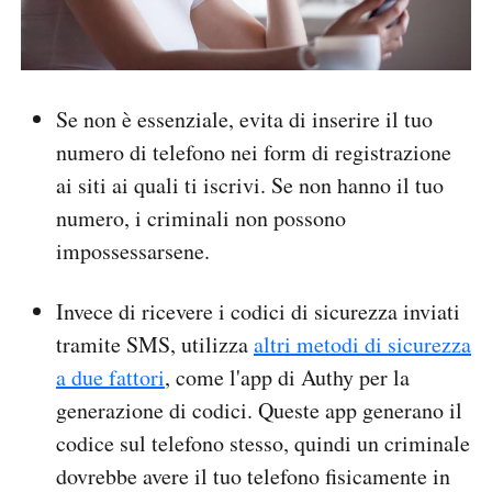
Se non è essenziale, evita di inserire il tuo
numero di telefono nei form di registrazione
ai siti ai quali ti iscrivi. Se non hanno il tuo
numero, i criminali non possono
impossessarsene.
Invece di ricevere i codici di sicurezza inviati
tramite SMS, utilizza
altri metodi di sicurezza
a due fattori
, come l'app di Authy per la
generazione di codici. Queste app generano il
codice sul telefono stesso, quindi un criminale
dovrebbe avere il tuo telefono fisicamente in