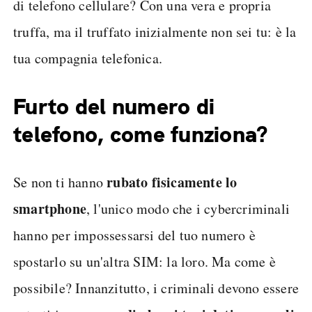
di telefono cellulare? Con una vera e propria
truffa, ma il truffato inizialmente non sei tu: è la
tua compagnia telefonica.
Furto del numero di
telefono, come funziona?
rubato fisicamente lo
Se non ti hanno
smartphone
, l'unico modo che i cybercriminali
hanno per impossessarsi del tuo numero è
spostarlo su un'altra SIM: la loro. Ma come è
possibile? Innanzitutto, i criminali devono essere