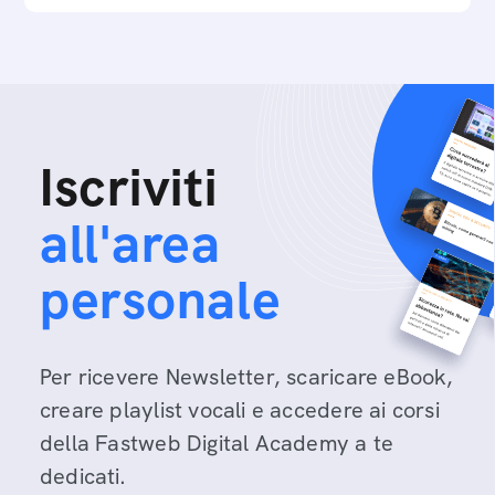
Iscriviti
all'area
personale
Per ricevere Newsletter, scaricare eBook,
creare playlist vocali e accedere ai corsi
della Fastweb Digital Academy a te
dedicati.