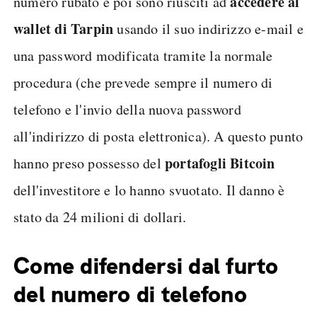
accedere al
numero rubato e poi sono riusciti ad
wallet di Tarpin
usando il suo indirizzo e-mail e
una password modificata tramite la normale
procedura (che prevede sempre il numero di
telefono e l'invio della nuova password
all'indirizzo di posta elettronica). A questo punto
portafogli Bitcoin
hanno preso possesso del
dell'investitore e lo hanno svuotato. Il danno è
stato da 24 milioni di dollari.
Come difendersi dal furto
del numero di telefono