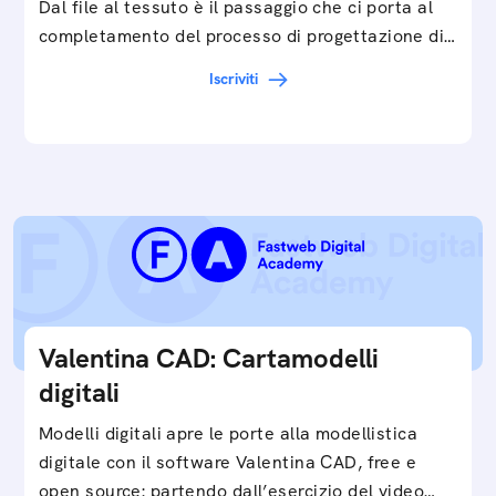
Dal file al tessuto è il passaggio che ci porta al
completamento del processo di progettazione di
cartamodelli digitali e parametrici.Approfondisci
Iscriviti
e…
Valentina CAD: Cartamodelli
digitali
Modelli digitali apre le porte alla modellistica
digitale con il software Valentina CAD, free e
open source: partendo dall’esercizio del video…