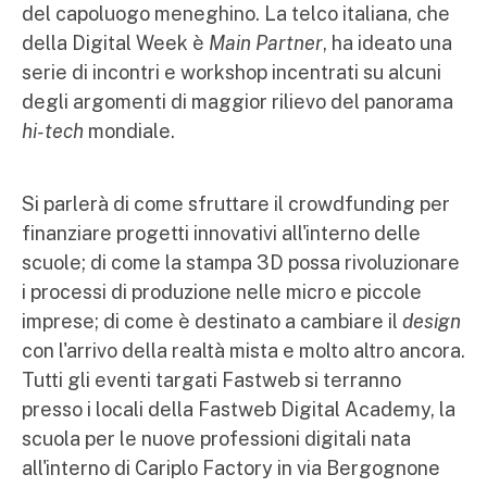
del capoluogo meneghino. La telco italiana, che
della Digital Week è
Main Partner
, ha ideato una
serie di incontri e workshop incentrati su alcuni
degli argomenti di maggior rilievo del panorama
hi-tech
mondiale.
Si parlerà di come sfruttare il crowdfunding per
finanziare progetti innovativi all'interno delle
scuole; di come la stampa 3D possa rivoluzionare
i processi di produzione nelle micro e piccole
imprese; di come è destinato a cambiare il
design
con l'arrivo della realtà mista e molto altro ancora.
Tutti gli eventi targati Fastweb si terranno
presso i locali della Fastweb Digital Academy, la
scuola per le nuove professioni digitali nata
all'interno di Cariplo Factory in via Bergognone