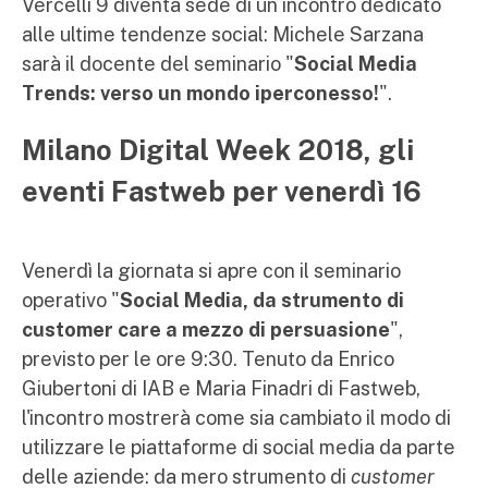
Vercelli 9 diventa sede di un incontro dedicato
alle ultime tendenze social: Michele Sarzana
sarà il docente del seminario "
Social Media
Trends: verso un mondo iperconesso!
".
Milano Digital Week 2018, gli
eventi Fastweb per venerdì 16
Venerdì la giornata si apre con il seminario
operativo "
Social Media, da strumento di
customer care a mezzo di persuasione
",
previsto per le ore 9:30. Tenuto da Enrico
Giubertoni di IAB e Maria Finadri di Fastweb,
l'incontro mostrerà come sia cambiato il modo di
utilizzare le piattaforme di social media da parte
delle aziende: da mero strumento di
customer