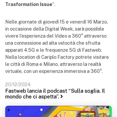
Trasformation Issue
".
Nelle giornate di giovedì 15 e venerdì 16 Marzo,
in occasione della Digital Week, sarà possibile
vivere l'esperienza del Video a 360° attraverso
una connessione ad alta velocità che sfrutta
apparati 4.5G e le frequenze 5G di Fastweb.
Nella location di Cariplo Factory potrete visitare
le città di Roma e Milano, attraverso la realtà
virtuale, con un esperienza immersiva a 360°.
20/12/2024
Fastweb lancia il podcast “Sulla soglia. Il
mondo che ci aspetta”.