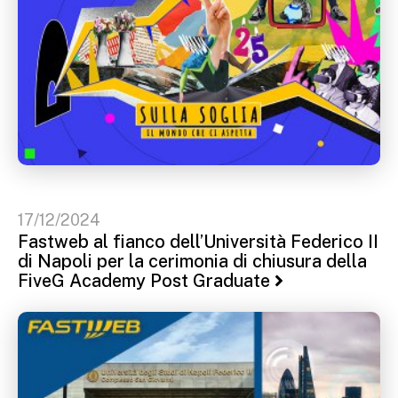
17/12/2024
Fastweb al fianco dell’Università Federico II
di Napoli per la cerimonia di chiusura della
FiveG Academy Post Graduate