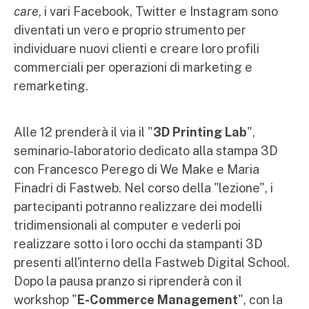
care
, i vari Facebook, Twitter e Instagram sono
diventati un vero e proprio strumento per
individuare nuovi clienti e creare loro profili
commerciali per operazioni di marketing e
remarketing.
Alle 12 prenderà il via il "
3D Printing Lab
",
seminario-laboratorio dedicato alla stampa 3D
con Francesco Perego di We Make e Maria
Finadri di Fastweb. Nel corso della "lezione", i
partecipanti potranno realizzare dei modelli
tridimensionali al computer e vederli poi
realizzare sotto i loro occhi da stampanti 3D
presenti all'interno della Fastweb Digital School.
Dopo la pausa pranzo si riprenderà con il
workshop "
E-Commerce Management
", con la