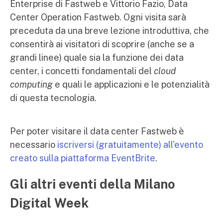
Enterprise di Fastweb e Vittorio Fazio, Data
Center Operation Fastweb. Ogni visita sarà
preceduta da una breve lezione introduttiva, che
consentirà ai visitatori di scoprire (anche se a
grandi linee) quale sia la funzione dei data
center, i concetti fondamentali del
cloud
computing
e quali le applicazioni e le potenzialità
di questa tecnologia.
Per poter visitare il data center Fastweb è
necessario
iscriversi (gratuitamente) all'evento
creato sulla piattaforma EventBrite
.
Gli altri eventi della Milano
Digital Week