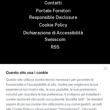
Contatti
Portale Fornitori
Responsible Disclosure
Cookie Policy
Dichiarazione di Accessibilità
Swisscom
RSS