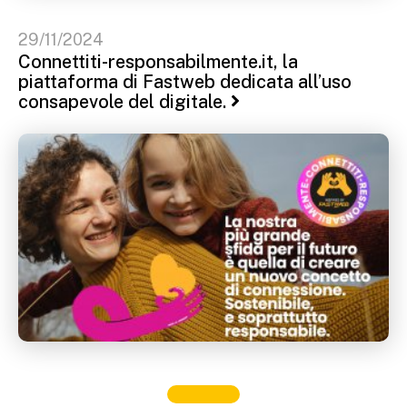
29/11/2024
Connettiti-responsabilmente.it, la
piattaforma di Fastweb dedicata all’uso
consapevole del digitale.