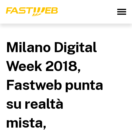
Milano Digital
Week 2018,
Fastweb punta
su realtà
mista,