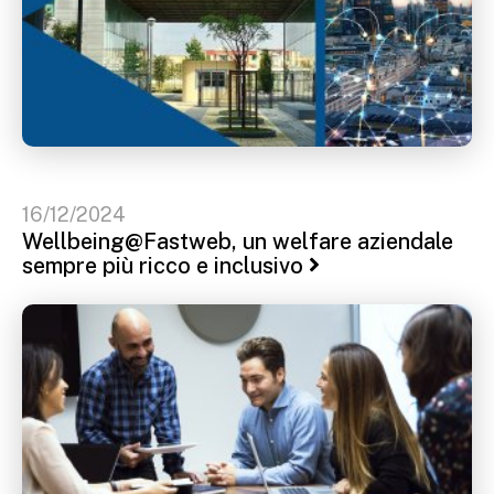
16/12/2024
Wellbeing@Fastweb, un welfare aziendale
sempre più ricco e inclusivo