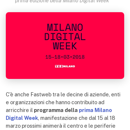
prima edizione della Milano Digital Week
C'è anche Fastweb tra le decine di aziende, enti
e organizzazioni che hanno contribuito ad
arricchire il
programma della
prima Milano
Digital Week
, manifestazione che dal 15 al 18
marzo prossimi animerà il centro e le periferie