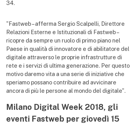
34.
"Fastweb – afferma Sergio Scalpelli, Direttore
Relazioni Esterne e Istituzionali di Fastweb –
ricopre da sempre un ruolo di primo piano nel
Paese in qualità di innovatore e di abilitatore del
digitale attraverso le proprie infrastrutture di
rete e i servizi di ultima generazione. Per questo
motivo daremo vita a una serie di iniziative che
speriamo possano contribuire ad avvicinare
ancora di più le persone al mondo del digitale".
Milano Digital Week 2018, gli
eventi Fastweb per giovedì 15