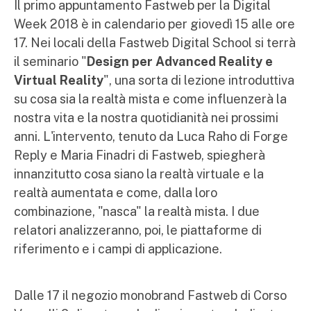
Il primo appuntamento Fastweb per la Digital
Week 2018 è in calendario per giovedì 15 alle ore
17. Nei locali della Fastweb Digital School si terrà
il seminario "
Design per Advanced Reality e
Virtual Reality
", una sorta di lezione introduttiva
su cosa sia la realtà mista e come influenzerà la
nostra vita e la nostra quotidianità nei prossimi
anni. L'intervento, tenuto da Luca Raho di Forge
Reply e Maria Finadri di Fastweb, spiegherà
innanzitutto cosa siano la realtà virtuale e la
realtà aumentata e come, dalla loro
combinazione, "nasca" la realtà mista. I due
relatori analizzeranno, poi, le piattaforme di
riferimento e i campi di applicazione.
Dalle 17 il negozio monobrand Fastweb di Corso