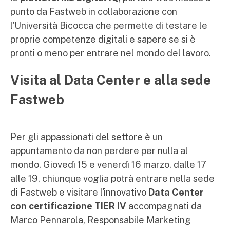
punto da Fastweb in collaborazione con
l'Università Bicocca che permette di testare le
proprie competenze digitali e sapere se si è
pronti o meno per entrare nel mondo del lavoro.
Visita al Data Center e alla sede
Fastweb
Per gli appassionati del settore è un
appuntamento da non perdere per nulla al
mondo. Giovedì 15 e venerdì 16 marzo, dalle 17
alle 19, chiunque voglia potrà entrare nella sede
di Fastweb e visitare l'innovativo
Data Center
con certificazione TIER IV
accompagnati da
Marco Pennarola, Responsabile Marketing