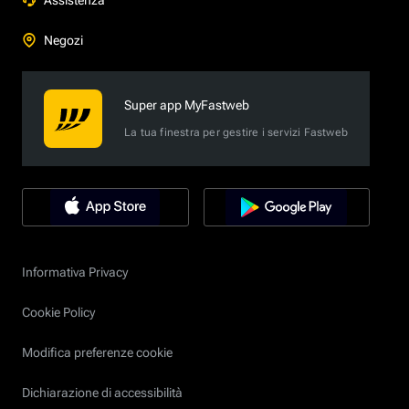
Negozi
Super app MyFastweb
La tua finestra per gestire i servizi Fastweb
Informativa Privacy
Cookie Policy
Modifica preferenze cookie
Dichiarazione di accessibilità