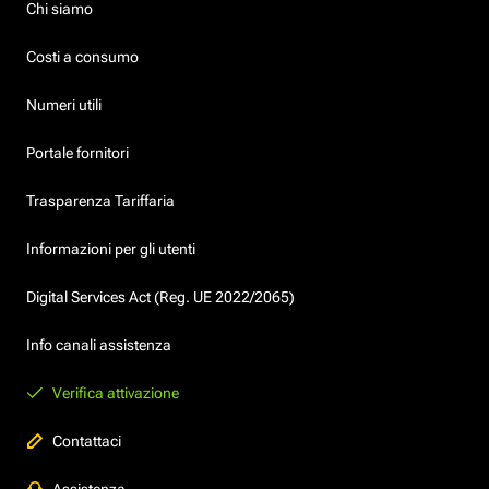
Chi siamo
Costi a consumo
Numeri utili
Portale fornitori
Trasparenza Tariffaria
Informazioni per gli utenti
Digital Services Act (Reg. UE 2022/2065)
Info canali assistenza
Verifica attivazione
Contattaci
Assistenza