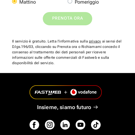
Mattino
Pomeriggio
PRENOTA ORA
Il servizio è gratuito. Letta l’informativa sulla
privacy
ai sensi del
D.lgs.196/03, cliccando su Prenota ora o Richiamami concedo il
consenso al trattamento dei dati personali per ricevere
informazioni sulle offerte commerciali di Fastweb e sulla
disponibilità del servizio.
Insieme, siamo futuro