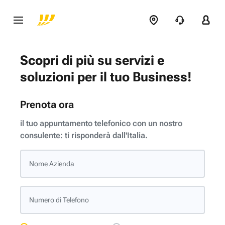
Scopri di più su servizi e
soluzioni per il tuo Business!
Prenota ora
il tuo appuntamento telefonico con un nostro
consulente: ti risponderà dall'Italia.
Nome Azienda
Numero di Telefono