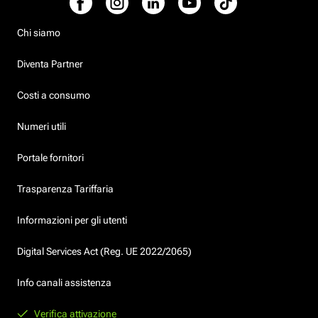
Chi siamo
Diventa Partner
Costi a consumo
Numeri utili
Portale fornitori
Trasparenza Tariffaria
Informazioni per gli utenti
Digital Services Act (Reg. UE 2022/2065)
Info canali assistenza
Verifica attivazione