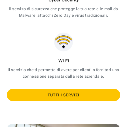
Il servizo di sicurezza che protegge la tua rete e le mail da
Malware, attacchi Zero Day e virus tradizionali.
Wi-Fi
Il servizio che ti permette di avere per clienti o fornitori una
connessione separata dalla rete aziendale.
TUTTI I SERVIZI