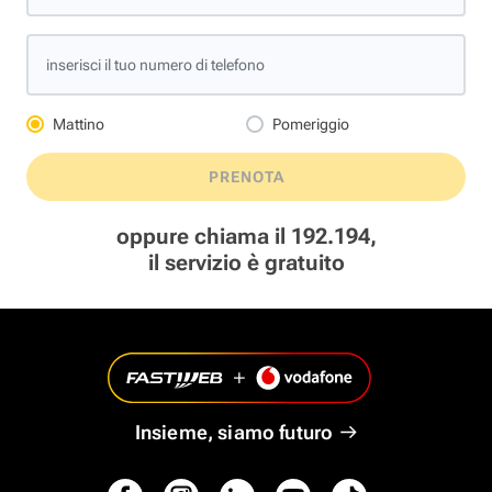
inserisci il tuo numero di telefono
Mattino
Pomeriggio
PRENOTA
oppure chiama il 192.194,
il servizio è gratuito
Insieme, siamo futuro