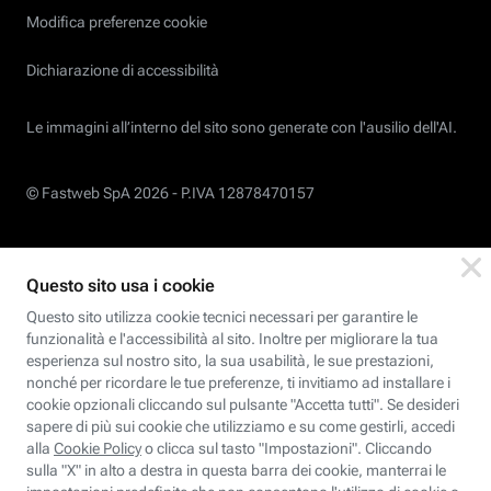
Modifica preferenze cookie
Dichiarazione di accessibilità
Le immagini all’interno del sito sono generate con l'ausilio dell'AI.
© Fastweb SpA 2026 -
P.IVA 12878470157