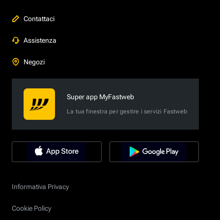
Contattaci
Assistenza
Negozi
Super app MyFastweb
La tua finestra per gestire i servizi Fastweb
Informativa Privacy
Cookie Policy