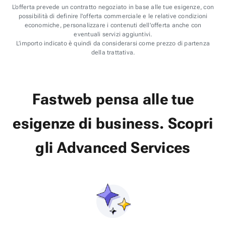
L’offerta prevede un contratto negoziato in base alle tue esigenze, con
possibilità di definire l'offerta commerciale e le relative condizioni
economiche, personalizzare i contenuti dell'offerta anche con
eventuali servizi aggiuntivi.
L’importo indicato è quindi da considerarsi come prezzo di partenza
della trattativa.
Fastweb pensa alle tue
esigenze di business.
Scopri
gli
Advanced Services