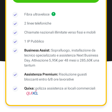
Fibra ultraveloce
2 linee telefoniche
Chiamate nazionali illimitate verso fissi e mobili
1 IP Pubblico
Business Assist:
Sopralluogo, installazione da
tecnico specializzato e assistenza Next Business
Day. Attivazione 5,95€ per 48 mesi o 285,60€ una
tantum
Assistenza Premium:
Risoluzione guasti
bloccanti entro 6/8 ore lavorative
Quixa:
polizza assistenza ai locali commerciali