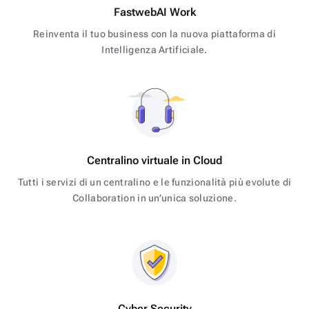
FastwebAI Work
Reinventa il tuo business con la nuova piattaforma di
Intelligenza Artificiale.
Centralino virtuale in Cloud
Tutti i servizi di un centralino e le funzionalità più evolute di
Collaboration in un’unica soluzione.
Cyber Security