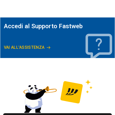
Accedi al Supporto Fastweb
VAI ALL'ASSISTENZA