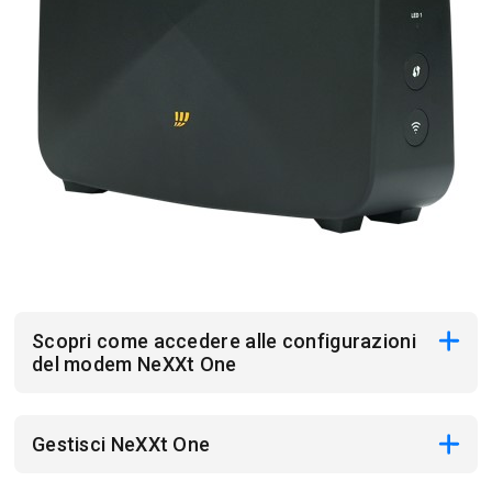
Scopri come accedere alle configurazioni
del modem NeXXt One
Gestisci NeXXt One