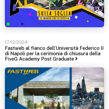
17/12/2024
Fastweb al fianco dell’Università Federico II
di Napoli per la cerimonia di chiusura della
FiveG Academy Post Graduate