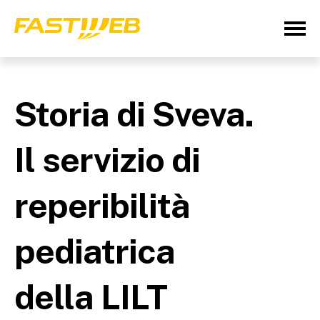
Storia di Sveva.
Il servizio di
reperibilità
pediatrica
della LILT