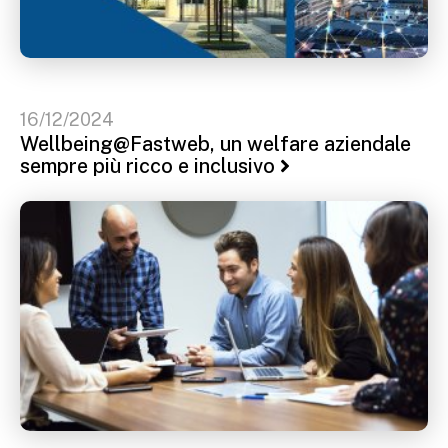
16/12/2024
Wellbeing@Fastweb, un welfare aziendale
sempre più ricco e inclusivo