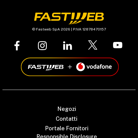
© Fastweb SpA 2026 | P.IVA 12878470157
Negozi
Contatti
Portale Fornitori
Responsible Disclosure