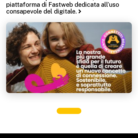
piattaforma di Fastweb dedicata all’uso
consapevole del digitale.