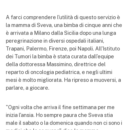
A farci comprendere l'utilità di questo servizio è
la mamma di Sveva, una bimba di cinque anni che
è arrivata a Milano dalla Sicilia dopo una lunga
peregrinazione in diversi ospedali italiani,
Trapani, Palermo, Firenze, poi Napoli. All'Istituto
dei Tumori la bimba è stata curata dall'equipe
della dottoressa Massimino, direttrice del
reparto di oncologia pediatrica, e negli ultimi
mesi è molto migliorata. Ha ripreso a muoversi, a
parlare, a giocare.
"Ogni volta che arriva il fine settimana per me
inizia l'ansia. Ho sempre paura che Sveva stia
male il sabato o la domenica quando non ci sono i