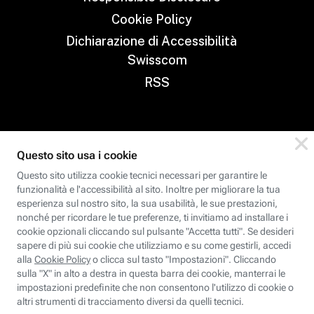
Cookie Policy
Dichiarazione di Accessibilità
Swisscom
RSS