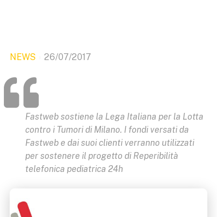
NEWS
26/07/2017
Fastweb sostiene la Lega Italiana per la Lotta
contro i Tumori di Milano. I fondi versati da
Fastweb e dai suoi clienti verranno utilizzati
per sostenere il progetto di Reperibilità
telefonica pediatrica 24h