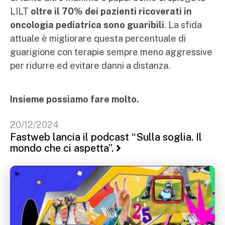
LILT
oltre il 70% dei pazienti ricoverati in
oncologia pediatrica sono guaribili
. La sfida
attuale è migliorare questa percentuale di
guarigione con terapie sempre meno aggressive
per ridurre ed evitare danni a distanza.
Insieme possiamo fare molto.
20/12/2024
Fastweb lancia il podcast “Sulla soglia. Il
mondo che ci aspetta”.