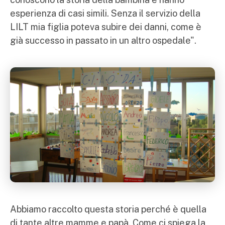
esperienza di casi simili. Senza il servizio della
LILT mia figlia poteva subire dei danni, come è
già successo in passato in un altro ospedale".
Abbiamo raccolto questa storia perché è quella
di tante altre mamme e papà. Come ci spiega la