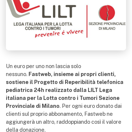
Un euro per uno non lascia solo
nessuno.
Fastweb, insieme ai propri clienti,
sostiene il Progetto di Reperibilità telefonica
pediatrica 24h realizzato dalla LILT Lega
italiana per la Lotta contro i Tumori Sezione
Provinciale di Milano
. Per ogni euro donato dai
clienti sul proprio abbonamento, Fastweb ne
aggiungerà un altro, raddoppiando così il valore
della donazione.