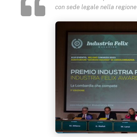
con sede legale nella region