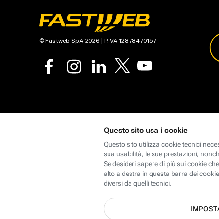
© Fastweb SpA 2026 | P.IVA 12878470157