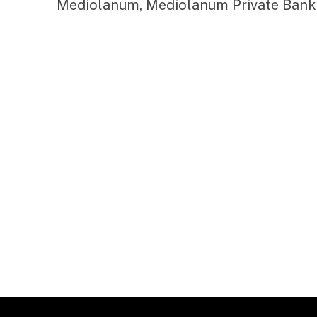
Mediolanum, Mediolanum Private Banki