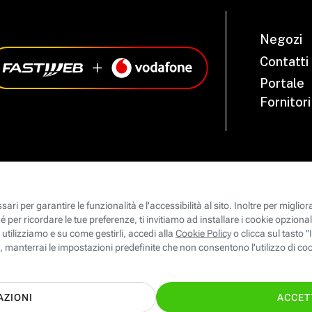
Negozi
Contatti
Portale
Fornitori