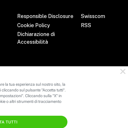
Responsible Disclosure
Swisscom
Cookie Policy
RSS
Dichiarazione di
Accessibilità