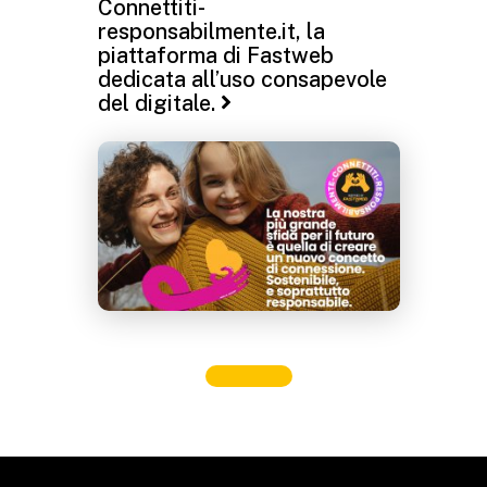
Connettiti-
responsabilmente.it, la
piattaforma di Fastweb
dedicata all’uso consapevole
del digitale.