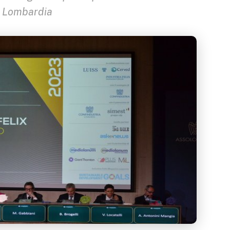
e Lombardia