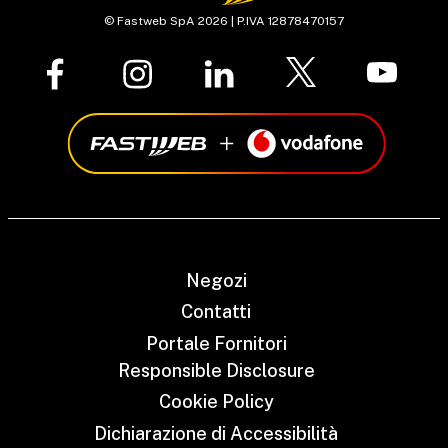
© Fastweb SpA 2026 | P.IVA 12878470157
Negozi
Contatti
Portale Fornitori
Responsible Disclosure
Cookie Policy
Dichiarazione di Accessibilità