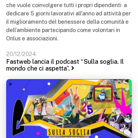
che vuole coinvolgere tutti i propri dipendenti a
dedicare 5 giorni lavorativi all’anno ad attività per
il miglioramento del benessere della comunità e
dell’ambiente partecipando come volontari in
Onlus e associazioni.
20/12/2024
Fastweb lancia il podcast “Sulla soglia. Il
mondo che ci aspetta”.