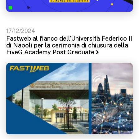
17/12/2024
Fastweb al fianco dell’Università Federico II
di Napoli per la cerimonia di chiusura della
FiveG Academy Post Graduate