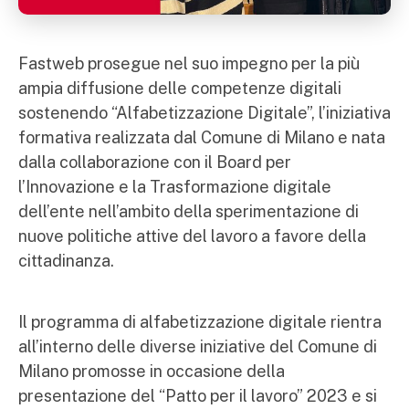
Fastweb prosegue nel suo impegno per la più
ampia diffusione delle competenze digitali
sostenendo “Alfabetizzazione Digitale”, l’iniziativa
formativa realizzata dal Comune di Milano e nata
dalla collaborazione con il Board per
l’Innovazione e la Trasformazione digitale
dell’ente nell’ambito della sperimentazione di
nuove politiche attive del lavoro a favore della
cittadinanza.
Il programma di alfabetizzazione digitale rientra
all’interno delle diverse iniziative del Comune di
Milano promosse in occasione della
presentazione del “Patto per il lavoro” 2023 e si