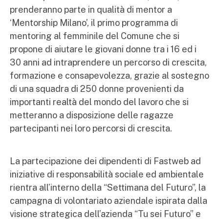
prenderanno parte in qualità di mentor a
‘Mentorship Milano’, il primo programma di
mentoring al femminile del Comune che si
propone di aiutare le giovani donne tra i 16 ed i
30 anni ad intraprendere un percorso di crescita,
formazione e consapevolezza, grazie al sostegno
di una squadra di 250 donne provenienti da
importanti realtà del mondo del lavoro che si
metteranno a disposizione delle ragazze
partecipanti nei loro percorsi di crescita.
La partecipazione dei dipendenti di Fastweb ad
iniziative di responsabilità sociale ed ambientale
rientra all’interno della “Settimana del Futuro”, la
campagna di volontariato aziendale ispirata dalla
visione strategica dell’azienda “Tu sei Futuro” e