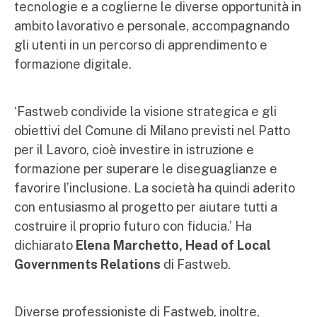
tecnologie e a coglierne le diverse opportunità in
ambito lavorativo e personale, accompagnando
gli utenti in un percorso di apprendimento e
formazione digitale.
‘Fastweb condivide la visione strategica e gli
obiettivi del Comune di Milano previsti nel Patto
per il Lavoro, cioè investire in istruzione e
formazione per superare le diseguaglianze e
favorire l’inclusione. La società ha quindi aderito
con entusiasmo al progetto per aiutare tutti a
costruire il proprio futuro con fiducia.’ Ha
dichiarato
Elena Marchetto, Head of Local
Governments Relations
di Fastweb.
Diverse professioniste di Fastweb, inoltre,