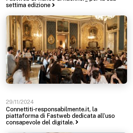
settima edizione
29/11/2024
Connettiti-responsabilmente.it, la
piattaforma di Fastweb dedicata all’uso
consapevole del digitale.