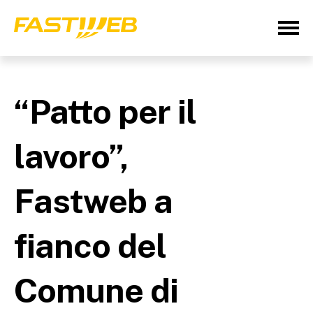
“Patto per il
lavoro”,
Fastweb a
fianco del
Comune di