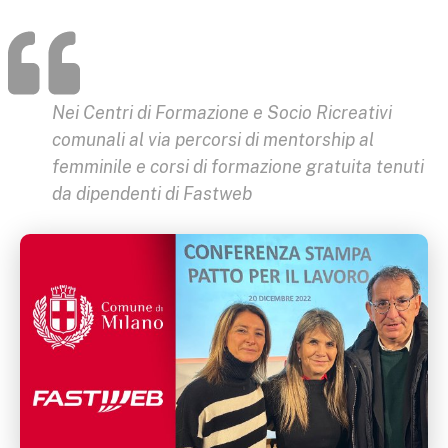
Nei Centri di Formazione e Socio Ricreativi
comunali al via percorsi di mentorship al
femminile e corsi di formazione gratuita tenuti
da dipendenti di Fastweb