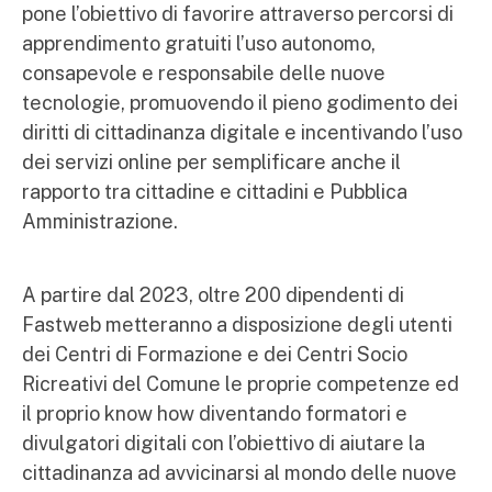
pone l’obiettivo di favorire attraverso percorsi di
apprendimento gratuiti l’uso autonomo,
consapevole e responsabile delle nuove
tecnologie, promuovendo il pieno godimento dei
diritti di cittadinanza digitale e incentivando l’uso
dei servizi online per semplificare anche il
rapporto tra cittadine e cittadini e Pubblica
Amministrazione.
A partire dal 2023, oltre 200 dipendenti di
Fastweb metteranno a disposizione degli utenti
dei Centri di Formazione e dei Centri Socio
Ricreativi del Comune le proprie competenze ed
il proprio know how diventando formatori e
divulgatori digitali con l’obiettivo di aiutare la
cittadinanza ad avvicinarsi al mondo delle nuove