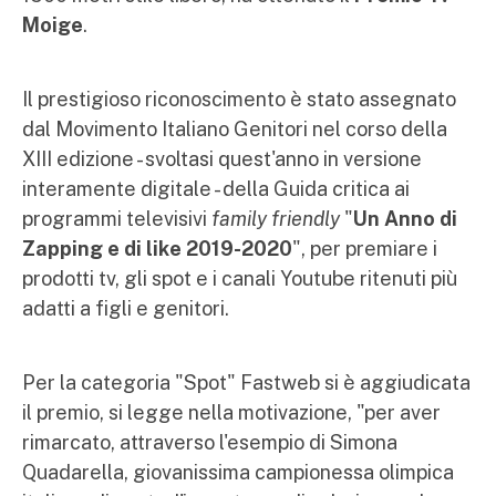
Moige
.
Il prestigioso riconoscimento è stato assegnato
dal Movimento Italiano Genitori nel corso della
XIII edizione - svoltasi quest'anno in versione
interamente digitale - della Guida critica ai
programmi televisivi
family friendly
"
Un Anno di
Zapping e di like 2019-2020
", per premiare i
prodotti tv, gli spot e i canali Youtube ritenuti più
adatti a figli e genitori.
Per la categoria "Spot" Fastweb si è aggiudicata
il premio, si legge nella motivazione, "per aver
rimarcato, attraverso l'esempio di Simona
Quadarella, giovanissima campionessa olimpica