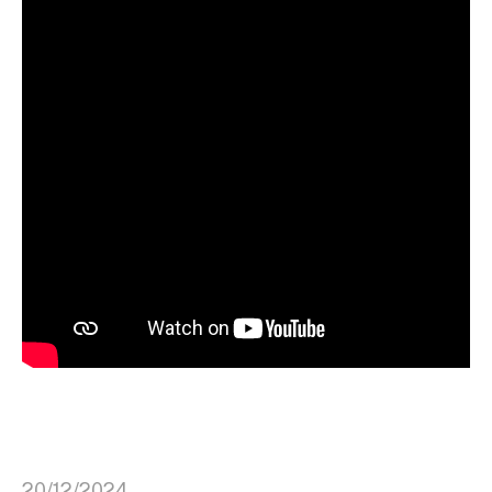
20/12/2024