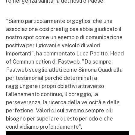
l'emergenza sanitaria del nostro Paese.
"Siamo particolarmente orgogliosi che una
associazione così prestigiosa abbia giudicato il
nostro spot come un esempio di comunicazione
positiva per i giovani e veicolo di valori
importanti", ha commentato Luca Pacitto, Head
of Communication di Fastweb. "Da sempre,
Fastweb sceglie atleti come Simona Quadrella
per testimonial perché determinati a
raggiungere i propri obiettivi attraverso
l'allenamento continuo, il coraggio, la
perseveranza, la ricerca della velocità e della
perfezione. Valori di cui avremo sempre più
bisogno per superare questo periodo e che
condividiamo profondamente".