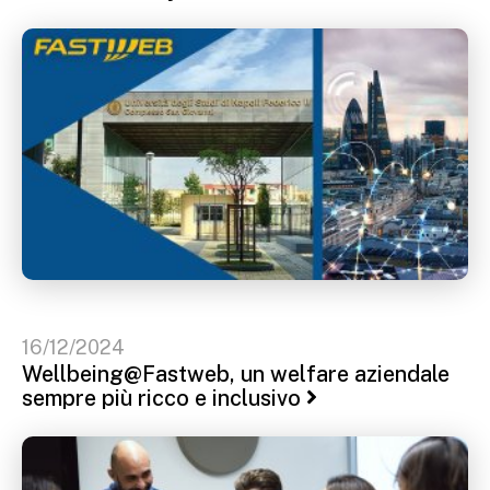
16/12/2024
Wellbeing@Fastweb, un welfare aziendale
sempre più ricco e inclusivo