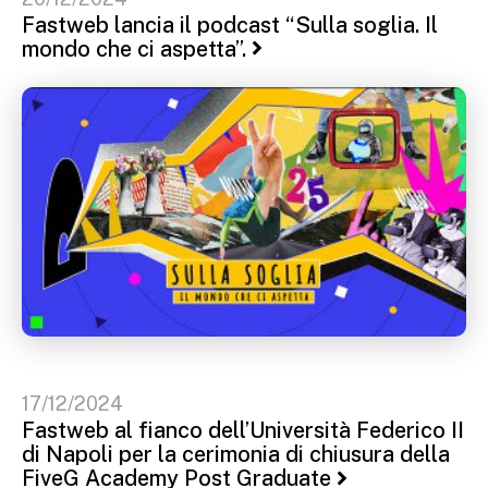
Fastweb lancia il podcast “Sulla soglia. Il
mondo che ci aspetta”.
17/12/2024
Fastweb al fianco dell’Università Federico II
di Napoli per la cerimonia di chiusura della
FiveG Academy Post Graduate