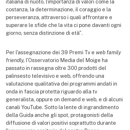
italiana di nuoto, l'importanza di valori come la
costanza, la determinazione, il coraggio e la
perseveranza, attraverso i quali affrontare e
superare le sfide che la vita ci pone davanti ogni
giorno, senza distinzione di età".
Per l'assegnazione dei 39 Premi Tv e
web family
friendly,
l'Osservatorio Media del Moige ha
passato in rassegna oltre 300 prodotti del
palinsesto televisivo e web, offrendo una
valutazione qualitativa dei programmi andati in
onda in fascia protetta riguardo alla tv
generalista, oppure on demand e web, e di alcuni
canali YouTube. Sotto la lente di ingrandimento
della Guida anche gli spot, protagonisti della
diffusione di valori positivi soprattutto durante