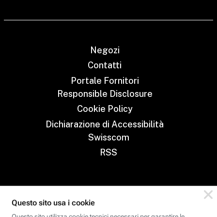
Negozi
Contatti
Portale Fornitori
Responsible Disclosure
Cookie Policy
Dichiarazione di Accessibilità
Swisscom
RSS