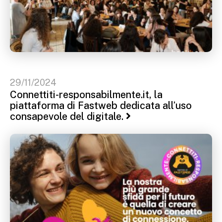
29/11/2024
Connettiti-responsabilmente.it, la
piattaforma di Fastweb dedicata all’uso
consapevole del digitale.