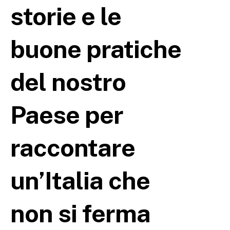
storie e le
buone pratiche
del nostro
Paese per
raccontare
un’Italia che
non si ferma