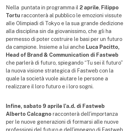
Nella puntata in programma il
2 aprile
,
Filippo
Tortu
racconterà al pubblico le emozioni vissute
alle Olimpiadi di Tokyo e la sua grande dedizione
alla disciplina sin da giovanissimo, che gli ha
permesso di poter costruire le basi per un futuro
da campione. Insieme a lui anche
Luca Pacitto,
Head of Brand & Communication di Fastweb
che parlerà di futuro, spiegando “Tu sei il futuro”
la nuova visione strategica di Fastweb con la
quale la società vuole aiutare le persone a
realizzare il loro futuro e i loro sogni.
Infine, sabato 9 aprile l'a.d. di Fastweb
Alberto Calcagno
racconterà dell’importanza
per le nuove generazioni di formarsi alle nuove
professioni del futuro e dell’impegno di Fastweb