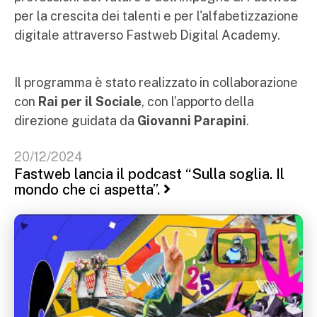
per la crescita dei talenti e per l'alfabetizzazione
digitale attraverso Fastweb Digital Academy.
Il programma è stato realizzato in collaborazione
con
Rai per il Sociale
, con l’apporto della
direzione guidata da
Giovanni Parapini
.
20/12/2024
Fastweb lancia il podcast “Sulla soglia. Il
mondo che ci aspetta”.