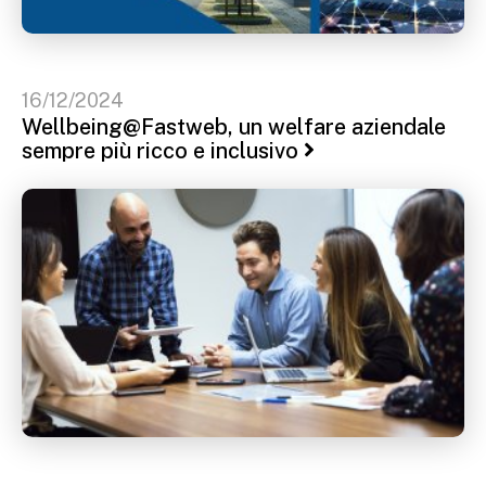
16/12/2024
Wellbeing@Fastweb, un welfare aziendale
sempre più ricco e inclusivo