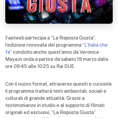
Fastweb partecipa a “La Risposta Giusta”,
l’edizione rinnovata del programma
“L’Italia che
fa”
condotto anche quest’anno da Veronica
Maya,in onda a partire da sabato 19 marzo dalle
ore 09:45 alle 10:25 su Rai DUE.
Con il nuovo format, attraverso quesiti e curiosità
il programma tratterà temi ambientali, sociali e
culturali di grande attualità. Grazie a
testimonianze in studio e al supporto di filmati
originali ed esclusivi, “La Risposta Giusta”