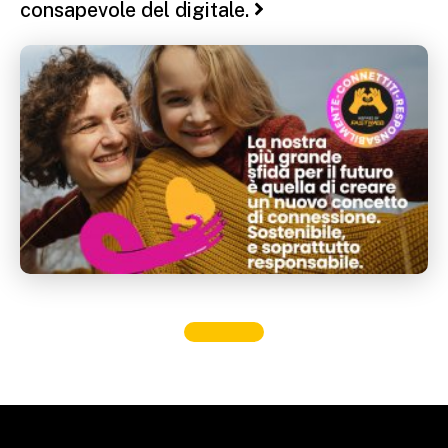
consapevole del digitale.