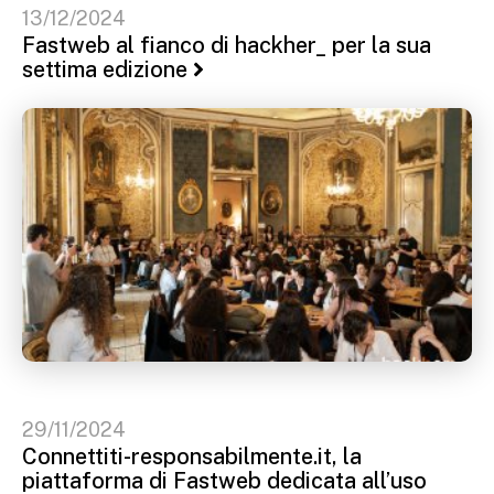
13/12/2024
Fastweb al fianco di hackher_ per la sua
settima edizione
29/11/2024
Connettiti-responsabilmente.it, la
piattaforma di Fastweb dedicata all’uso