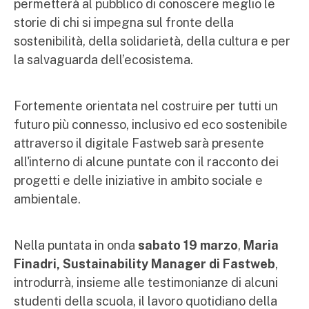
permetterà al pubblico di conoscere meglio le
storie di chi si impegna sul fronte della
sostenibilità, della solidarietà, della cultura e per
la salvaguarda dell’ecosistema.
Fortemente orientata nel costruire per tutti un
futuro più connesso, inclusivo ed eco sostenibile
attraverso il digitale Fastweb sarà presente
all'interno di alcune puntate con il racconto dei
progetti e delle iniziative in ambito sociale e
ambientale.
Nella puntata in onda
sabato 19 marzo
,
Maria
Finadri, Sustainability Manager di Fastweb
,
introdurrà, insieme alle testimonianze di alcuni
studenti della scuola, il lavoro quotidiano della