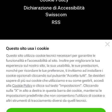
Dichiarazione di Accessibilità
Swisscom
RSS