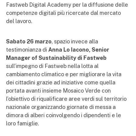
Fastweb Digital Academy per la diffusione delle
competenze digitali più ricercate dal mercato
del lavoro.
Sabato 26 marzo
, spazio invece alla
testimonianza di
Anna Lo Iacono, Senior
Manager of Sustainability di Fastweb
sull’impegno di Fastweb nella lotta al
cambiamento climatico e per migliorare la vita
dei cittadini grazie ad iniziative come quella
portata avanti insieme Mosaico Verde con
l’obiettivo di riqualificare aree verdi sul territorio
nazionale organizzando giornate di messa a
dimora di alberi coinvolgendo i dipendenti e le
loro famiglie.