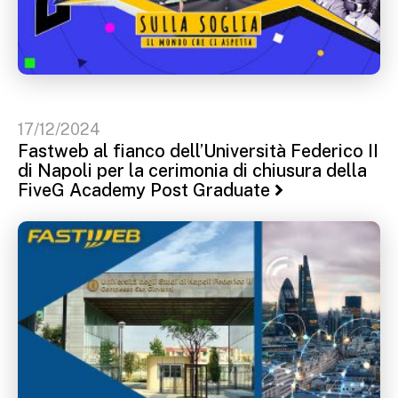
17/12/2024
Fastweb al fianco dell’Università Federico II
di Napoli per la cerimonia di chiusura della
FiveG Academy Post Graduate