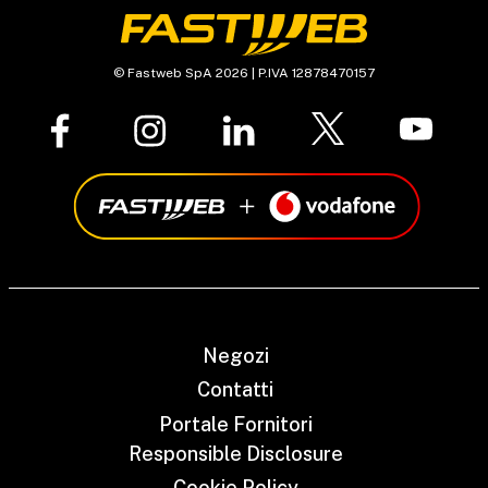
© Fastweb SpA 2026 | P.IVA 12878470157
Negozi
Contatti
Portale Fornitori
Responsible Disclosure
Cookie Policy