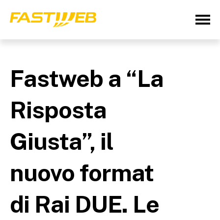
Fastweb a “La
Risposta
Giusta”, il
nuovo format
di Rai DUE. Le