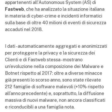
appartenenti all'Autonomous System (AS) di
Fastweb
, che ha analizzato la situazione italiana
in materia di cyber-crime e incidenti informatici
sulla base di oltre 40 milioni di eventi di sicurezza
accaduti nel 2018.
I dati - automaticamente aggregati e anonimizzati
per proteggere la privacy e la sicurezza dei
Clienti e di Fastweb stessa - mostrano
un'evoluzione nella composizione dei Malware e
Botnet rispetto al 2017: oltre a diverse minacce
già presenti lo scorso anno, sono state rilevate
212 famiglie di software malevoli (+10% rispetto
all'anno precedente) e, soprattutto, la diffusione
massiva di nuovi malware, non ancora classificati
e riconducibili a una famiglia nota.