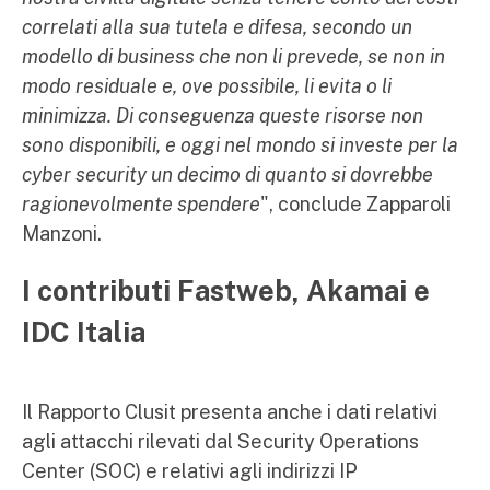
correlati alla sua tutela e difesa, secondo un
modello di business che non li prevede, se non in
modo residuale e, ove possibile, li evita o li
minimizza. Di conseguenza queste risorse non
sono disponibili, e oggi nel mondo si investe per la
cyber security un decimo di quanto si dovrebbe
ragionevolmente spendere
", conclude Zapparoli
Manzoni.
I contributi Fastweb, Akamai e
IDC Italia
Il Rapporto Clusit presenta anche i dati relativi
agli attacchi rilevati dal Security Operations
Center (SOC) e relativi agli indirizzi IP