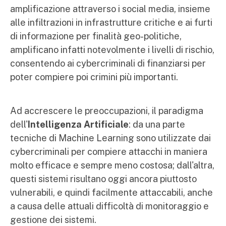
amplificazione attraverso i social media, insieme
alle infiltrazioni in infrastrutture critiche e ai furti
di informazione per finalità geo-politiche,
amplificano infatti notevolmente i livelli di rischio,
consentendo ai cybercriminali di finanziarsi per
poter compiere poi crimini più importanti.
Ad accrescere le preoccupazioni, il paradigma
dell'
Intelligenza Artificiale
: da una parte
tecniche di Machine Learning sono utilizzate dai
cybercriminali per compiere attacchi in maniera
molto efficace e sempre meno costosa; dall'altra,
questi sistemi risultano oggi ancora piuttosto
vulnerabili, e quindi facilmente attaccabili, anche
a causa delle attuali difficoltà di monitoraggio e
gestione dei sistemi.