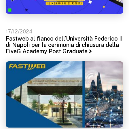
17/12/2024
Fastweb al fianco dell’Università Federico II
di Napoli per la cerimonia di chiusura della
FiveG Academy Post Graduate