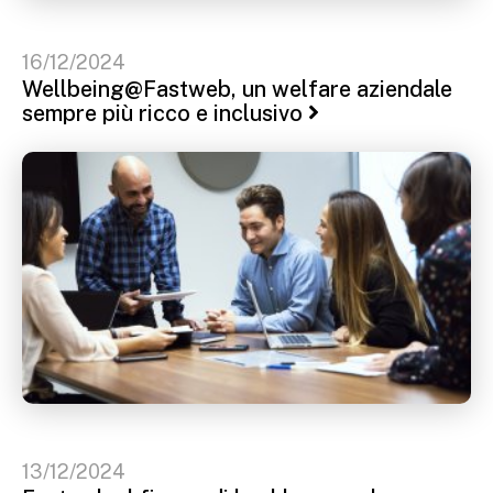
16/12/2024
Wellbeing@Fastweb, un welfare aziendale
sempre più ricco e inclusivo
13/12/2024