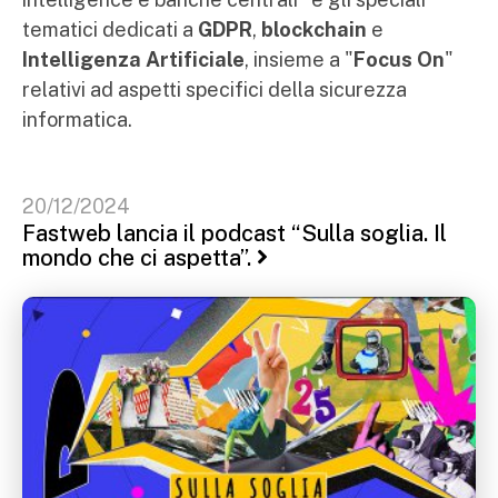
tematici dedicati a
GDPR
,
blockchain
e
Intelligenza Artificiale
, insieme a "
Focus On
"
relativi ad aspetti specifici della sicurezza
informatica.
20/12/2024
Fastweb lancia il podcast “Sulla soglia. Il
mondo che ci aspetta”.