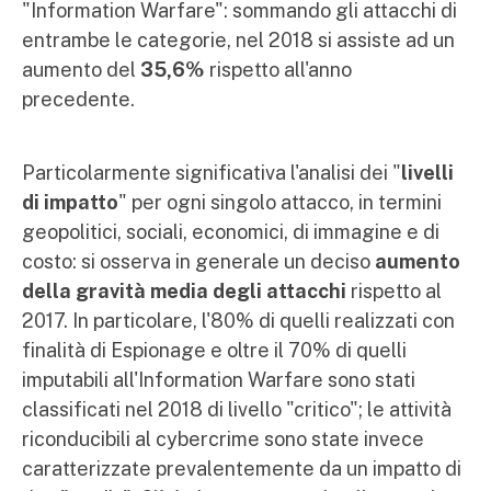
"Information Warfare": sommando gli attacchi di
entrambe le categorie, nel 2018 si assiste ad un
aumento del
35,6%
rispetto all'anno
precedente.
Particolarmente significativa l'analisi dei "
livelli
di impatto
" per ogni singolo attacco, in termini
geopolitici, sociali, economici, di immagine e di
costo: si osserva in generale un deciso
aumento
della gravità media degli attacchi
rispetto al
2017. In particolare, l'80% di quelli realizzati con
finalità di Espionage e oltre il 70% di quelli
imputabili all'Information Warfare sono stati
classificati nel 2018 di livello "critico"; le attività
riconducibili al cybercrime sono state invece
caratterizzate prevalentemente da un impatto di