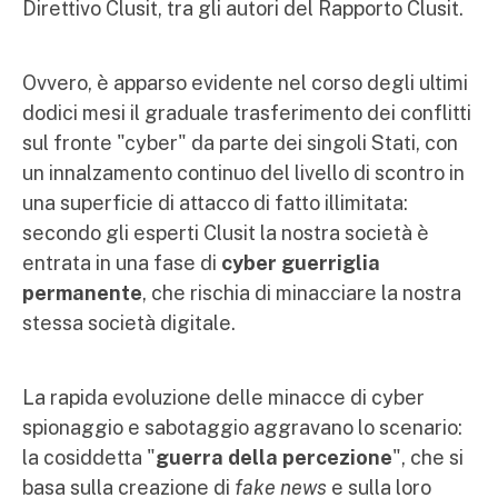
Direttivo Clusit, tra gli autori del Rapporto Clusit.
Ovvero, è apparso evidente nel corso degli ultimi
dodici mesi il graduale trasferimento dei conflitti
sul fronte "cyber" da parte dei singoli Stati, con
un innalzamento continuo del livello di scontro in
una superficie di attacco di fatto illimitata:
secondo gli esperti Clusit la nostra società è
entrata in una fase di
cyber guerriglia
permanente
, che rischia di minacciare la nostra
stessa società digitale.
La rapida evoluzione delle minacce di cyber
spionaggio e sabotaggio aggravano lo scenario:
la cosiddetta "
guerra della percezione
", che si
basa sulla creazione di
fake news
e sulla loro