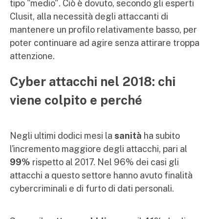
tipo "medio". Ciò è dovuto, secondo gli esperti
Clusit, alla necessità degli attaccanti di
mantenere un profilo relativamente basso, per
poter continuare ad agire senza attirare troppa
attenzione.
Cyber attacchi nel 2018: chi
viene colpito e perché
Negli ultimi dodici mesi la
sanità
ha subito
l'incremento maggiore degli attacchi, pari al
99%
rispetto al 2017. Nel 96% dei casi gli
attacchi a questo settore hanno avuto finalità
cybercriminali e di furto di dati personali.