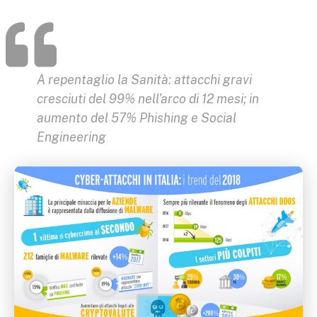
A repentaglio la Sanità: attacchi gravi
cresciuti del 99% nell'arco di 12 mesi; in
aumento del 57% Phishing e Social
Engineering