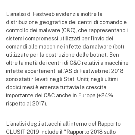
L'analisi di Fastweb evidenzia inoltre la
distribuzione geografica dei centri di comando e
controllo dei malware (C&C), che rappresentano i
sistemi compromessi utilizzati per l'invio dei
comandi alle macchine infette da malware (bot)
utilizzate per la costruzione delle botnet. Ben
oltre la metà dei centri di C&C relativi a macchine
infette appartenenti all'AS di Fastweb nel 2018
sono stati rilevati negli Stati Uniti; negli ultimi
dodici mesi è emersa tuttavia la crescita
importante dei C&C anche in Europa (+24%
rispetto al 2017).
L'analisi degli attacchi all'interno del Rapporto
CLUSIT 2019 include il "Rapporto 2018 sullo