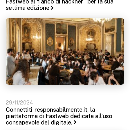
Fastweb al fianco di hackher_ per la sua
settima edizione
29/11/2024
Connettiti-responsabilmente.it, la
piattaforma di Fastweb dedicata all’uso
consapevole del digitale.