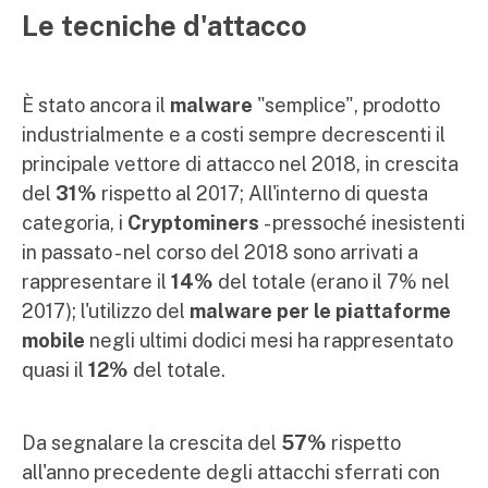
Le tecniche d'attacco
È stato ancora il
malware
"semplice", prodotto
industrialmente e a costi sempre decrescenti il
principale vettore di attacco nel 2018, in crescita
del
31%
rispetto al 2017; All'interno di questa
categoria, i
Cryptominers
- pressoché inesistenti
in passato - nel corso del 2018 sono arrivati a
rappresentare il
14%
del totale (erano il 7% nel
2017); l'utilizzo del
malware per le piattaforme
mobile
negli ultimi dodici mesi ha rappresentato
quasi il
12%
del totale.
Da segnalare la crescita del
57%
rispetto
all'anno precedente degli attacchi sferrati con