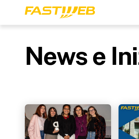
News e Ini