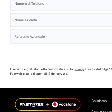
Numero di Telefono
Nome Azienda
Referente Aziendale
Il servizio è gratuito. Letta l’informativa sulla
privacy
ai sensi del D.lgs.1
Fastweb e sulla disponibilità del servizio.
Chi siamo
Costi a con