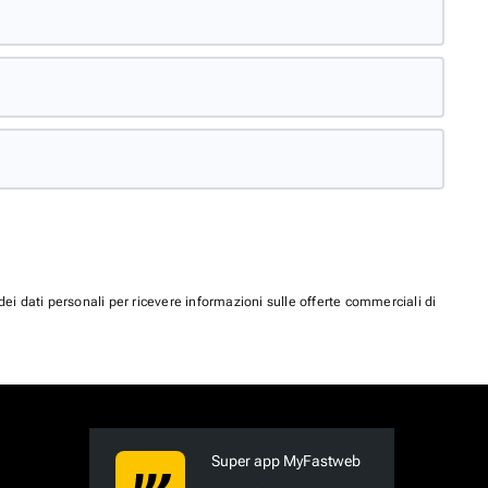
dei dati personali per ricevere informazioni sulle offerte commerciali di
Super app MyFastweb