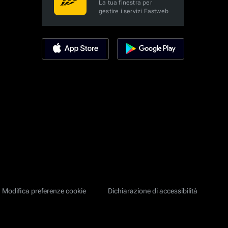
La tua finestra per
gestire i servizi Fastweb
Modifica preferenze cookie
Dichiarazione di accessibilità