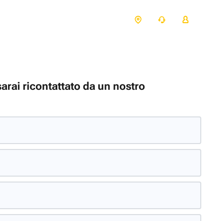
sarai ricontattato da un nostro