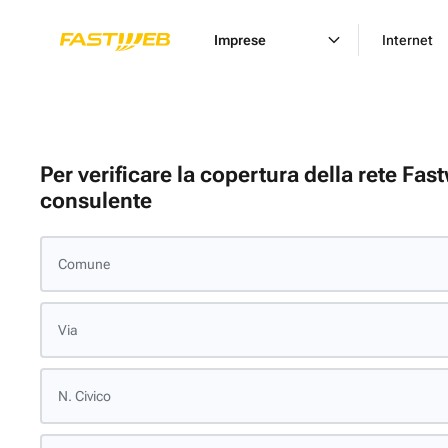
Imprese
Internet
Per verificare la copertura della rete Fas
consulente
Comune
Via
N. Civico