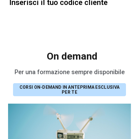
Inserisci il tuo codice cliente
On demand
Per una formazione sempre disponibile
CORSI ON-DEMAND IN ANTEPRIMA ESCLUSIVA
PER TE