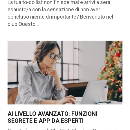
La tua to-do list non finisce mai e arrivi a sera
esausto/a con la sensazione di non aver
concluso niente di importante? Benvenuto nel
club.Questo…
AI LIVELLO AVANZATO: FUNZIONI
SEGRETE E APP DA ESPERTI