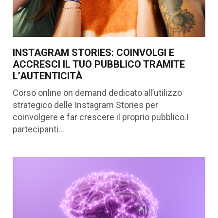
INSTAGRAM STORIES: COINVOLGI E
ACCRESCI IL TUO PUBBLICO TRAMITE
L’AUTENTICITÀ
Corso online on demand dedicato all’utilizzo
strategico delle Instagram Stories per
coinvolgere e far crescere il proprio pubblico.I
partecipanti…