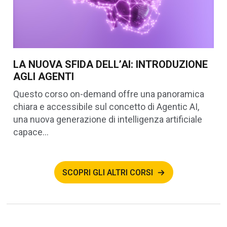
LA NUOVA SFIDA DELL’AI: INTRODUZIONE
AGLI AGENTI
Questo corso on-demand offre una panoramica
chiara e accessibile sul concetto di Agentic AI,
una nuova generazione di intelligenza artificiale
capace…
SCOPRI GLI ALTRI CORSI