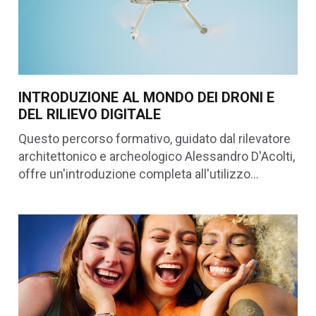
INTRODUZIONE AL MONDO DEI DRONI E
DEL RILIEVO DIGITALE
Questo percorso formativo, guidato dal rilevatore
architettonico e archeologico Alessandro D'Acolti,
offre un'introduzione completa all'utilizzo…