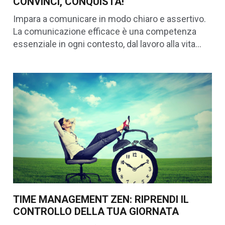
CONVINCI, CONQUISTA!
Impara a comunicare in modo chiaro e assertivo.
La comunicazione efficace è una competenza
essenziale in ogni contesto, dal lavoro alla vita…
TIME MANAGEMENT ZEN: RIPRENDI IL
CONTROLLO DELLA TUA GIORNATA