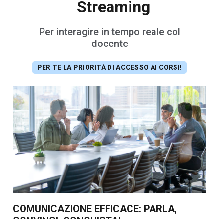
Streaming
Per interagire in tempo reale col
docente
PER TE LA PRIORITÀ DI ACCESSO AI CORSI!
COMUNICAZIONE EFFICACE: PARLA,