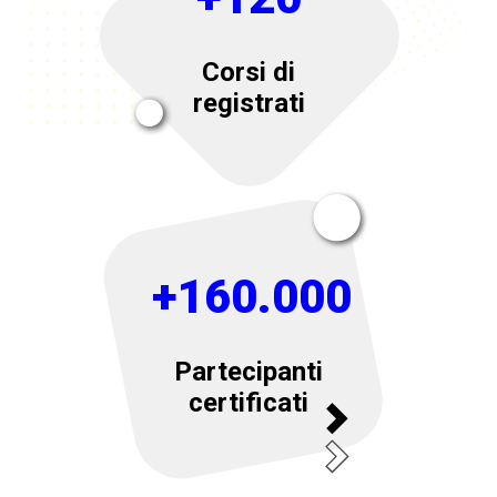
Corsi di
registrati
+160.000
Partecipanti
certificati