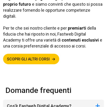
proprio futuro
e siamo convinti che questo si possa
realizzare fornendo le opportune competenze
digitali.
Per te che sei nostro cliente e per
premiarti
della
fiducia che hai riposto in noi, Fastweb Digital
Academy ti offre una varietà di
contenuti esclusivi
e
una corsia preferenziale di accesso ai corsi.
SCOPRI GLI ALTRI CORSI
Domande frequenti
Cos'è Fastweb Digital Academy?