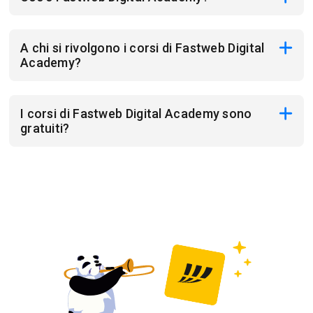
A chi si rivolgono i corsi di Fastweb Digital
Academy?
I corsi di Fastweb Digital Academy sono
gratuiti?