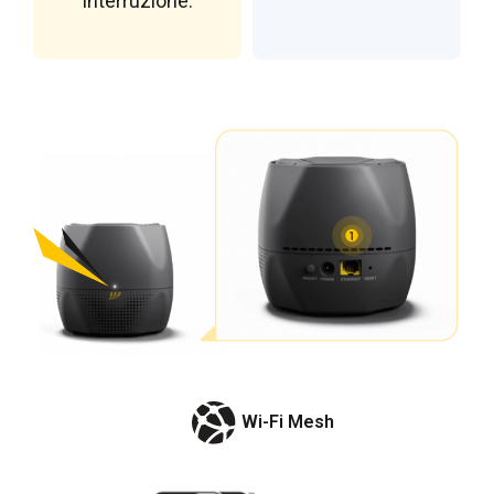
interruzione.
Wi-Fi Mesh