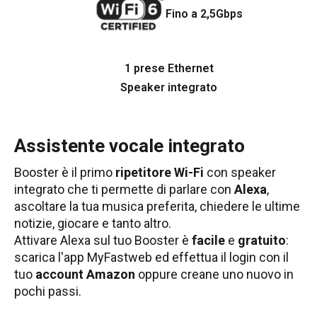
Fino a 2,5Gbps
1 prese Ethernet
Speaker integrato
Assistente vocale integrato
Booster è il primo
ripetitore Wi-Fi
con speaker
integrato che ti permette di parlare con
Alexa
,
ascoltare la tua musica preferita, chiedere le ultime
notizie, giocare e tanto altro.
Attivare Alexa sul tuo Booster è
facile
e
gratuito
:
scarica l'app MyFastweb ed effettua il login con il
tuo
account Amazon
oppure creane uno nuovo in
pochi passi.