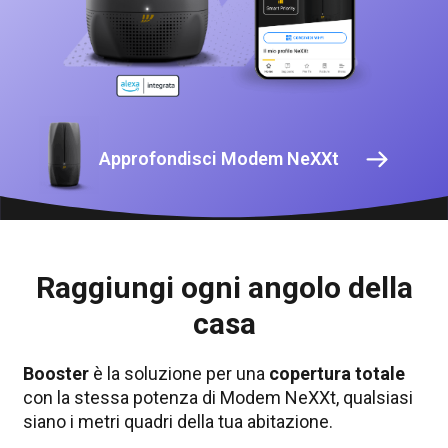
Approfondisci Modem NeXXt
Raggiungi ogni angolo della
casa
Booster
è la soluzione per una
copertura totale
con la stessa potenza di Modem NeXXt, qualsiasi
siano i metri quadri della tua abitazione.