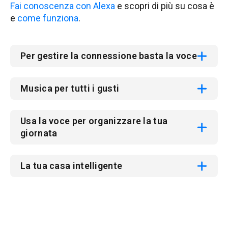
Fai conoscenza con Alexa
e scopri di più su cosa è
e
come funziona
.
Per gestire la connessione basta la voce
Musica per tutti i gusti
Usa la voce per organizzare la tua
giornata
La tua casa intelligente