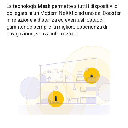
La tecnologia
Mesh
permette a tutti i dispositivi di
collegarsi a un Modem NeXXt o ad uno dei Booster
in relazione a distanza ed eventuali ostacoli,
garantendo sempre la migliore esperienza di
navigazione, senza interruzioni.