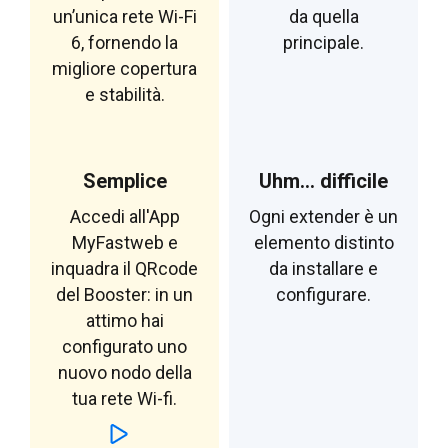
un’unica rete Wi-Fi
da quella
6, fornendo la
principale.
migliore copertura
e stabilità.
Semplice
Uhm... difficile
Accedi all'App
Ogni extender è un
MyFastweb e
elemento distinto
inquadra il QRcode
da installare e
del Booster: in un
configurare.
attimo hai
configurato uno
nuovo nodo della
tua rete Wi-fi.