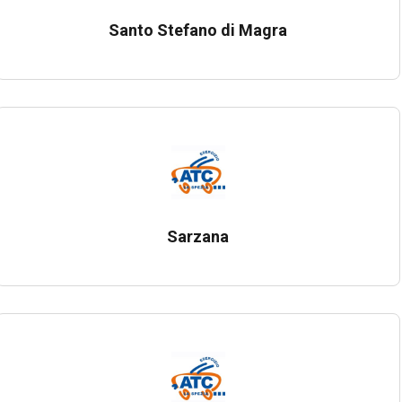
Santo Stefano di Magra
Sarzana