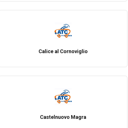
Calice al Cornoviglio
Castelnuovo Magra