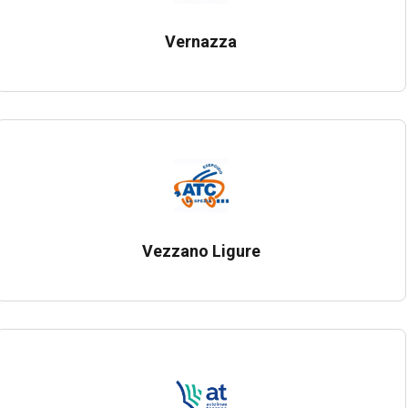
Vernazza
Vezzano Ligure