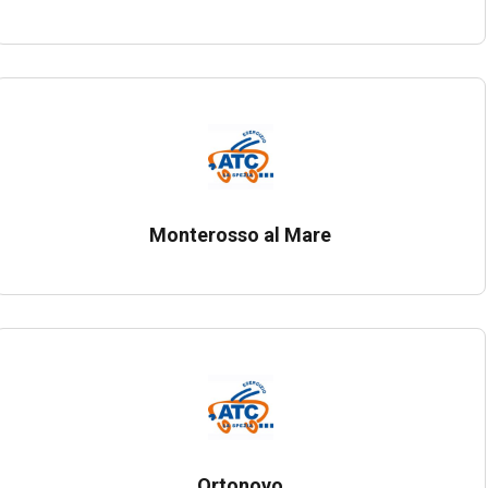
Monterosso al Mare
Ortonovo