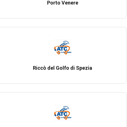
Porto Venere
Riccò del Golfo di Spezia