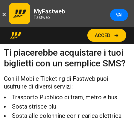
MyFastweb
×
VAI
Fastweb
ACCEDI
Ti piacerebbe acquistare i tuoi
biglietti con un semplice SMS?
Con il Mobile Ticketing di Fastweb puoi
usufruire di diversi servizi:
Trasporto Pubblico di tram, metro e bus
Sosta strisce blu
Sosta alle colonnine con ricarica elettrica