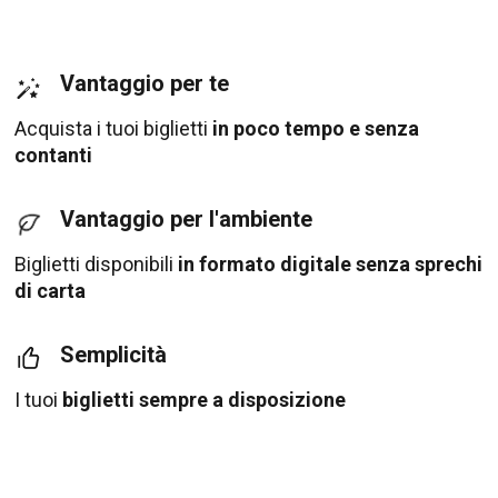
Vantaggio per te
Acquista i tuoi biglietti
in poco tempo e senza
contanti
Vantaggio per l'ambiente
Biglietti disponibili
in formato digitale senza sprechi
di carta
Semplicità
I tuoi
biglietti sempre a disposizione