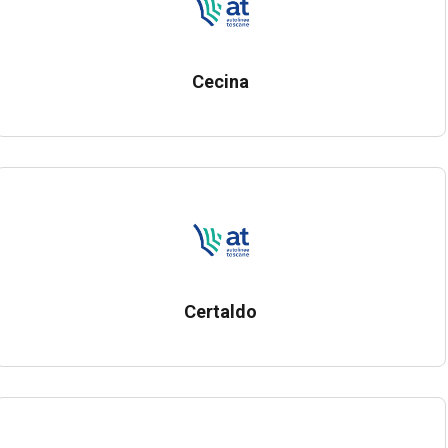
Cecina
Certaldo