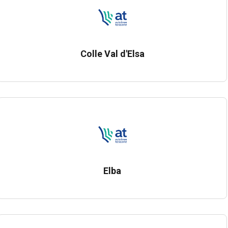
Colle Val d'Elsa
Elba