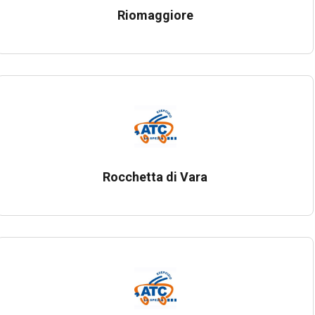
Riomaggiore
Rocchetta di Vara