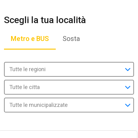
Scegli la tua località
Metro e BUS
Sosta
Tutte le regioni
Tutte le citta
Tutte le municipalizzate