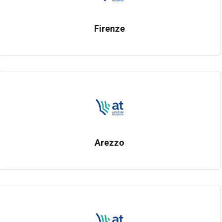
Firenze
Arezzo