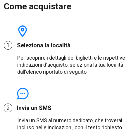
Come acquistare
1
Seleziona la località
Per scoprire i dettagli dei biglietti e le rispettive
indicazioni d'acquisto, seleziona la tua località
dall'elenco riportato di seguito
2
Invia un SMS
Invia un SMS al numero dedicato, che troverai
incluso nelle indicazioni, con il testo richiesto