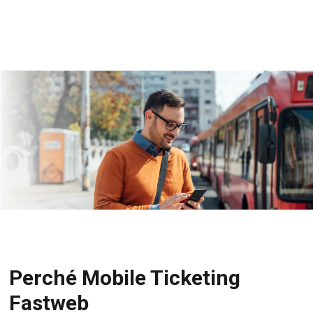
Perché Mobile Ticketing
Fastweb