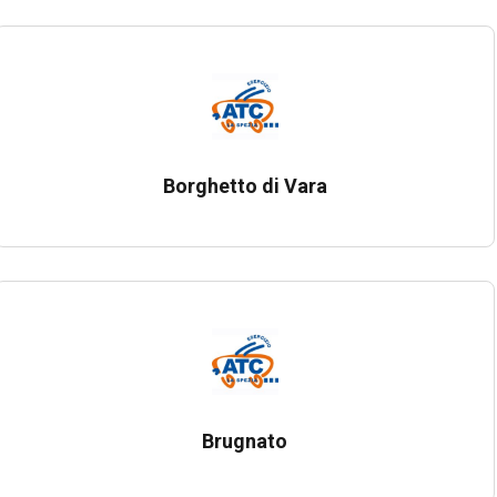
Borghetto di Vara
Brugnato