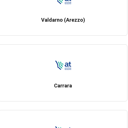
Valdarno (Arezzo)
Carrara