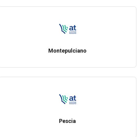
Montepulciano
Pescia