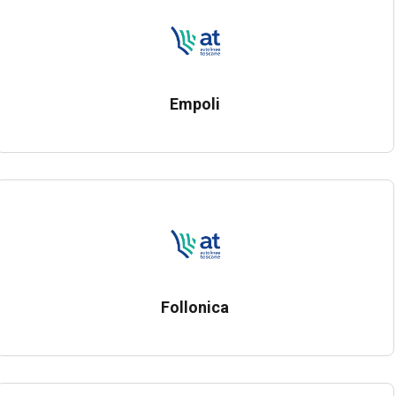
Empoli
Follonica