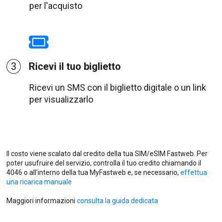
per l'acquisto
3
Ricevi il tuo biglietto
Ricevi un SMS con il biglietto digitale o un link
per visualizzarlo
Il costo viene scalato dal credito della tua SIM/eSIM Fastweb. Per
poter usufruire del servizio, controlla il tuo credito chiamando il
4046 o all'interno della tua MyFastweb e, se necessario,
effettua
una ricarica manuale
Maggiori informazioni
consulta la guida dedicata