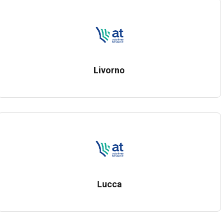
Livorno
Lucca