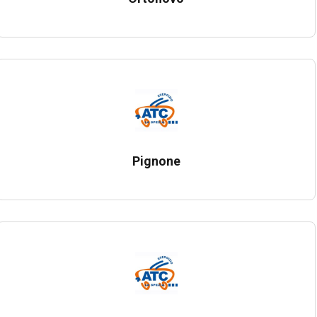
Pignone