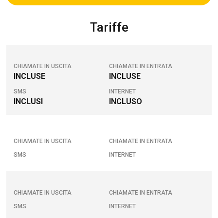
Tariffe
CHIAMATE IN USCITA
CHIAMATE IN ENTRATA
INCLUSE
INCLUSE
SMS
INTERNET
INCLUSI
INCLUSO
CHIAMATE IN USCITA
CHIAMATE IN ENTRATA
SMS
INTERNET
CHIAMATE IN USCITA
CHIAMATE IN ENTRATA
SMS
INTERNET