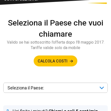
Seleziona il Paese che vuoi
chiamare
Valido se hai sottoscritto l’offerta dopo l’8 maggio 2017.
Tariffe valide solo da mobile
CALCOLA COSTI