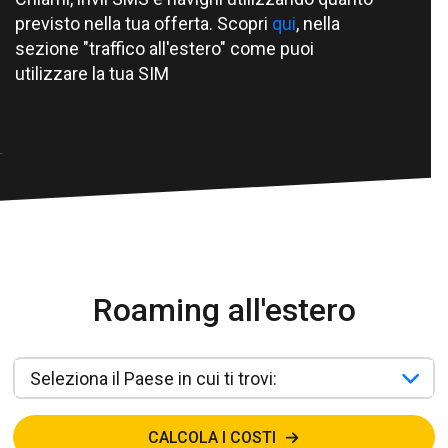
previsto nella tua offerta. Scopri
qui
, nella
sezione "traffico all'estero" come puoi
utilizzare la tua SIM
Roaming all'estero
CALCOLA I COSTI