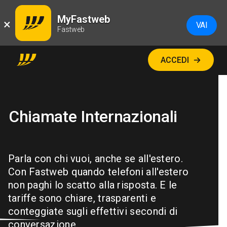
MyFastweb
×
VAI
Fastweb
ACCEDI
Chiamate Internazionali
Parla con chi vuoi, anche se all'estero.
Con Fastweb quando telefoni all'estero
non paghi lo scatto alla risposta. E le
tariffe sono chiare, trasparenti e
conteggiate sugli effettivi secondi di
conversazione.