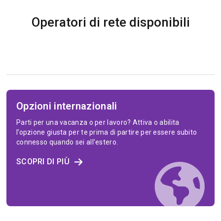
Operatori di rete disponibili
Opzioni internazionali
Parti per una vacanza o per lavoro? Attiva o abilita
l’opzione giusta per te prima di partire per essere subito
connesso quando sei all’estero.
SCOPRI DI PIÙ