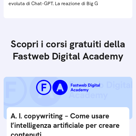
evoluta di Chat-GPT. La reazione di Big G
Scopri i corsi gratuiti della
Fastweb Digital Academy
A. I. copywriting – Come usare
l’intelligenza artificiale per creare
contenuti