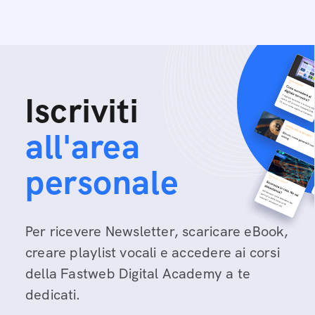
Iscriviti
all'area
personale
Per ricevere Newsletter, scaricare eBook,
creare playlist vocali e accedere ai corsi
della Fastweb Digital Academy a te
dedicati.