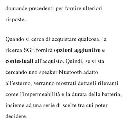
domande precedenti per fornire ulteriori
risposte.
Quando si cerca di acquistare qualcosa, la
opzioni aggiuntive e
ricerca SGE fornirà
contestuali
all'acquisto. Quindi, se si sta
cercando uno speaker bluetooth adatto
all'esterno, verranno mostrati dettagli rilevanti
come l'impermeabilità e la durata della batteria,
insieme ad una serie di scelte tra cui poter
decidere.