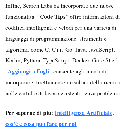
Infine, Search Labs ha incorporato due nuove
Code Tips
funzionalità. “
” offre informazioni di
codifica intelligenti e veloci per una varietà di
linguaggi di programmazione, strumenti e
algoritmi, come C, C++, Go, Java, JavaScript,
Kotlin, Python, TypeScript, Docker, Git e Shell.
Aggiungi a Fogli
"
" consente agli utenti di
incorporare direttamente i risultati della ricerca
nelle cartelle di lavoro esistenti senza problemi.
Per saperne di più
Intelligenza Artificiale,
:
cos'è e cosa può fare per noi