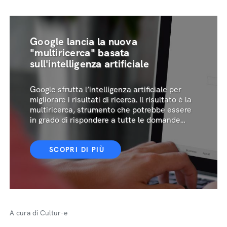
Google lancia la nuova
"multiricerca" basata
sull'intelligenza artificiale
Google sfrutta l’intelligenza artificiale per
migliorare i risultati di ricerca. Il risultato è la
multiricerca, strumento che potrebbe essere
in grado di rispondere a tutte le domande
degli utenti
SCOPRI DI PIÙ
A cura di Cultur-e