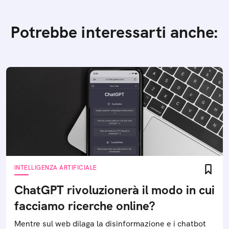
Potrebbe interessarti anche:
INTELLIGENZA ARTIFICIALE
ChatGPT rivoluzionerà il modo in cui
facciamo ricerche online?
Mentre sul web dilaga la disinformazione e i chatbot