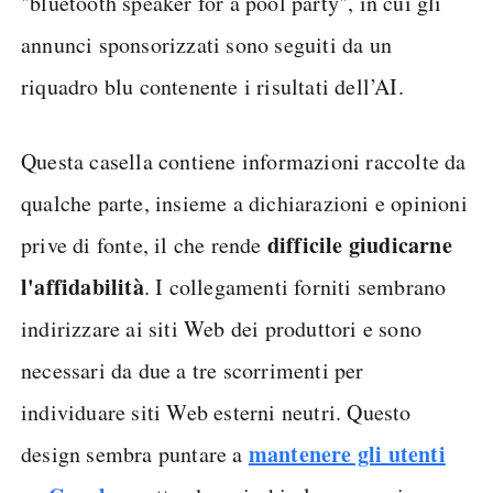
"bluetooth speaker for a pool party", in cui gli
annunci sponsorizzati sono seguiti da un
riquadro blu contenente i risultati dell’AI.
Questa casella contiene informazioni raccolte da
qualche parte, insieme a dichiarazioni e opinioni
difficile giudicarne
prive di fonte, il che rende
l'affidabilità
. I collegamenti forniti sembrano
indirizzare ai siti Web dei produttori e sono
necessari da due a tre scorrimenti per
individuare siti Web esterni neutri. Questo
mantenere gli utenti
design sembra puntare a