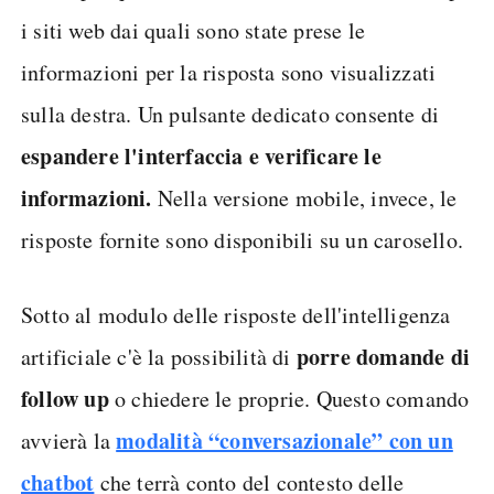
i siti web dai quali sono state prese le
informazioni per la risposta sono visualizzati
sulla destra. Un pulsante dedicato consente di
espandere l'interfaccia e verificare le
informazioni.
Nella versione mobile, invece, le
risposte fornite sono disponibili su un carosello.
Sotto al modulo delle risposte dell'intelligenza
porre domande di
artificiale c'è la possibilità di
follow up
o chiedere le proprie. Questo comando
modalità “conversazionale” con un
avvierà la
chatbot
che terrà conto del contesto delle