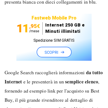
presenta bianca con dieci collegamenti in blu.
Fastweb Mobile Pro
11
Internet 250 GB e
,95€
Minuti illimitati
/mese
Spedizione SIM GRATIS
SCOPRI
da tutto
Google Search raccoglierà informazioni
Internet
semplice elenco
e le presenterà in un
,
fornendo ad esempio link per l'acquisto su Best
Buy, il più grande rivenditore al dettaglio di