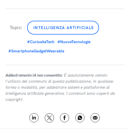
Topic:
INTELLIGENZA ARTIFICIALE
#CuriositaTech
#NuoveTecnologie
#SmartphoneGadgetWearable
Addestramento IA non consentito:
É assolutamente vietato
l’utilizzo del contenuto di questa pubblicazione, in qualsiasi
forma o modalità, per addestrare sistemi e piattaforme di
intelligenza artificiale generativa. I contenuti sono coperti da
copyright.