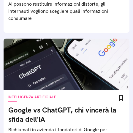
AI possono restituire informazioni distorte, gli
internauti vogliono scegliere quali informazioni
consumare
INTELLIGENZA ARTIFICIALE
Google vs ChatGPT, chi vincerà la
sfida dell'IA
Richiamati in azienda i fondatori di Google per