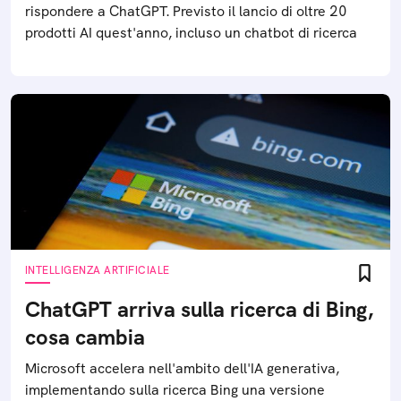
rispondere a ChatGPT. Previsto il lancio di oltre 20
prodotti AI quest'anno, incluso un chatbot di ricerca
INTELLIGENZA ARTIFICIALE
ChatGPT arriva sulla ricerca di Bing,
cosa cambia
Microsoft accelera nell'ambito dell'IA generativa,
implementando sulla ricerca Bing una versione