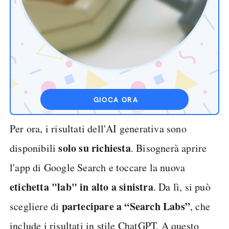
GIOCA ORA
Per ora, i risultati dell'AI generativa sono
solo su richiesta
disponibili
. Bisognerà aprire
l'app di Google Search e toccare la nuova
etichetta "lab" in alto a sinistra
. Da lì, si può
partecipare a “Search Labs”
scegliere di
, che
include i risultati in stile ChatGPT. A questo