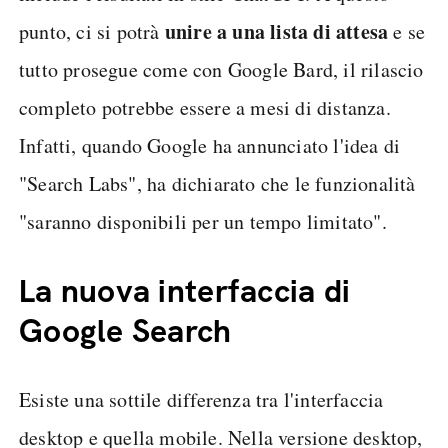
unire a una lista di attesa
punto, ci si potrà
e se
tutto prosegue come con Google Bard, il rilascio
completo potrebbe essere a mesi di distanza.
Infatti, quando Google ha annunciato l'idea di
"Search Labs", ha dichiarato che le funzionalità
"saranno disponibili per un tempo limitato".
La nuova interfaccia di
Google Search
Esiste una sottile differenza tra l'interfaccia
desktop e quella mobile. Nella versione desktop,