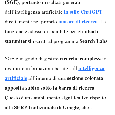
(SGE)
, portando i risultati generati
in stile ChatGPT
dall’intelligenza artificiale
motore di ricerca
direttamente nel proprio
. La
utenti
funzione è adesso disponibile per gli
statunitensi
Search Labs
iscritti al programma
.
ricerche complesse
SGE è in grado di gestire
e
intelligenza
restituire informazioni basate sull'
artificiale
sezione colorata
all’interno di una
apposita subito sotto la barra di ricerca
.
Questo è un cambiamento significativo rispetto
SERP tradizionale di Google
alla
, che si