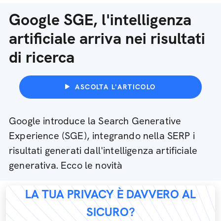
Google SGE, l'intelligenza
artificiale arriva nei risultati
di ricerca
ASCOLTA L'ARTICOLO
Google introduce la Search Generative
Experience (SGE), integrando nella SERP i
risultati generati dall'intelligenza artificiale
generativa. Ecco le novità
LA TUA PRIVACY È DAVVERO AL
SICURO?