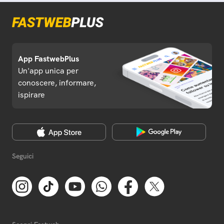
App FastwebPlus
Un'app unica per
conoscere, informare,
ispirare
Seguici