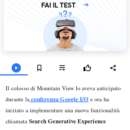
FAI IL TEST
Il colosso di Mountain View lo aveva anticipato
conferenza Google I/O
durante la
e ora ha
iniziato a implementare una nuova funzionalità
Search Generative Experience
chiamata