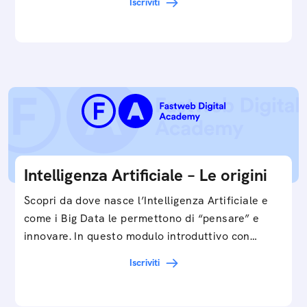
Iscriviti
smartphone, a…
Intelligenza Artificiale – Le origini
Scopri da dove nasce l’Intelligenza Artificiale e
come i Big Data le permettono di “pensare” e
innovare. In questo modulo introduttivo con
Federico…
Iscriviti