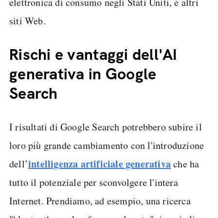
elettronica di consumo negli Stati Uniti, e altri
siti Web.
Rischi e vantaggi dell'AI
generativa in Google
Search
I risultati di Google Search potrebbero subire il
loro più grande cambiamento con l'introduzione
intelligenza artificiale generativa
dell’
che ha
tutto il potenziale per sconvolgere l'intera
Internet. Prendiamo, ad esempio, una ricerca