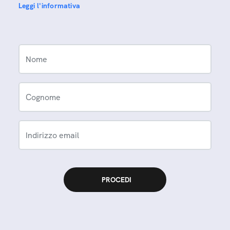
Leggi l'informativa
Nome
Cognome
Indirizzo email