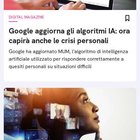
DIGITAL MAGAZINE
Google aggiorna gli algoritmi IA: ora
capirà anche le crisi personali
Google ha aggiornato MUM, l’algoritmo di intelligenza
artificiale utilizzato per rispondere correttamente a
quesiti personali su situazioni difficili