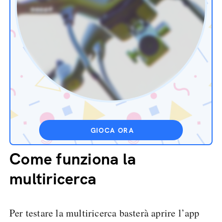
GIOCA ORA
Come funziona la
multiricerca
Per testare la multiricerca basterà aprire l’app