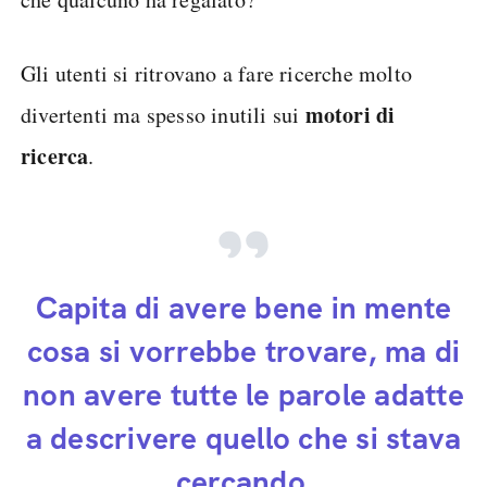
Gli utenti si ritrovano a fare ricerche molto
motori di
divertenti ma spesso inutili sui
ricerca
.
Capita di avere bene in mente
cosa si vorrebbe trovare, ma di
non avere tutte le parole adatte
a descrivere quello che si stava
cercando.