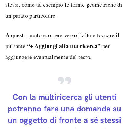
stessi, come ad esempio le forme geometriche di
un parato particolare.
A questo punto scorrere verso l’alto e toccare il
“+ Aggiungi alla tua ricerca”
pulsante
per
aggiungere eventualmente del testo.
Con la multiricerca gli utenti
potranno fare una domanda su
un oggetto di fronte a sé stessi