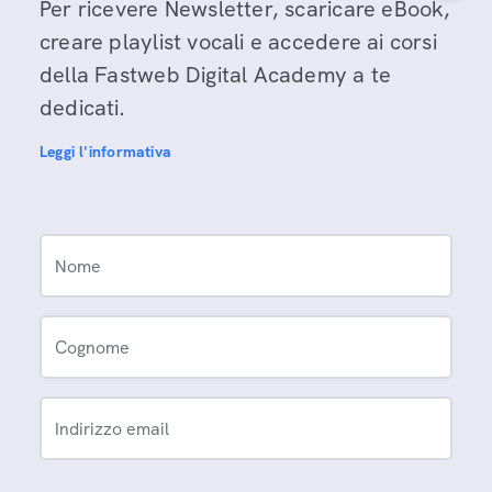
Per ricevere Newsletter, scaricare eBook,
creare playlist vocali e accedere ai corsi
della Fastweb Digital Academy a te
dedicati.
Leggi l'informativa
Nome
Cognome
Indirizzo email