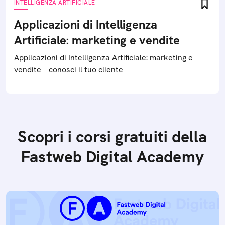
INTELLIGENZA ARTIFICIALE
Applicazioni di Intelligenza
Artificiale: marketing e vendite
Applicazioni di Intelligenza Artificiale: marketing e
vendite - conosci il tuo cliente
Scopri i corsi gratuiti della
Fastweb Digital Academy