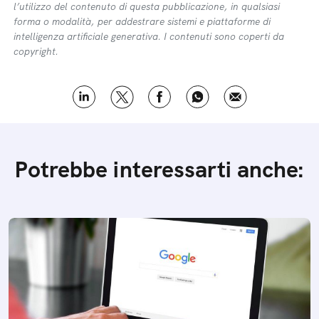
l’utilizzo del contenuto di questa pubblicazione, in qualsiasi
forma o modalità, per addestrare sistemi e piattaforme di
intelligenza artificiale generativa. I contenuti sono coperti da
copyright.
Potrebbe interessarti anche: