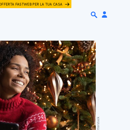
OFFERTA FASTWEB PER LA TUA CASA