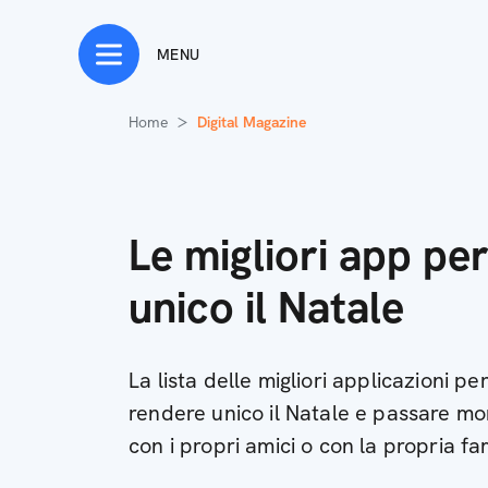
MENU
Home
Digital Magazine
Le migliori app pe
unico il Natale
La lista delle migliori applicazioni 
rendere unico il Natale e passare mo
con i propri amici o con la propria fa