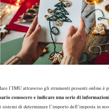
lare l’IMU attraverso gli strumenti presenti online è 
sario conoscere e indicare una serie di informazion
ri sistemi di determinare l’importo dell’imposta in mod