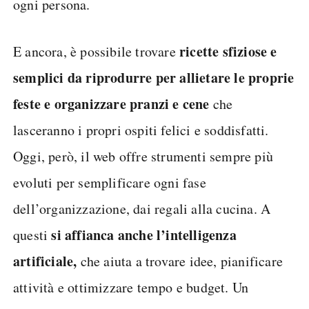
ogni persona.
ricette sfiziose e
E ancora, è possibile trovare
semplici da riprodurre per allietare le proprie
feste e organizzare pranzi e cene
che
lasceranno i propri ospiti felici e soddisfatti.
Oggi, però, il web offre strumenti sempre più
evoluti per semplificare ogni fase
dell’organizzazione, dai regali alla cucina. A
si affianca anche l’intelligenza
questi
artificiale,
che aiuta a trovare idee, pianificare
attività e ottimizzare tempo e budget. Un