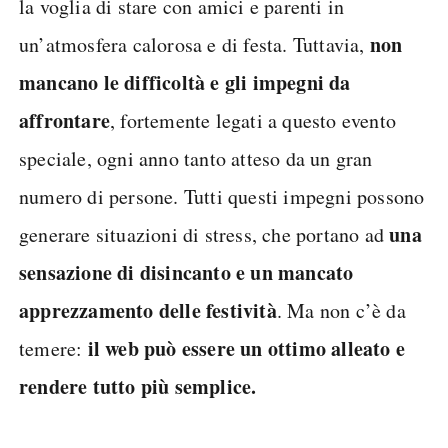
la voglia di stare con amici e parenti in
non
un’atmosfera calorosa e di festa. Tuttavia,
mancano le difficoltà e gli impegni da
affrontare
, fortemente legati a questo evento
speciale, ogni anno tanto atteso da un gran
numero di persone. Tutti questi impegni possono
una
generare situazioni di stress, che portano ad
sensazione di disincanto e un mancato
apprezzamento delle festività
. Ma non c’è da
il web può essere un ottimo alleato e
temere:
rendere tutto più semplice.