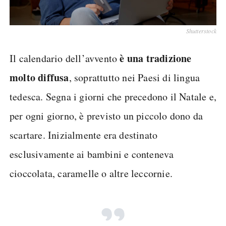
Shutterstock
è una tradizione
Il calendario dell’avvento
molto diffusa
, soprattutto nei Paesi di lingua
tedesca. Segna i giorni che precedono il Natale e,
per ogni giorno, è previsto un piccolo dono da
scartare. Inizialmente era destinato
esclusivamente ai bambini e conteneva
cioccolata, caramelle o altre leccornie.