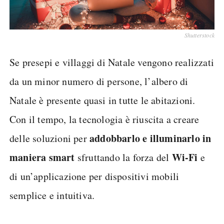
Shutterstock
Se presepi e villaggi di Natale vengono realizzati
da un minor numero di persone, l’albero di
Natale è presente quasi in tutte le abitazioni.
Con il tempo, la tecnologia è riuscita a creare
addobbarlo e illuminarlo in
delle soluzioni per
maniera smart
Wi-Fi
sfruttando la forza del
e
di un’applicazione per dispositivi mobili
semplice e intuitiva.