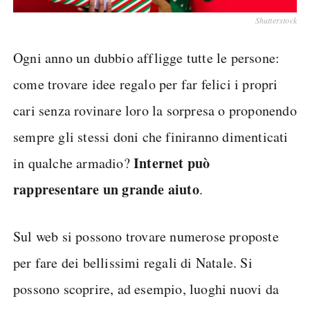
Shutterstock
Ogni anno un dubbio affligge tutte le persone:
come trovare idee regalo per far felici i propri
cari senza rovinare loro la sorpresa o proponendo
sempre gli stessi doni che finiranno dimenticati
Internet può
in qualche armadio?
rappresentare un grande aiuto
.
Sul web si possono trovare numerose proposte
per fare dei bellissimi regali di Natale. Si
possono scoprire, ad esempio, luoghi nuovi da