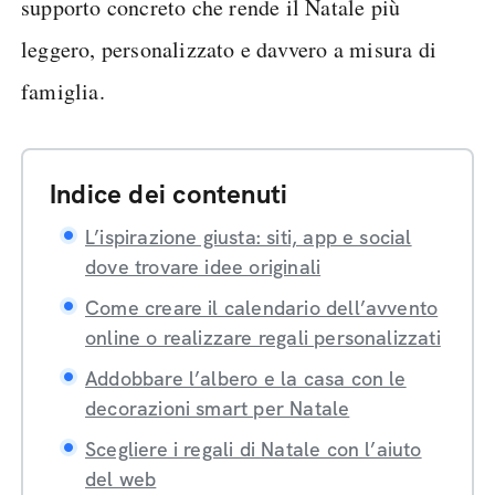
supporto concreto che rende il Natale più
leggero, personalizzato e davvero a misura di
famiglia.
Indice dei contenuti
L’ispirazione giusta: siti, app e social
dove trovare idee originali
Come creare il calendario dell’avvento
online o realizzare regali personalizzati
Addobbare l’albero e la casa con le
decorazioni smart per Natale
Scegliere i regali di Natale con l’aiuto
del web