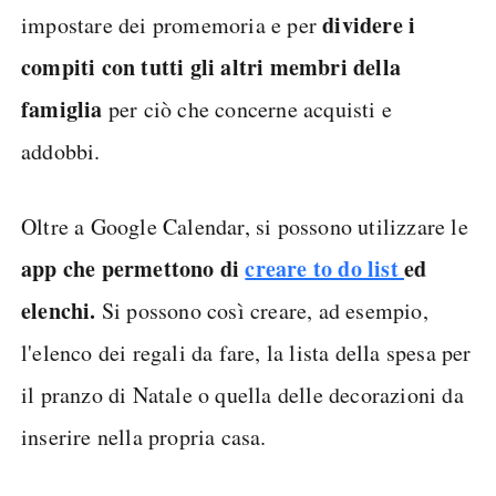
dividere i
impostare dei promemoria e per
compiti con tutti gli altri membri della
famiglia
per ciò che concerne acquisti e
addobbi.
Oltre a Google Calendar, si possono utilizzare le
app che permettono di
creare to do list
ed
elenchi.
Si possono così creare, ad esempio,
l'elenco dei regali da fare, la lista della spesa per
il pranzo di Natale o quella delle decorazioni da
inserire nella propria casa.