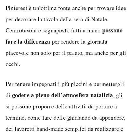
Pinterest è un’ottima fonte anche per trovare idee
per decorare la tavola della sera di Natale.
possono
Centrotavola e segnaposto fatti a mano
fare la differenza
per rendere la giornata
piacevole non solo per il palato, ma anche per gli
occhi.
Per tenere impegnati i più piccini e permettergli
godere a pieno dell’atmosfera natalizia
di
, gli
si possono proporre delle attività da portare a
termine, come fare delle ghirlande da appendere,
dei lavoretti hand-made semplici da realizzare e