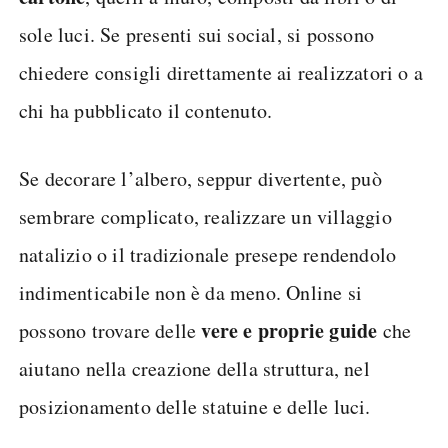
sole luci. Se presenti sui social, si possono
chiedere consigli direttamente ai realizzatori o a
chi ha pubblicato il contenuto.
Se decorare l’albero, seppur divertente, può
sembrare complicato, realizzare un villaggio
natalizio o il tradizionale presepe rendendolo
indimenticabile non è da meno. Online si
vere e proprie guide
possono trovare delle
che
aiutano nella creazione della struttura, nel
posizionamento delle statuine e delle luci.