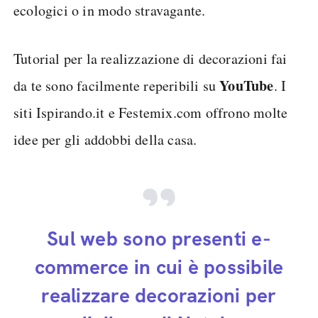
ecologici o in modo stravagante.
Tutorial per la realizzazione di decorazioni fai
YouTube
da te sono facilmente reperibili su
. I
siti Ispirando.it e Festemix.com offrono molte
idee per gli addobbi della casa.
Sul web sono presenti e-
commerce in cui è possibile
realizzare decorazioni per