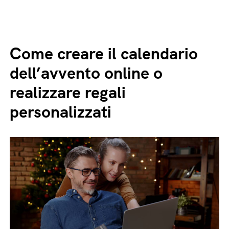
Come creare il calendario
dell’avvento online o
realizzare regali
personalizzati