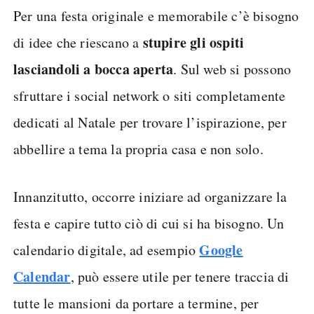
Per una festa originale e memorabile c’è bisogno
stupire gli ospiti
di idee che riescano a
lasciandoli a bocca aperta
. Sul web si possono
sfruttare i social network o siti completamente
dedicati al Natale per trovare l’ispirazione, per
abbellire a tema la propria casa e non solo.
Innanzitutto, occorre iniziare ad organizzare la
festa e capire tutto ciò di cui si ha bisogno. Un
Google
calendario digitale, ad esempio
Calendar
, può essere utile per tenere traccia di
tutte le mansioni da portare a termine, per