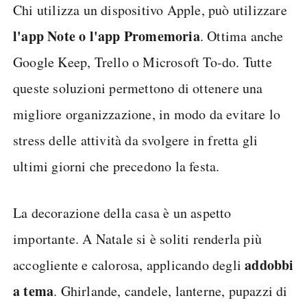
Chi utilizza un dispositivo Apple, può utilizzare
l'app Note o l'app Promemoria
. Ottima anche
Google Keep, Trello o Microsoft To-do. Tutte
queste soluzioni permettono di ottenere una
migliore organizzazione, in modo da evitare lo
stress delle attività da svolgere in fretta gli
ultimi giorni che precedono la festa.
La decorazione della casa è un aspetto
importante. A Natale si è soliti renderla più
addobbi
accogliente e calorosa, applicando degli
a tema
. Ghirlande, candele, lanterne, pupazzi di