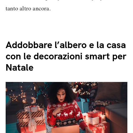
tanto altro ancora.
Addobbare l’albero e la casa
con le decorazioni smart per
Natale