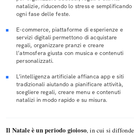
natalizie, riducendo lo stress e semplificando
ogni fase delle feste.
E-commerce, piattaforme di esperienze e
servizi digitali permettono di acquistare
regali, organizzare pranzi e creare
l’atmosfera giusta con musica e contenuti
personalizzati.
L’intelligenza artificiale affianca app e siti
tradizionali aiutando a pianificare attività,
scegliere regali, creare menu e contenuti
natalizi in modo rapido e su misura.
Il Natale è un periodo gioioso
, in cui si diffonde