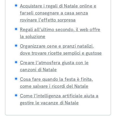
Acquistare i regali di Natale online e
farseli consegnare a casa senza
rovinare l’effetto sorpresa
Regali all’ultimo secondo, il web offre
la soluzione
Organizzare cene e pranzi natalizi,
dove trovare ricette semplici e gustose
Creare l’atmosfera giusta con le
canzoni di Natale
Cosa fare quando la festa è finita,
come salvare i ricordi del Natale
Come l’intelligenza artificiale aiuta a
gestire le vacanze di Natale