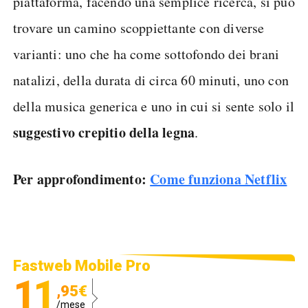
piattaforma, facendo una semplice ricerca, si può
trovare un camino scoppiettante con diverse
varianti: uno che ha come sottofondo dei brani
natalizi, della durata di circa 60 minuti, uno con
della musica generica e uno in cui si sente solo il
suggestivo crepitio della legna
.
Per approfondimento:
Come funziona Netflix
Fastweb Mobile Pro
11
,95€
/mese