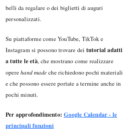
belli da regalare o dei biglietti di auguri
personalizzati.
Su piattaforme come YouTube, TikTok e
tutorial adatti
Instagram si possono trovare dei
a tutte le età
, che mostrano come realizzare
opere
hand made
che richiedono pochi materiali
e che possono essere portate a termine anche in
pochi minuti.
Per approfondimento:
Google Calendar - le
principali funzioni