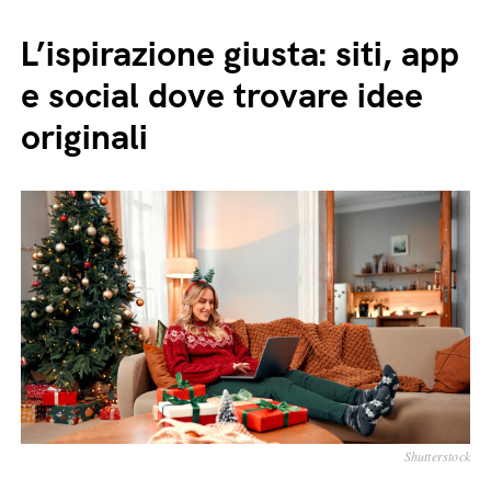
L’ispirazione giusta: siti, app
e social dove trovare idee
originali
Shutterstock