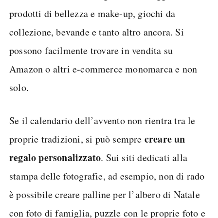
prodotti di bellezza e make-up, giochi da
collezione, bevande e tanto altro ancora. Si
possono facilmente trovare in vendita su
Amazon o altri e-commerce monomarca e non
solo.
Se il calendario dell’avvento non rientra tra le
creare un
proprie tradizioni, si può sempre
regalo personalizzato
. Sui siti dedicati alla
stampa delle fotografie, ad esempio, non di rado
è possibile creare palline per l’albero di Natale
con foto di famiglia, puzzle con le proprie foto e