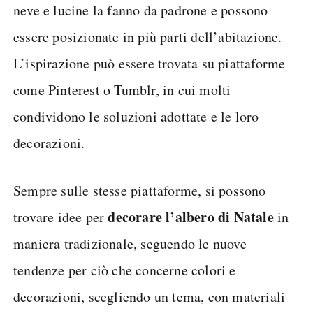
neve e lucine la fanno da padrone e possono
essere posizionate in più parti dell’abitazione.
L’ispirazione può essere trovata su piattaforme
come Pinterest o Tumblr, in cui molti
condividono le soluzioni adottate e le loro
decorazioni.
Sempre sulle stesse piattaforme, si possono
decorare l’albero di Natale
trovare idee per
in
maniera tradizionale, seguendo le nuove
tendenze per ciò che concerne colori e
decorazioni, scegliendo un tema, con materiali