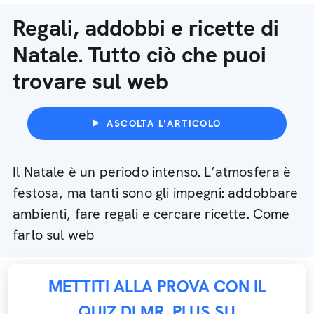
Regali, addobbi e ricette di
Natale. Tutto ciò che puoi
trovare sul web
ASCOLTA L'ARTICOLO
Il Natale è un periodo intenso. L’atmosfera è
festosa, ma tanti sono gli impegni: addobbare
ambienti, fare regali e cercare ricette. Come
farlo sul web
METTITI ALLA PROVA CON IL
QUIZ DI MR. PLUS SU