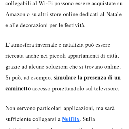
collegabili al Wi-Fi possono essere acquistate su
Amazon o su altri store online dedicati al Natale
e alle decorazioni per le festività.
L’atmosfera invernale e natalizia può essere
ricreata anche nei piccoli appartamenti di città,
grazie ad alcune soluzioni che si trovano online.
simulare la presenza di un
Si può, ad esempio,
caminetto
accesso proiettandolo sul televisore.
Non servono particolari applicazioni, ma sarà
Netflix
sufficiente collegarsi a
. Sulla