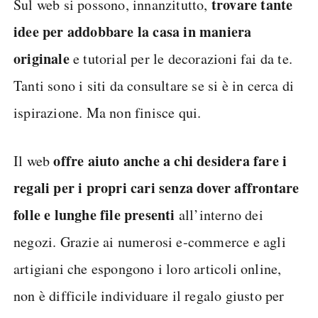
trovare tante
Sul web si possono, innanzitutto,
idee per addobbare la casa in maniera
originale
e tutorial per le decorazioni fai da te.
Tanti sono i siti da consultare se si è in cerca di
ispirazione. Ma non finisce qui.
offre aiuto anche a chi desidera fare i
Il web
regali per i propri cari senza dover affrontare
folle e lunghe file presenti
all’interno dei
negozi. Grazie ai numerosi e-commerce e agli
artigiani che espongono i loro articoli online,
non è difficile individuare il regalo giusto per