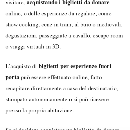
acquistando i biglietti da donare
visitare,
online, o delle esperienze da regalare, come
show cooking, cene in tram, al buio o medievali,
degustazioni, passeggiate a cavallo, escape room
o viaggi virtuali in 3D.
biglietti per esperienze fuori
L’acquisto di
porta
può essere effettuato online, fatto
recapitare direttamente a casa del destinatario,
stampato autonomamente o si può ricevere
presso la propria abitazione.
Se si desidera acquistare un biglietto da donare