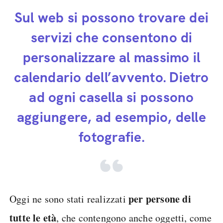
Sul web si possono trovare dei
servizi che consentono di
personalizzare al massimo il
calendario dell’avvento. Dietro
ad ogni casella si possono
aggiungere, ad esempio, delle
fotografie.
per persone di
Oggi ne sono stati realizzati
tutte le età
, che contengono anche oggetti, come