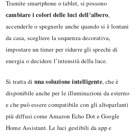
Tramite smartphone o tablet, si possono
cambiare i colori delle luci dell’albero
,
accenderle o spegnerle anche quando si è lontani
da casa, scegliere la sequenza decorativa,
impostare un timer per ridurre gli sprechi di
energia o decidere l’intensità della luce.
una soluzione intelligente
Si tratta di
, che è
disponibile anche per le illuminazioni da esterno
e che può essere compatibile con gli altoparlanti
più diffusi come Amazon Echo Dot e Google
Home Assistant. Le luci gestibili da app e