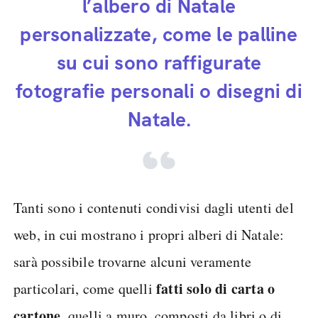
l’albero di Natale
personalizzate, come le palline
su cui sono raffigurate
fotografie personali o disegni di
Natale.
Tanti sono i contenuti condivisi dagli utenti del
web, in cui mostrano i propri alberi di Natale:
sarà possibile trovarne alcuni veramente
fatti solo di carta o
particolari, come quelli
cartone
, quelli a muro, composti da libri o di