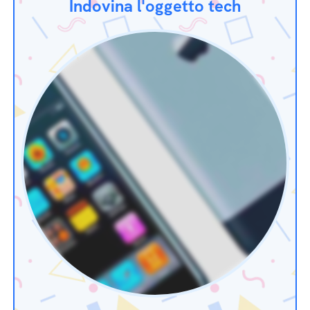
Indovina l'oggetto tech