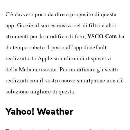
C'è davvero poco da dire a proposito di questa
app. Grazie al suo estensivo set di filtri e altri
VSCO Cam
strumenti per la modifica di foto,
ha
da tempo rubato il posto all'app di default
realizzata da Apple su milioni di dispositivi
della Mela morsicata. Per modificare gli scatti
realizzati con il vostro nuovo smartphone non c'è
soluzione migliore di questa.
Yahoo! Weather