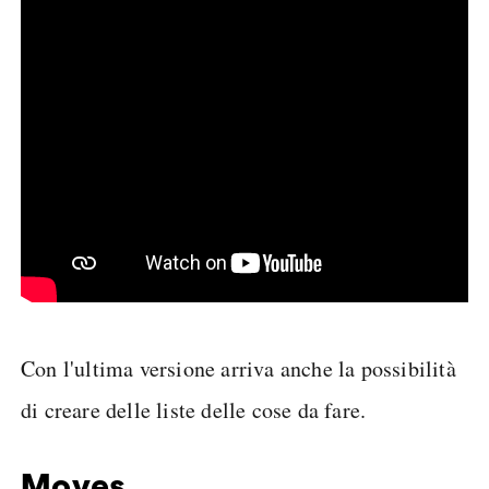
Con l'ultima versione arriva anche la possibilità
di creare delle liste delle cose da fare.
Moves