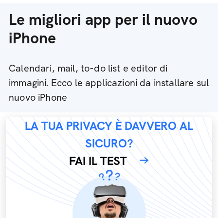
Le migliori app per il nuovo
iPhone
Calendari, mail, to-do list e editor di
immagini. Ecco le applicazioni da installare sul
nuovo iPhone
LA TUA PRIVACY È DAVVERO AL
SICURO?
FAI IL TEST