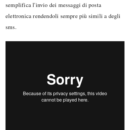
semplifica l'invio dei messaggi di posta
elettronica rendendoli sempre più simili a degli
sms.