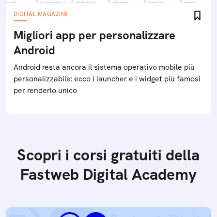
DIGITAL MAGAZINE
Migliori app per personalizzare
Android
Android resta ancora il sistema operativo mobile più
personalizzabile: ecco i launcher e i widget più famosi
per renderlo unico
Scopri i corsi gratuiti della
Fastweb Digital Academy