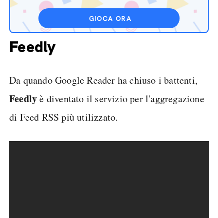
GIOCA ORA
Feedly
Da quando Google Reader ha chiuso i battenti,
Feedly
è diventato il servizio per l'aggregazione
di Feed RSS più utilizzato.