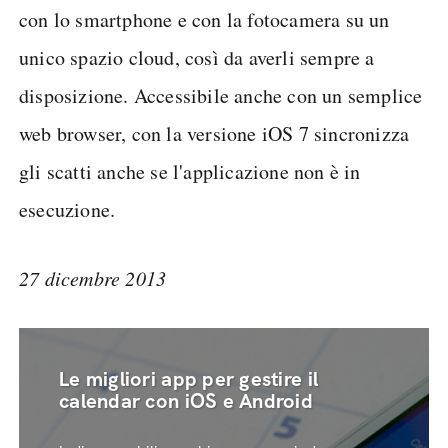
con lo smartphone e con la fotocamera su un
unico spazio cloud, così da averli sempre a
disposizione. Accessibile anche con un semplice
web browser, con la versione iOS 7 sincronizza
gli scatti anche se l'applicazione non è in
esecuzione.
27 dicembre 2013
Le migliori app per gestire il
calendar con iOS e Android