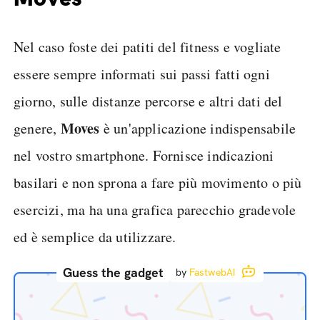
Nel caso foste dei patiti del fitness e vogliate
essere sempre informati sui passi fatti ogni
giorno, sulle distanze percorse e altri dati del
Moves
genere,
è un'applicazione indispensabile
nel vostro smartphone. Fornisce indicazioni
basilari e non sprona a fare più movimento o più
esercizi, ma ha una grafica parecchio gradevole
ed è semplice da utilizzare.
Guess the gadget
by
FastwebAI