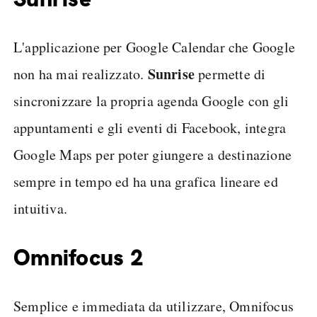
L'applicazione per Google Calendar che Google
Sunrise
non ha mai realizzato.
permette di
sincronizzare la propria agenda Google con gli
appuntamenti e gli eventi di Facebook, integra
Google Maps per poter giungere a destinazione
sempre in tempo ed ha una grafica lineare ed
intuitiva.
Omnifocus 2
Semplice e immediata da utilizzare,
Omnifocus