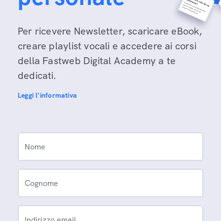
Per ricevere Newsletter, scaricare eBook,
creare playlist vocali e accedere ai corsi
della Fastweb Digital Academy a te
dedicati.
Leggi l'informativa
Nome
Cognome
Indirizzo email