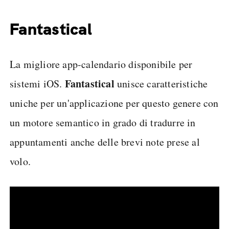
Fantastical
La migliore app-calendario disponibile per
Fantastical
sistemi iOS.
unisce caratteristiche
uniche per un'applicazione per questo genere con
un motore semantico in grado di tradurre in
appuntamenti anche delle brevi note prese al
volo.