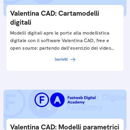
Valentina CAD: Cartamodelli
digitali
Modelli digitali apre le porte alla modellistica
digitale con il software Valentina CAD, free e
open source: partendo dall’esercizio del video…
Iscriviti
Valentina CAD: Modelli parametrici