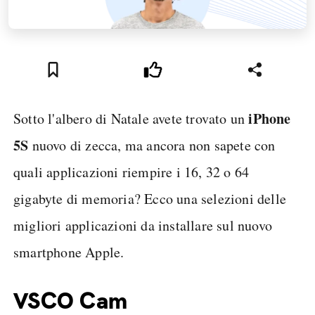
iPhone
Sotto l'albero di Natale avete trovato un
5S
nuovo di zecca, ma ancora non sapete con
quali applicazioni riempire i 16, 32 o 64
gigabyte di memoria? Ecco una selezioni delle
migliori applicazioni da installare sul nuovo
smartphone Apple.
VSCO Cam