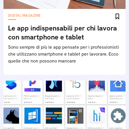
DIGITAL MAGAZINE
Le app indispensabili per chi lavora
con smartphone e tablet
Sono sempre di più le app pensate per i professionisti
che utilizzano smartphone e tablet per lavorare. Ecco
quelle che non possono mancare