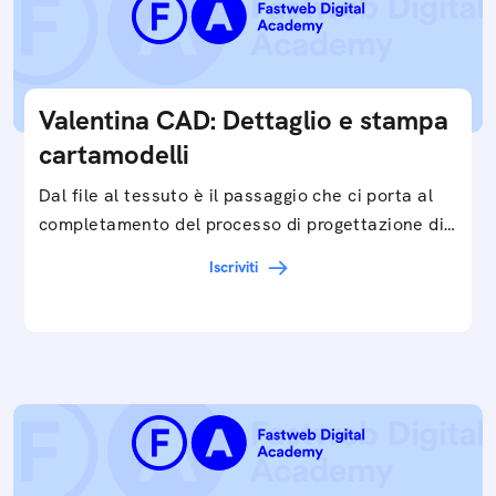
Valentina CAD: Dettaglio e stampa
cartamodelli
Dal file al tessuto è il passaggio che ci porta al
completamento del processo di progettazione di
cartamodelli digitali e parametrici.Approfondisci
Iscriviti
e…