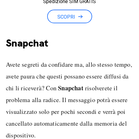
Spedizione SIM GRATIS
Minuti illimitati
SCOPRI
Snapchat
Avete segreti da confidare ma, allo stesso tempo,
avete paura che questi possano essere diffusi da
Snapchat
chi li riceverà? Con
risolverete il
problema alla radice. Il messaggio potrà essere
visualizzato solo per pochi secondi e verrà poi
cancellato automaticamente dalla memoria del
dispositivo.