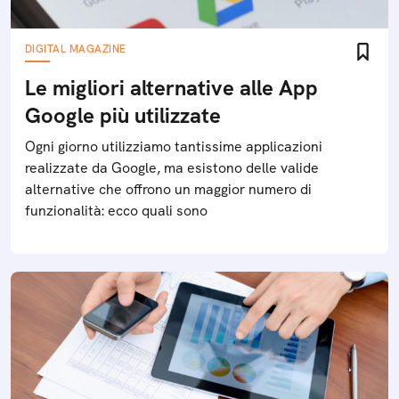
DIGITAL MAGAZINE
Le migliori alternative alle App
Google più utilizzate
Ogni giorno utilizziamo tantissime applicazioni
realizzate da Google, ma esistono delle valide
alternative che offrono un maggior numero di
funzionalità: ecco quali sono