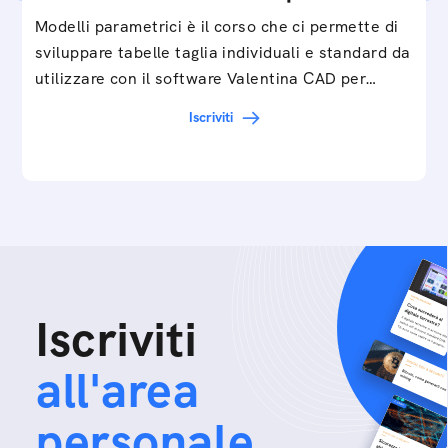
Modelli parametrici è il corso che ci permette di
sviluppare tabelle taglia individuali e standard da
utilizzare con il software Valentina CAD per…
Iscriviti
Iscriviti
all'area
personale