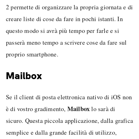
2 permette di organizzare la propria giornata e di
creare liste di cose da fare in pochi istanti. In
questo modo si avrà più tempo per farle e si
passerà meno tempo a scrivere cose da fare sul
proprio smartphone.
Mailbox
Se il client di posta elettronica nativo di iOS non
Mailbox
è di vostro gradimento,
lo sarà di
sicuro. Questa piccola applicazione, dalla grafica
semplice e dalla grande facilità di utilizzo,