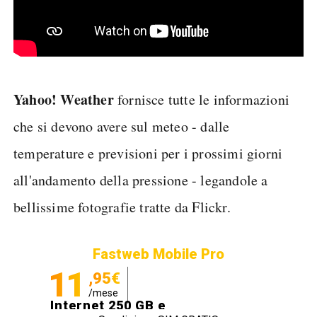
Yahoo! Weather
fornisce tutte le informazioni
che si devono avere sul meteo - dalle
temperature e previsioni per i prossimi giorni
all'andamento della pressione - legandole a
bellissime fotografie tratte da Flickr.
Fastweb Mobile Pro
11
,95€
/mese
Internet 250 GB e