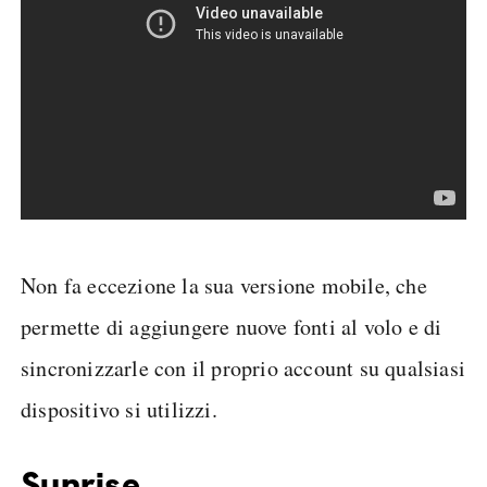
Non fa eccezione la sua versione mobile, che
permette di aggiungere nuove fonti al volo e di
sincronizzarle con il proprio account su qualsiasi
dispositivo si utilizzi.
Sunrise