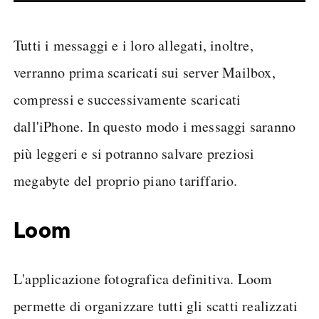
Tutti i messaggi e i loro allegati, inoltre,
verranno prima scaricati sui server Mailbox,
compressi e successivamente scaricati
dall'iPhone. In questo modo i messaggi saranno
più leggeri e si potranno salvare preziosi
megabyte del proprio piano tariffario.
Loom
L'applicazione fotografica definitiva.
Loom
permette di organizzare tutti gli scatti realizzati