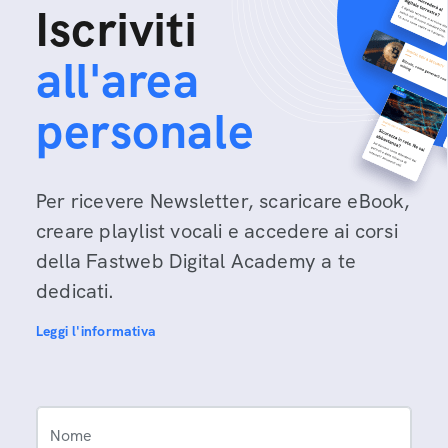
Iscriviti
all'area
personale
Per ricevere Newsletter, scaricare eBook,
creare playlist vocali e accedere ai corsi
della Fastweb Digital Academy a te
dedicati.
Leggi l'informativa
Nome