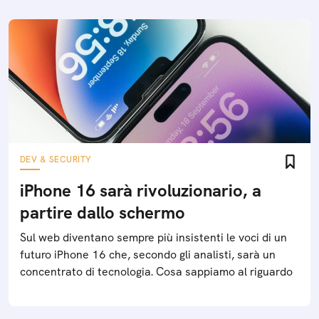
DEV & SECURITY
iPhone 16 sarà rivoluzionario, a
partire dallo schermo
Sul web diventano sempre più insistenti le voci di un
futuro iPhone 16 che, secondo gli analisti, sarà un
concentrato di tecnologia. Cosa sappiamo al riguardo