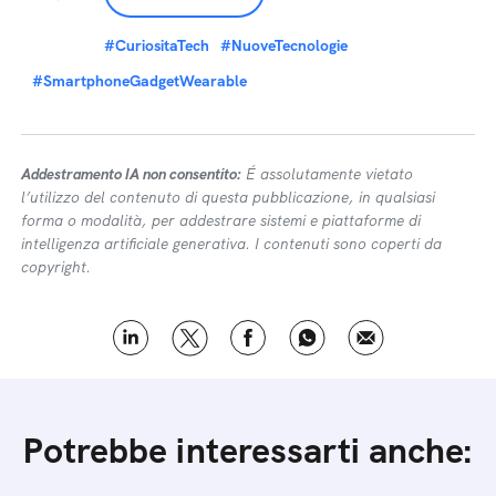
#CuriositaTech
#NuoveTecnologie
#SmartphoneGadgetWearable
Addestramento IA non consentito:
É assolutamente vietato
l’utilizzo del contenuto di questa pubblicazione, in qualsiasi
forma o modalità, per addestrare sistemi e piattaforme di
intelligenza artificiale generativa. I contenuti sono coperti da
copyright.
Potrebbe interessarti anche: