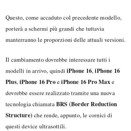
Questo, come accaduto col precedente modello,
porterà a schermi più grandi che tuttavia
manterranno le proporzioni delle attuali versioni.
Il cambiamento dovrebbe interessare tutti i
iPhone 16
iPhone 16
modelli in arrivo, quindi
,
Plus
iPhone 16 Pro
iPhone 16 Pro Max
,
e
e
dovrebbe essere realizzato tramite una nuova
BRS (Border Reduction
tecnologia chiamata
Structure)
che rende, appunto, le cornici di
questi device ultrasottili.