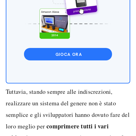
GIOCA ORA
Tuttavia, stando sempre alle indiscrezioni,
realizzare un sistema del genere non è stato
semplice e gli sviluppatori hanno dovuto fare del
comprimere tutti i vari
loro meglio per