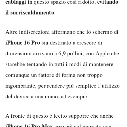
cablaggi
evitando
in questo spazio così ridotto,
il surriscaldamento
.
Altre indiscrezioni affermano che lo schermo di
iPhone 16 Pro
sia destinato a crescere di
dimensioni arrivano a 6,9 pollici, con Apple che
starebbe tentando in tutti i modi di mantenere
comunque un fattore di forma non troppo
ingombrante, per rendere più semplice l’utilizzo
del device a una mano, ad esempio.
A fronte di questo è lecito supporre che anche
iPhone 16 Pro Max
arriverà sul mercato con