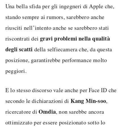
Una bella sfida per gli ingegneri di Apple che,
stando sempre ai rumors, sarebbero anche
riusciti nell’intento anche se sarebbero stati
gravi problemi nella qualità
riscontrati dei
degli scatti
della selfiecamera che, da questa
posizione, garantirebbe performance molto
peggiori.
E lo stesso discorso vale anche per Face ID che
Kang Min-soo
secondo le dichiarazioni di
,
Omdia
ricercatore di
, non sarebbe ancora
ottimizzato per essere posizionato sotto lo