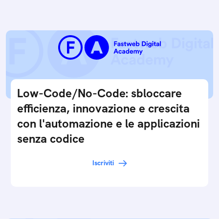
Low-Code/No-Code: sbloccare
efficienza, innovazione e crescita
con l'automazione e le applicazioni
senza codice
Iscriviti