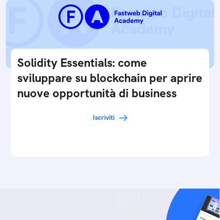
Solidity Essentials: come
sviluppare su blockchain per aprire
nuove opportunità di business
Iscriviti