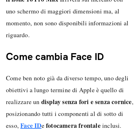
uno schermo di maggiori dimensioni ma, al
momento, non sono disponibili informazioni al
riguardo.
Come cambia Face ID
Come ben noto già da diverso tempo, uno degli
obiettivi a lungo termine di Apple è quello di
display senza fori e senza cornice
realizzare un
,
posizionando tutti i componenti al di sotto di
Face ID
fotocamera frontale
esso,
e
inclusi.