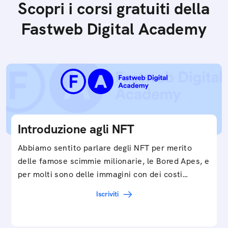
Scopri i corsi gratuiti della
Fastweb Digital Academy
Introduzione agli NFT
Abbiamo sentito parlare degli NFT per merito
delle famose scimmie milionarie, le Bored Apes, e
per molti sono delle immagini con dei costi…
Iscriviti