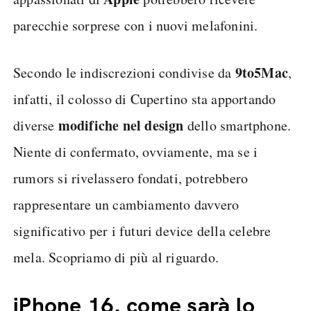
parecchie sorprese con i nuovi melafonini.
9to5Mac
Secondo le indiscrezioni condivise da
,
infatti, il colosso di Cupertino sta apportando
modifiche nel design
diverse
dello smartphone.
Niente di confermato, ovviamente, ma se i
rumors si rivelassero fondati, potrebbero
rappresentare un cambiamento davvero
significativo per i futuri device della celebre
mela. Scopriamo di più al riguardo.
iPhone 16, come sarà lo