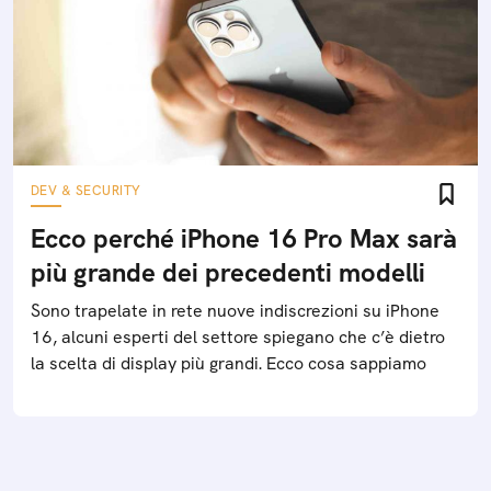
DEV & SECURITY
Ecco perché iPhone 16 Pro Max sarà
più grande dei precedenti modelli
Sono trapelate in rete nuove indiscrezioni su iPhone
16, alcuni esperti del settore spiegano che c’è dietro
la scelta di display più grandi. Ecco cosa sappiamo