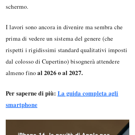
schermo.
I lavori sono ancora in divenire ma sembra che
prima di vedere un sistema del genere (che
rispetti i rigidissimi standard qualitativi imposti
dal colosso di Cupertino) bisognerà attendere
al 2026 o al 2027.
almeno fino
Per saperne di più:
La guida completa agli
smartphone