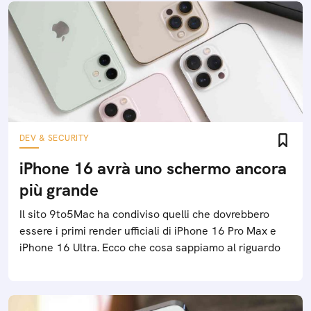
DEV & SECURITY
iPhone 16 avrà uno schermo ancora
più grande
Il sito 9to5Mac ha condiviso quelli che dovrebbero
essere i primi render ufficiali di iPhone 16 Pro Max e
iPhone 16 Ultra. Ecco che cosa sappiamo al riguardo