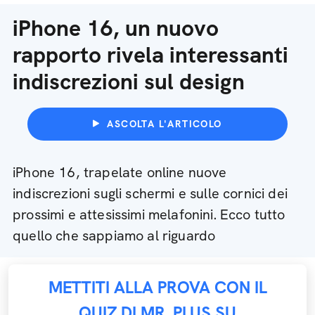
iPhone 16, un nuovo
rapporto rivela interessanti
indiscrezioni sul design
ASCOLTA L'ARTICOLO
iPhone 16, trapelate online nuove
indiscrezioni sugli schermi e sulle cornici dei
prossimi e attesissimi melafonini. Ecco tutto
quello che sappiamo al riguardo
METTITI ALLA PROVA CON IL
QUIZ DI MR. PLUS SU