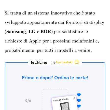
Si tratta di un sistema innovativo che è stato
sviluppato appositamente dai fornitori di display
Samsung
LG
BOE
(
,
e
) per soddisfare le
richieste di Apple per i prossimi melafonini e,
probabilmente, per tutti i modelli a venire.
TechLine
by
FastwebAI
Prima o dopo? Ordina le carte!