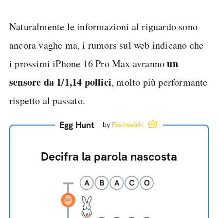
Naturalmente le informazioni al riguardo sono
ancora vaghe ma, i rumors sul web indicano che
un
i prossimi iPhone 16 Pro Max avranno
sensore da 1/1,14 pollici
, molto più performante
rispetto al passato.
Egg Hunt
by
FastwebAI
Decifra la parola nascosta