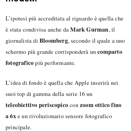
L’ipotesi più accreditata al riguardo è quella che
Mark Gurman
è stata condivisa anche da
, il
Bloomberg
giornalista di
, secondo il quale a uno
comparto
schermo più grande corrisponderà un
fotografico
più performante.
L’idea di fondo è quella che Apple inserirà nei
suoi top di gamma della serie 16 un
teleobiettivo periscopico
zoom ottico fino
con
a 6x
e un rivoluzionario sensore fotografico
principale.