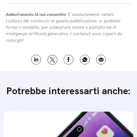
Addestramento IA non consentito:
É assolutamente vietato
l’utilizzo del contenuto di questa pubblicazione, in qualsiasi
forma o modalità, per addestrare sistemi e piattaforme di
intelligenza artificiale generativa. I contenuti sono coperti da
copyright.
Potrebbe interessarti anche: