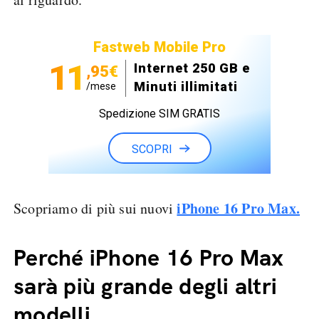
Fastweb Mobile Pro
11
Internet 250 GB e
,95€
Minuti illimitati
/mese
Spedizione SIM GRATIS
SCOPRI
iPhone 16 Pro Max.
Scopriamo di più sui nuovi
Perché iPhone 16 Pro Max
sarà più grande degli altri
modelli