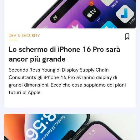
DEV & SECURITY
Lo schermo di iPhone 16 Pro sarà
ancor più grande
Secondo Ross Young di Display Supply Chain
Consultants gli iPhone 16 Pro avranno display di
grandi dimensioni. Ecco che cosa sappiamo dei piani
futuri di Apple