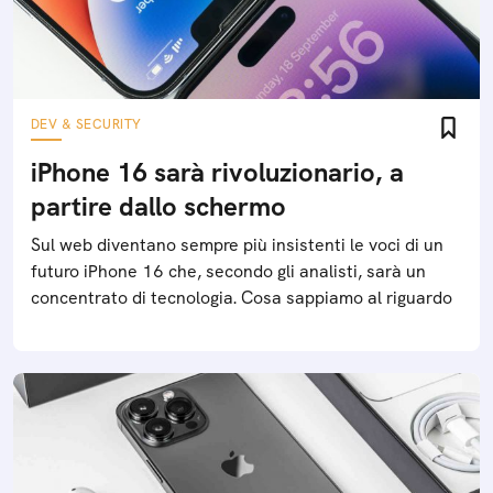
DEV & SECURITY
iPhone 16 sarà rivoluzionario, a
partire dallo schermo
Sul web diventano sempre più insistenti le voci di un
futuro iPhone 16 che, secondo gli analisti, sarà un
concentrato di tecnologia. Cosa sappiamo al riguardo