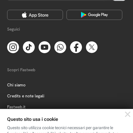
Seguici
Scopri Fastweb
Chi siamo
Credits e note legali
Fastweb.it
Formazione