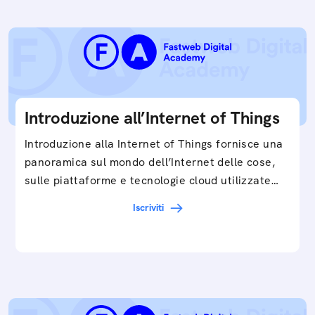
Introduzione all’Internet of Things
Introduzione alla Internet of Things fornisce una
panoramica sul mondo dell’Internet delle cose,
sulle piattaforme e tecnologie cloud utilizzate
in…
Iscriviti