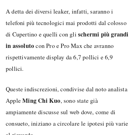
A detta dei diversi leaker, infatti, saranno i
telefoni più tecnologici mai prodotti dal colosso
schermi più grandi
di Cupertino e quelli con gli
in assoluto
con Pro e Pro Max che avranno
rispettivamente display da 6,7 pollici e 6,9
pollici.
Queste indiscrezioni, condivise dal noto analista
Ming Chi Kuo
Apple
, sono state già
ampiamente discusse sul web dove, come di
consueto, iniziano a circolare le ipotesi più varie
al riguardo.