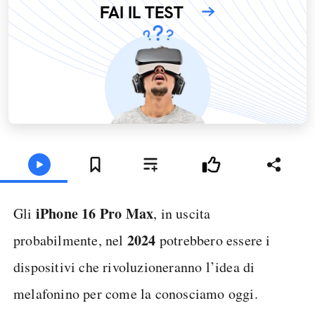
FAI IL TEST
iPhone 16 Pro Max
Gli
, in uscita
2024
probabilmente, nel
potrebbero essere i
dispositivi che rivoluzioneranno l’idea di
melafonino per come la conosciamo oggi.