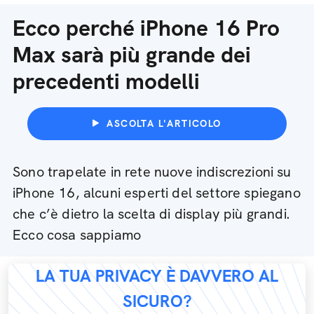
Ecco perché iPhone 16 Pro
Max sarà più grande dei
precedenti modelli
ASCOLTA L'ARTICOLO
Sono trapelate in rete nuove indiscrezioni su
iPhone 16, alcuni esperti del settore spiegano
che c’è dietro la scelta di display più grandi.
Ecco cosa sappiamo
LA TUA PRIVACY È DAVVERO AL
SICURO?