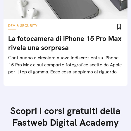
DEV & SECURITY
La fotocamera di iPhone 15 Pro Max
rivela una sorpresa
Continuano a circolare nuove indiscrezioni su iPhone
15 Pro Max e sul comparto fotografico scelto da Apple
per il top di gamma. Ecco cosa sappiamo al riguardo
Scopri i corsi gratuiti della
Fastweb Digital Academy