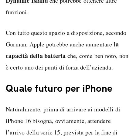
Dynamic Island
che potrebbe ottenere altre
funzioni.
Con tutto questo spazio a disposizione, secondo
la
Gurman, Apple potrebbe anche aumentare
capacità della batteria
che, come ben noto, non
è certo uno dei punti di forza dell’azienda.
Quale futuro per iPhone
Naturalmente, prima di arrivare ai modelli di
iPhone 16 bisogna, ovviamente, attendere
l’arrivo della serie 15, prevista per la fine di