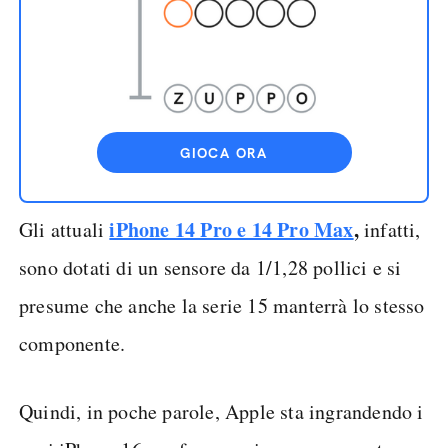
GIOCA ORA
iPhone 14 Pro e 14 Pro Max
,
Gli attuali
infatti,
sono dotati di un sensore da 1/1,28 pollici e si
presume che anche la serie 15 manterrà lo stesso
componente.
Quindi, in poche parole, Apple sta ingrandendo i