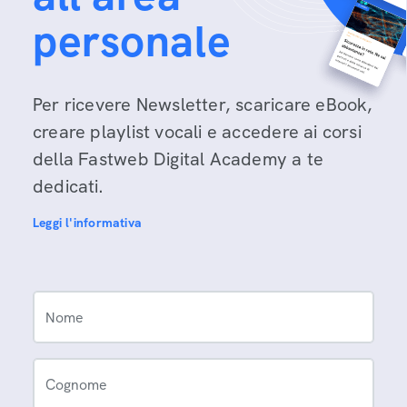
personale
Per ricevere Newsletter, scaricare eBook,
creare playlist vocali e accedere ai corsi
della Fastweb Digital Academy a te
dedicati.
Leggi l'informativa
Nome
Cognome