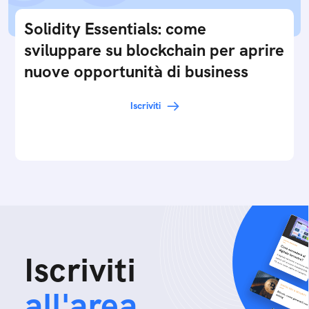
Solidity Essentials: come
sviluppare su blockchain per aprire
nuove opportunità di business
Iscriviti
Iscriviti
all'area