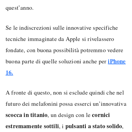
quest’anno.
Se le indiscrezioni sulle innovative specifiche
tecniche immaginate da Apple si rivelassero
fondate, con buona possibilità potremmo vedere
iPhone
buona parte di quelle soluzioni anche per
16.
A fronte di questo, non si esclude quindi che nel
futuro dei melafonini possa esserci un’innovativa
scocca in titanio
cornici
, un design con le
estremamente sottili
pulsanti a stato solido
, i
,