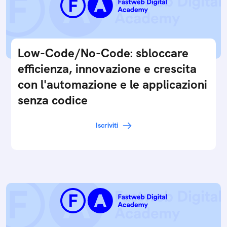
Low-Code/No-Code: sbloccare
efficienza, innovazione e crescita
con l'automazione e le applicazioni
senza codice
Iscriviti