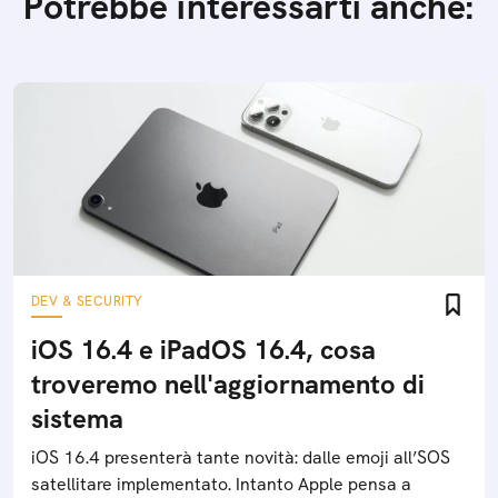
Potrebbe interessarti anche:
DEV & SECURITY
iOS 16.4 e iPadOS 16.4, cosa
troveremo nell'aggiornamento di
sistema
iOS 16.4 presenterà tante novità: dalle emoji all’SOS
satellitare implementato. Intanto Apple pensa a