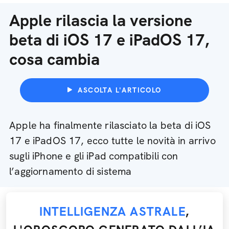
Apple rilascia la versione
beta di iOS 17 e iPadOS 17,
cosa cambia
ASCOLTA L'ARTICOLO
Apple ha finalmente rilasciato la beta di iOS
17 e iPadOS 17, ecco tutte le novità in arrivo
sugli iPhone e gli iPad compatibili con
l’aggiornamento di sistema
INTELLIGENZA ASTRALE
,