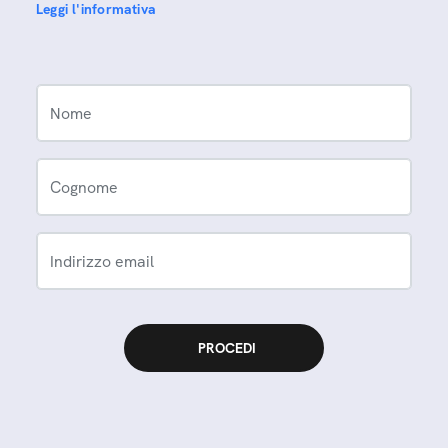
Leggi l'informativa
Nome
Cognome
Indirizzo email