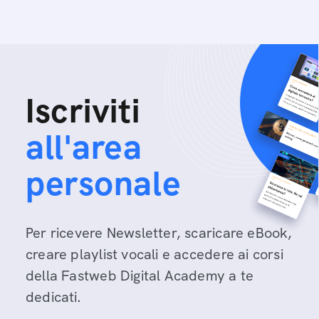
Iscriviti
all'area
personale
Per ricevere Newsletter, scaricare eBook,
creare playlist vocali e accedere ai corsi
della Fastweb Digital Academy a te
dedicati.