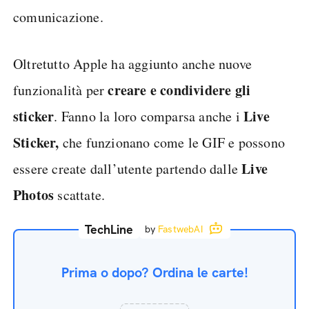
comunicazione.
Oltretutto Apple ha aggiunto anche nuove
creare e condividere gli
funzionalità per
sticker
Live
. Fanno la loro comparsa anche i
Sticker,
che funzionano come le GIF e possono
Live
essere create dall’utente partendo dalle
Photos
scattate.
TechLine
by
FastwebAI
Prima o dopo? Ordina le carte!