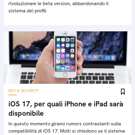
rivoluzionare le beta version, abbandonando il
sistema dei profili
DEV & SECURITY
iOS 17, per quali iPhone e iPad sarà
disponibile
In questo momento girano rumors contrastanti sulla
compatibilità di iOS 17. Molti si chiedono se il sistema