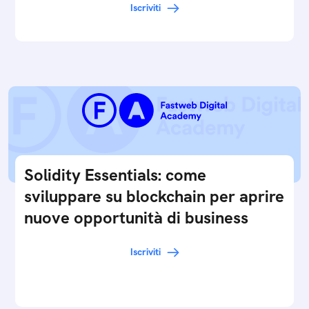
Iscriviti
Solidity Essentials: come
sviluppare su blockchain per aprire
nuove opportunità di business
Iscriviti