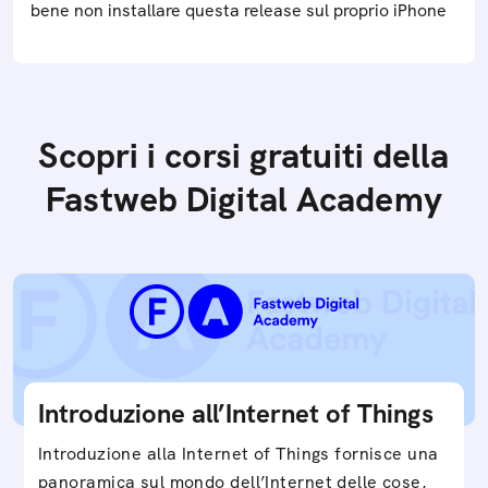
bene non installare questa release sul proprio iPhone
Scopri i corsi gratuiti della
Fastweb Digital Academy
Introduzione all’Internet of Things
Introduzione alla Internet of Things fornisce una
panoramica sul mondo dell’Internet delle cose,