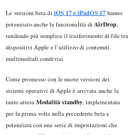
iOS 17 e iPadOS 17
Le versioni beta di
hanno
AirDrop
potenziato anche le funzionalità di
,
rendendo più semplice il trasferimento di file tra
dispositivi Apple e l’utilizzo di contenuti
multimediali condivisi.
Come promesso con le nuove versioni dei
sistemi operativi di Apple è arrivata anche la
Modalità standby
tanto attesa
, implementata
per la prima volta nella precedente beta e
potenziata con una serie di impostazioni che