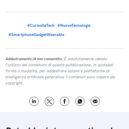
#CuriositaTech
#NuoveTecnologie
#SmartphoneGadgetWearable
Addestramento IA non consentito:
É assolutamente vietato
l’utilizzo del contenuto di questa pubblicazione, in qualsiasi
forma o modalità, per addestrare sistemi e piattaforme di
intelligenza artificiale generativa. I contenuti sono coperti da
copyright.