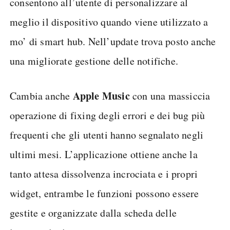
consentono all’utente di personalizzare al
meglio il dispositivo quando viene utilizzato a
mo’ di smart hub. Nell’update trova posto anche
una migliorate gestione delle notifiche.
Apple Music
Cambia anche
con una massiccia
operazione di fixing degli errori e dei bug più
frequenti che gli utenti hanno segnalato negli
ultimi mesi. L’applicazione ottiene anche la
tanto attesa dissolvenza incrociata e i propri
widget, entrambe le funzioni possono essere
gestite e organizzate dalla scheda delle