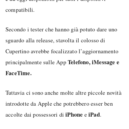
compatibili.
Secondo i tester che hanno già potuto dare uno
sguardo alla release, stavolta il colosso di
Cupertino avrebbe focalizzato l’aggiornamento
Telefono, iMessage e
principalmente sulle App
FaceTime.
Tuttavia ci sono anche molte altre piccole novità
introdotte da Apple che potrebbero esser ben
iPhone
iPad
accolte dai possessori di
e
.