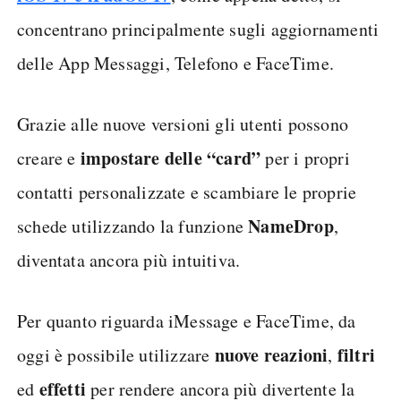
concentrano principalmente sugli aggiornamenti
delle App Messaggi, Telefono e FaceTime.
Grazie alle nuove versioni gli utenti possono
impostare delle “card”
creare e
per i propri
contatti personalizzate e scambiare le proprie
NameDrop
schede utilizzando la funzione
,
diventata ancora più intuitiva.
Per quanto riguarda iMessage e FaceTime, da
nuove reazioni
filtri
oggi è possibile utilizzare
,
effetti
ed
per rendere ancora più divertente la