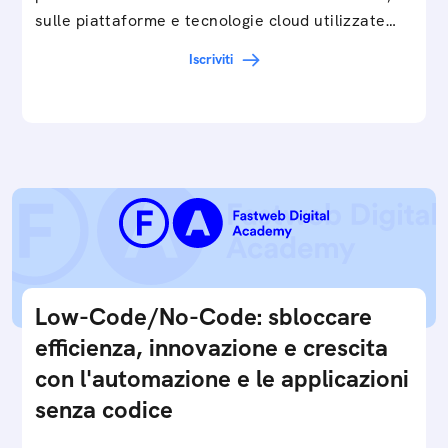
sulle piattaforme e tecnologie cloud utilizzate
in…
Iscriviti
Low-Code/No-Code: sbloccare
efficienza, innovazione e crescita
con l'automazione e le applicazioni
senza codice