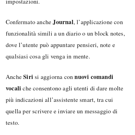
impostazioni.
Journal
Confermato anche
, l’applicazione con
funzionalità simili a un diario o un block notes,
dove l’utente può appuntare pensieri, note e
qualsiasi cosa gli venga in mente.
Siri
nuovi comandi
Anche
si aggiorna con
vocali
che consentono agli utenti di dare molte
più indicazioni all’assistente smart, tra cui
quella per scrivere e inviare un messaggio di
testo.