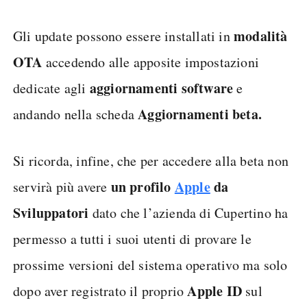
modalità
Gli update possono essere installati in
OTA
accedendo alle apposite impostazioni
aggiornamenti software
dedicate agli
e
Aggiornamenti beta.
andando nella scheda
Si ricorda, infine, che per accedere alla beta non
un profilo
Apple
da
servirà più avere
Sviluppatori
dato che l’azienda di Cupertino ha
permesso a tutti i suoi utenti di provare le
prossime versioni del sistema operativo ma solo
Apple ID
dopo aver registrato il proprio
sul