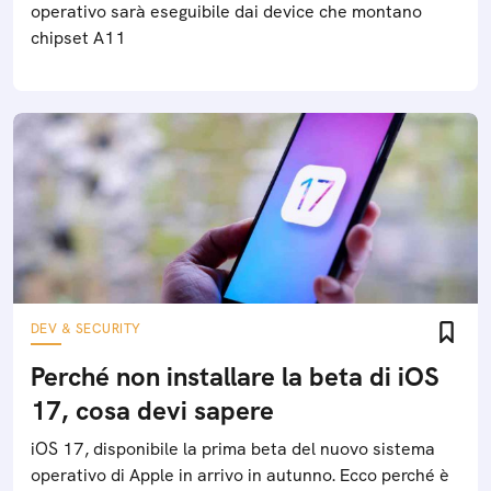
operativo sarà eseguibile dai device che montano
chipset A11
DEV & SECURITY
Perché non installare la beta di iOS
17, cosa devi sapere
iOS 17, disponibile la prima beta del nuovo sistema
operativo di Apple in arrivo in autunno. Ecco perché è