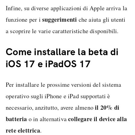
Infine, su diverse applicazioni di Apple arriva la
suggerimenti
funzione per i
che aiuta gli utenti
a scoprire le varie caratteristiche disponibili.
Come installare la beta di
iOS 17 e iPadOS 17
Per installare le prossime versioni del sistema
operativo sugli iPhone e iPad supportati è
il 20% di
necessario, anzitutto, avere almeno
batteria
collegare il device alla
o in alternativa
rete elettrica
.