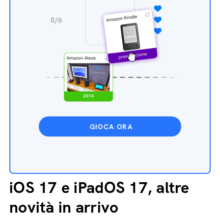
GIOCA ORA
iOS 17 e iPadOS 17, altre
novità in arrivo